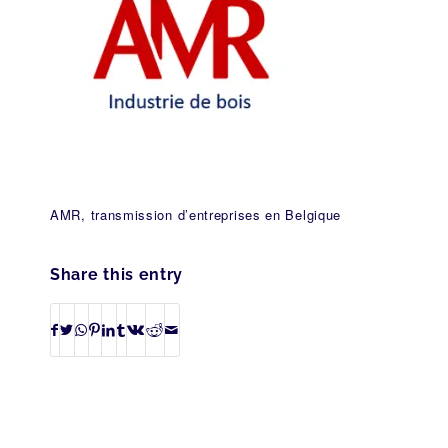
AMR, transmission d’entreprises en Belgique
Share this entry