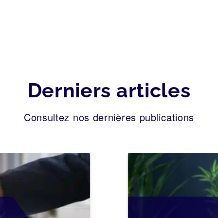
Derniers articles
Consultez nos dernières publications