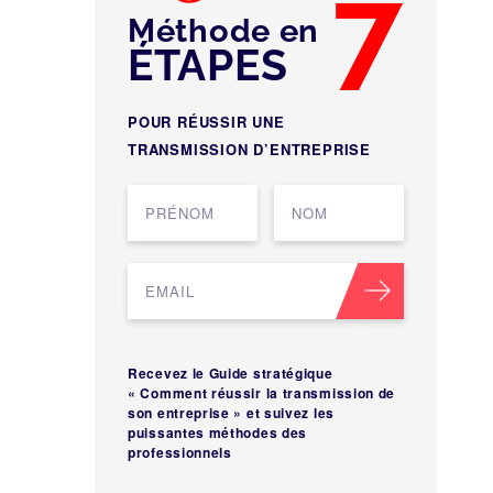
7
Méthode en
ÉTAPES
POUR RÉUSSIR UNE
TRANSMISSION D’ENTREPRISE
Recevez le Guide stratégique
« Comment réussir la transmission de
son entreprise » et suivez les
puissantes méthodes des
professionnels