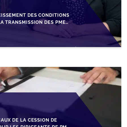
CISSEMENT DES CONDITIONS
LA TRANSMISSION DES PME
CAUX DE LA CESSION DE