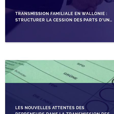
TRANSMISSION FAMILIALE EN WALLONIE :
STRUCTURER LA CESSION DES PARTS D'UNE
SRL
LES NOUVELLES ATTENTES DES