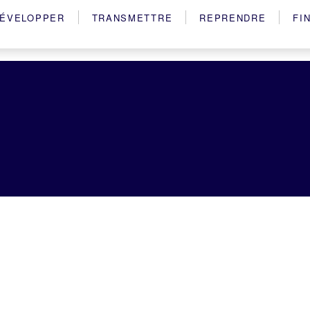
ÉVELOPPER
TRANSMETTRE
REPRENDRE
FI