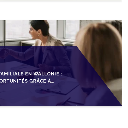
AMILIALE EN WALLONIE :
ORTUNITÉS GRÂCE À
ISCAL