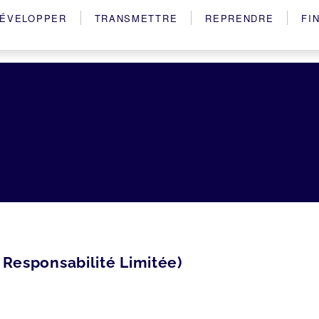
ÉVELOPPER
TRANSMETTRE
REPRENDRE
FI
 Responsabilité Limitée)