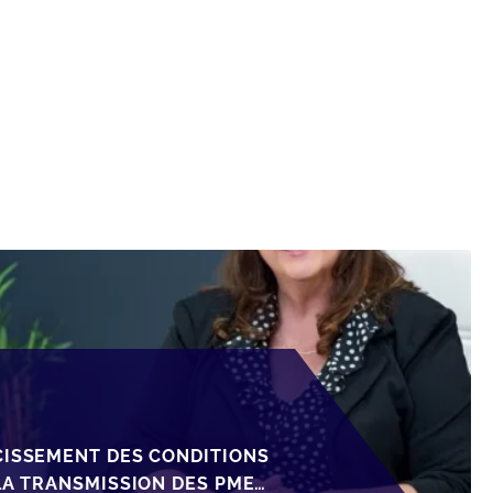
CISSEMENT DES CONDITIONS
LA TRANSMISSION DES PME