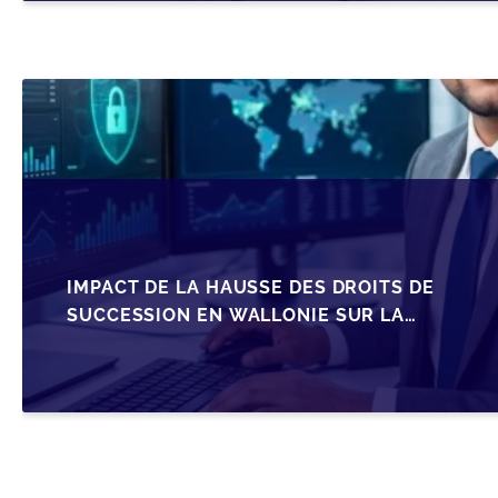
IMPACT DE LA HAUSSE DES DROITS DE
SUCCESSION EN WALLONIE SUR LA
TRANSMISSION FAMILIALE DES PME