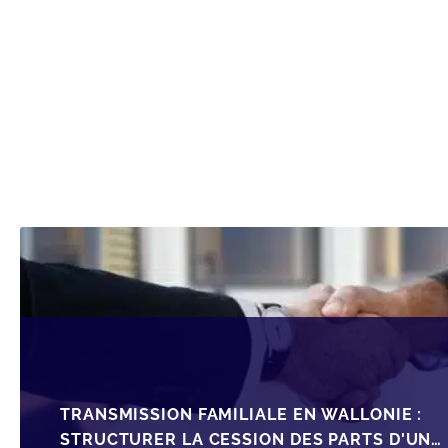
TRANSMISSION FAMILIALE EN WALLONIE :
STRUCTURER LA CESSION DES PARTS D'UNE