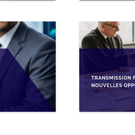
TRANSMISSION F
NOUVELLES OPP
L’AJUSTEMENT F