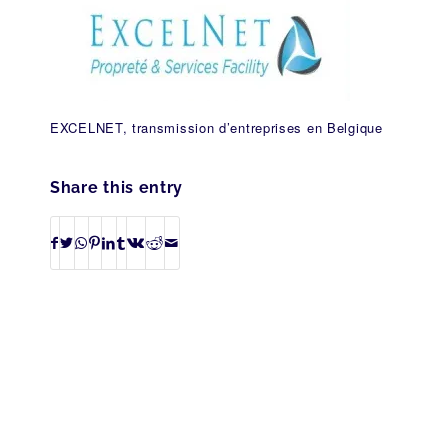
EXCELNET, transmission d’entreprises en Belgique
Share this entry