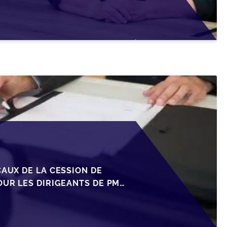
CAUX DE LA CESSION DE
OUR LES DIRIGEANTS DE PME