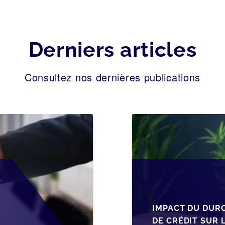
Derniers articles
Consultez nos dernières publications
IMPACT DU DUR
DE CRÉDIT SUR 