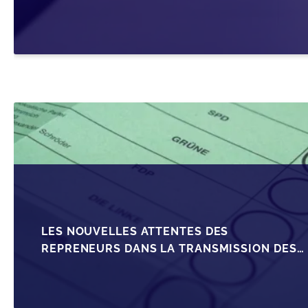
SRL
LES NOUVELLES ATTENTES DES
REPRENEURS DANS LA TRANSMISSION DES
PME BELGES