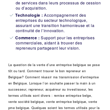
de services dans leurs processus de cession
ou d’acquisition.
Technologie :
Accompagnement des
entreprises du secteur technologique,
assurant une transition harmonieuse et la
continuité de l’innovation.
Commerce :
Support pour les entreprises
commerciales, aidant à trouver des
repreneurs partageant leur vision.
La question de la vente d’une
entreprise
belgique se pose
tôt ou tard. Comment trouver le bon
repreneur
en
Belgique? Comment réussir ma
transmission d’entreprise
en Belgique. Lorsque l’on souhaite passer la main à un
successeur
, repreneur, acquéreur ou
investisseur
, les
termes utilisés sont divers :
remise
entreprise belge,
vente
société
belgique, vente entreprise belgique, vente
pme belgique. Quelques soient les termes utilisés pour la