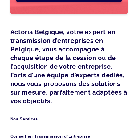
Actoria Belgique, votre expert en
transmission d’entreprises en
Belgique, vous accompagne à
chaque étape de la cession ou de
l’acquisition de votre entreprise.
Forts d’une équipe d’experts dédiés,
nous vous proposons des solutions
sur mesure, parfaitement adaptées à
vos objectifs.
Nos Services
Conseil en Transmission d’Entreprise