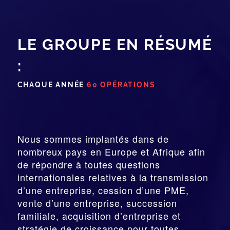
LE GROUPE EN RÉSUMÉ
:
CHAQUE ANNÉE
60 OPÉRATIONS
Nous sommes implantés dans de
nombreux pays en Europe et Afrique afin
de répondre à toutes questions
internationales relatives à la
transmission
d’une entreprise,
cession
d’une PME,
vente d’une entreprise, succession
familiale, acquisition d’entreprise et
stratégie de croissance pour toutes