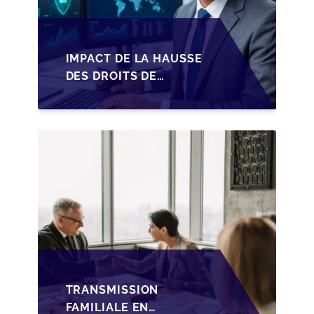
IMPACT DE LA HAUSSE
DES DROITS DE
SUCCESSION EN
WALLONIE SUR LA
TRANSMISSION
FAMILIALE DES PME
TRANSMISSION
FAMILIALE EN