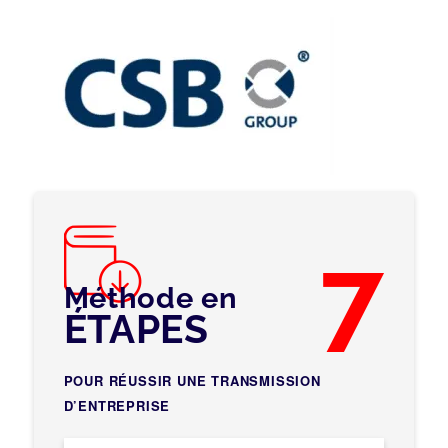
7
Méthode en
ÉTAPES
POUR RÉUSSIR UNE TRANSMISSION
D’ENTREPRISE