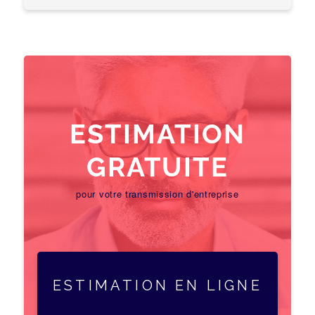
ESTIMATION
GRATUITE
pour votre transmission d'entreprise
ESTIMATION EN LIGNE