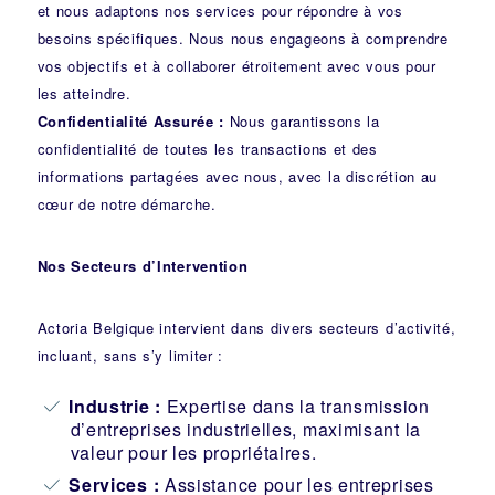
et nous adaptons nos services pour répondre à vos
besoins spécifiques. Nous nous engageons à comprendre
vos objectifs et à collaborer étroitement avec vous pour
les atteindre.
Confidentialité Assurée :
Nous garantissons la
confidentialité de toutes les transactions et des
informations partagées avec nous, avec la discrétion au
cœur de notre démarche.
Nos Secteurs d’Intervention
Actoria Belgique intervient dans divers secteurs d’activité,
incluant, sans s’y limiter :
Industrie
:
Expertise dans la transmission
d’entreprises industrielles, maximisant la
valeur pour les propriétaires.
Services :
Assistance pour les entreprises