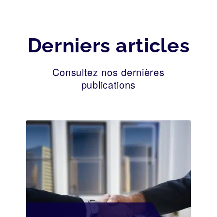
Derniers articles
Consultez nos dernières
publications