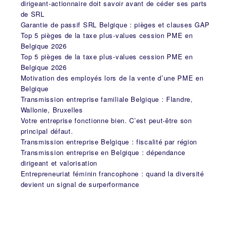
dirigeant-actionnaire doit savoir avant de céder ses parts
de SRL
Garantie de passif SRL Belgique : pièges et clauses GAP
Top 5 pièges de la taxe plus-values cession PME en
Belgique 2026
Top 5 pièges de la taxe plus-values cession PME en
Belgique 2026
Motivation des employés lors de la vente d’une PME en
Belgique
Transmission entreprise familiale Belgique : Flandre,
Wallonie, Bruxelles
Votre entreprise fonctionne bien. C’est peut-être son
principal défaut.
Transmission entreprise Belgique : fiscalité par région
Transmission entreprise en Belgique : dépendance
dirigeant et valorisation
Entrepreneuriat féminin francophone : quand la diversité
devient un signal de surperformance