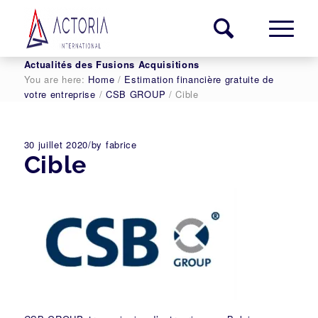
Actualités des Fusions Acquisitions
You are here:
Home
/
Estimation financière gratuite de
votre entreprise
/
CSB GROUP
/
Cible
30 juillet 2020
/
by
fabrice
Cible