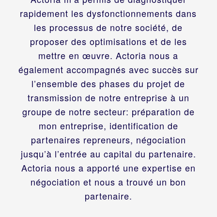
rapidement les dysfonctionnements dans
les processus de notre société, de
proposer des optimisations et de les
mettre en œuvre. Actoria nous a
également accompagnés avec succès sur
l’ensemble des phases du projet de
transmission de notre entreprise à un
groupe de notre secteur: préparation de
mon entreprise, identification de
partenaires repreneurs, négociation
jusqu’à l’entrée au capital du partenaire.
Actoria nous a apporté une expertise en
négociation et nous a trouvé un bon
partenaire.