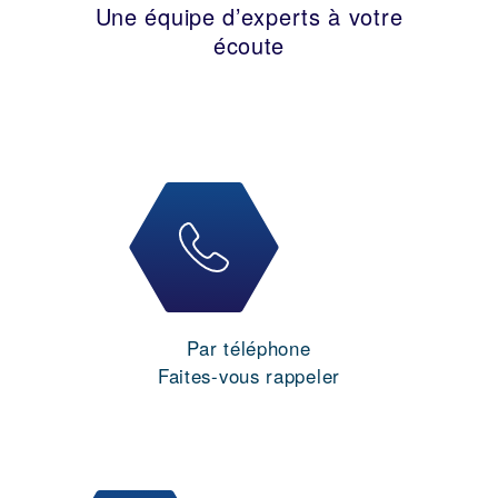
Une équipe d’experts à votre
écoute
Par téléphone
Faites-vous rappeler