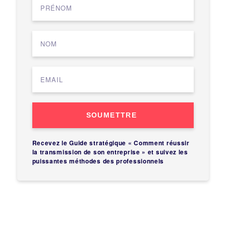
SOUMETTRE
Recevez le Guide stratégique « Comment réussir
la transmission de son entreprise » et suivez les
puissantes méthodes des professionnels