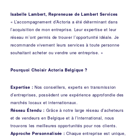
Isabelle Lambert, Repreneuse de Lambert Services
« L’accompagnement d’Actoria a été déterminant dans
l’acquisition de mon entreprise. Leur expertise et leur
réseau m’ont permis de trouver l’opportunité idéale. Je
recommande vivement leurs services à toute personne
souhaitant acheter ou vendre une entreprise. »
Pourquoi Choisir Actoria Belgique ?
Expertise :
Nos conseillers, experts en transmission
d’entreprises, possèdent une expérience approfondie des
marchés locaux et internationaux.
Réseau Étendu :
Grâce à notre large réseau d’acheteurs
et de vendeurs en Belgique et à l’international, nous
trouvons les meilleures opportunités pour nos clients.
Approche Personnalisée :
Chaque entreprise est unique,