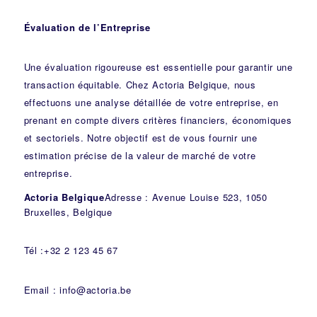
Évaluation de l’Entreprise
Une évaluation rigoureuse est essentielle pour garantir une
transaction équitable. Chez Actoria Belgique, nous
effectuons une analyse détaillée de votre entreprise, en
prenant en compte divers critères financiers, économiques
et sectoriels. Notre objectif est de vous fournir une
estimation précise de la valeur de marché de votre
entreprise.
Actoria Belgique
Adresse : Avenue Louise 523, 1050
Bruxelles, Belgique
Tél :+32 2 123 45 67
Email : info@actoria.be