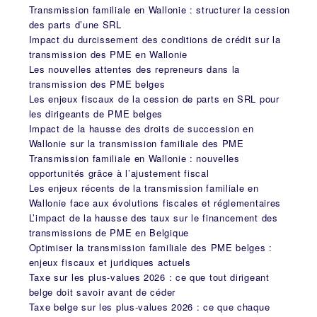
Transmission familiale en Wallonie : structurer la cession
des parts d’une SRL
Impact du durcissement des conditions de crédit sur la
transmission des PME en Wallonie
Les nouvelles attentes des repreneurs dans la
transmission des PME belges
Les enjeux fiscaux de la cession de parts en SRL pour
les dirigeants de PME belges
Impact de la hausse des droits de succession en
Wallonie sur la transmission familiale des PME
Transmission familiale en Wallonie : nouvelles
opportunités grâce à l’ajustement fiscal
Les enjeux récents de la transmission familiale en
Wallonie face aux évolutions fiscales et réglementaires
L’impact de la hausse des taux sur le financement des
transmissions de PME en Belgique
Optimiser la transmission familiale des PME belges :
enjeux fiscaux et juridiques actuels
Taxe sur les plus-values 2026 : ce que tout dirigeant
belge doit savoir avant de céder
Taxe belge sur les plus-values 2026 : ce que chaque