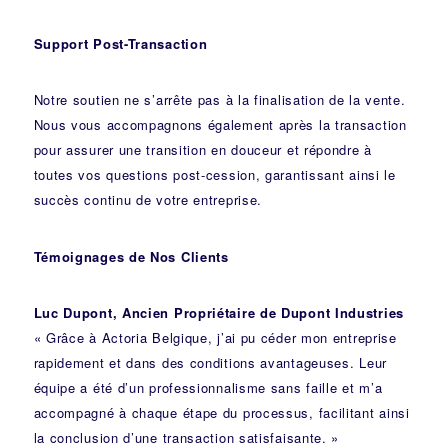
Support Post-Transaction
Notre soutien ne s’arrête pas à la finalisation de la vente.
Nous vous accompagnons également après la transaction
pour assurer une transition en douceur et répondre à
toutes vos questions post-cession, garantissant ainsi le
succès continu de votre entreprise.
Témoignages de Nos Clients
Luc Dupont, Ancien Propriétaire de Dupont Industries
« Grâce à Actoria Belgique, j’ai pu céder mon entreprise
rapidement et dans des conditions avantageuses. Leur
équipe a été d’un professionnalisme sans faille et m’a
accompagné à chaque étape du processus, facilitant ainsi
la conclusion d’une transaction satisfaisante. »