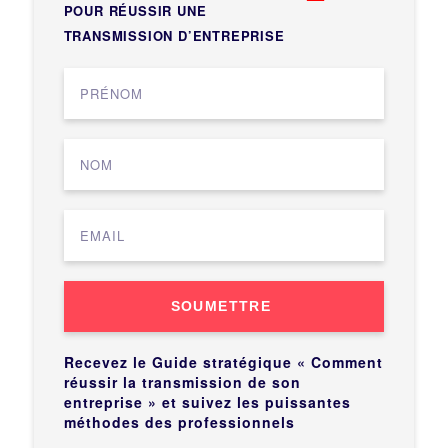
POUR RÉUSSIR UNE
TRANSMISSION D’ENTREPRISE
SOUMETTRE
Recevez le Guide stratégique « Comment
réussir la transmission de son
entreprise » et suivez les puissantes
méthodes des professionnels