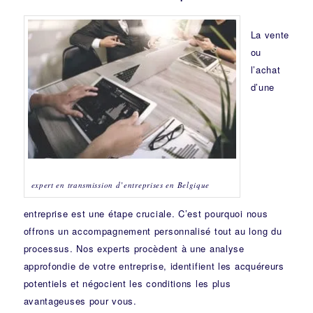
La vente
ou
l’achat
d’une
expert en transmission d’entreprises en Belgique
entreprise est une étape cruciale. C’est pourquoi nous
offrons un accompagnement personnalisé tout au long du
processus. Nos experts procèdent à une analyse
approfondie de votre entreprise, identifient les acquéreurs
potentiels et négocient les conditions les plus
avantageuses pour vous.