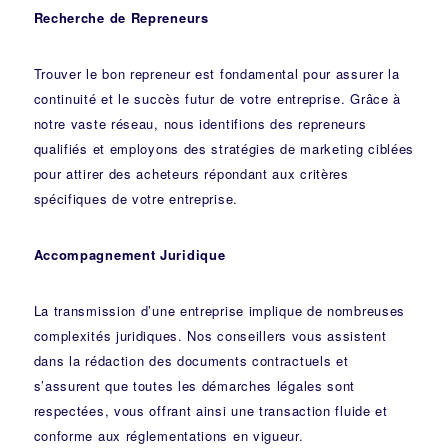
Recherche de Repreneurs
Trouver le bon repreneur est fondamental pour assurer la
continuité et le succès futur de votre entreprise. Grâce à
notre vaste réseau, nous identifions des repreneurs
qualifiés et employons des stratégies de marketing ciblées
pour attirer des acheteurs répondant aux critères
spécifiques de votre entreprise.
Accompagnement Juridique
La transmission d’une entreprise implique de nombreuses
complexités juridiques. Nos
conseillers
vous assistent
dans la rédaction des documents contractuels et
s’assurent que toutes les démarches légales sont
respectées, vous offrant ainsi une transaction fluide et
conforme aux réglementations en vigueur.