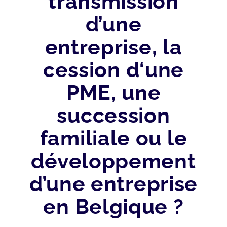
transmission
d’une
entreprise, la
cession d‘une
PME, une
succession
familiale ou le
développement
d’une entreprise
en Belgique ?