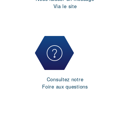
Via le site
Consultez notre
Foire aux questions