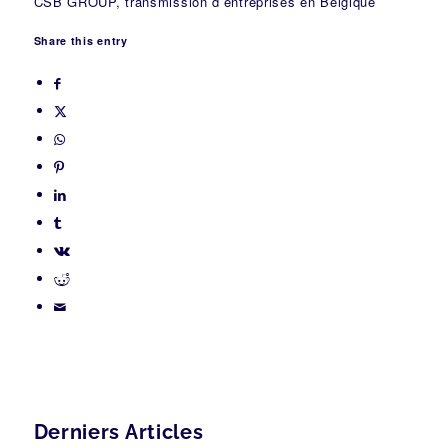
CSB GROUP, transmission d’entreprises en Belgique
Share this entry
Derniers Articles