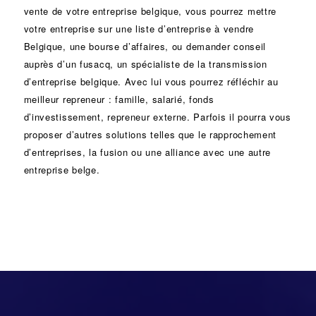
vente de votre entreprise belgique, vous pourrez mettre
votre entreprise sur une liste d’entreprise à vendre
Belgique, une
bourse d’affaires
, ou demander conseil
auprès d’un
fusacq
, un spécialiste de la
transmission
d’entreprise
belgique. Avec lui vous pourrez réfléchir au
meilleur repreneur :
famille
,
salarié
,
fonds
d’investissement
, repreneur externe. Parfois il pourra vous
proposer d’autres solutions telles que le
rapprochement
d’entreprises
, la
fusion
ou une
alliance
avec une autre
entreprise belge.