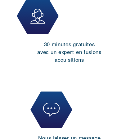
30 minutes gratuites
avec un expert en fusions
acquisitions
Nous laisser un message