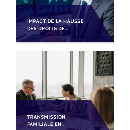
IMPACT DE LA HAUSSE
DES DROITS DE
SUCCESSION EN
WALLONIE SUR LA
TRANSMISSION
FAMILIALE DES PME
TRANSMISSION
FAMILIALE EN