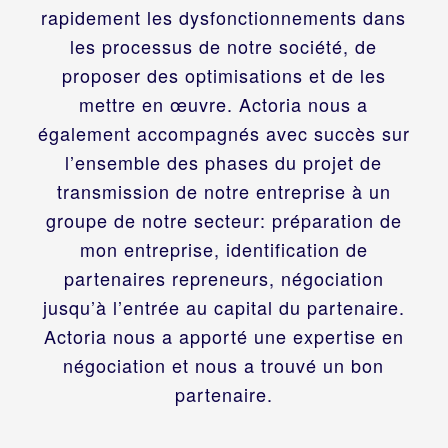
rapidement les dysfonctionnements dans
les processus de notre société, de
proposer des optimisations et de les
mettre en œuvre. Actoria nous a
également accompagnés avec succès sur
l’ensemble des phases du projet de
transmission de notre entreprise à un
groupe de notre secteur: préparation de
mon entreprise, identification de
partenaires repreneurs, négociation
jusqu’à l’entrée au capital du partenaire.
Actoria nous a apporté une expertise en
négociation et nous a trouvé un bon
partenaire.