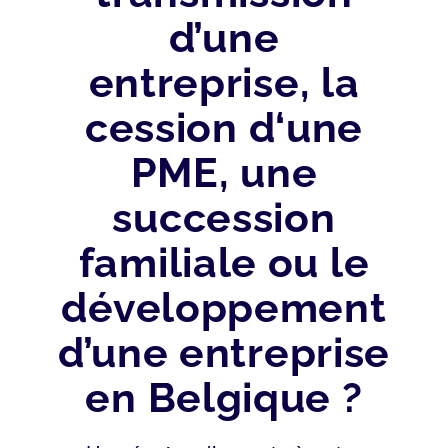
d’une
entreprise, la
cession d‘une
PME, une
succession
familiale ou le
développement
d’une entreprise
en Belgique ?