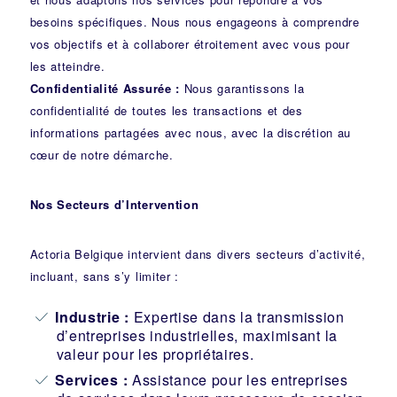
besoins spécifiques. Nous nous engageons à comprendre
vos objectifs et à collaborer étroitement avec vous pour
les atteindre.
Confidentialité Assurée :
Nous garantissons la
confidentialité de toutes les transactions et des
informations partagées avec nous, avec la discrétion au
cœur de notre démarche.
Nos Secteurs d’Intervention
Actoria Belgique intervient dans divers secteurs d’activité,
incluant, sans s’y limiter :
Industrie
:
Expertise dans la transmission
d’entreprises industrielles, maximisant la
valeur pour les propriétaires.
Services :
Assistance pour les entreprises