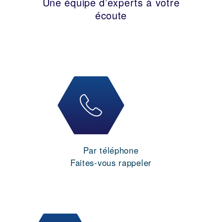
Une équipe d’experts à votre
écoute
Par téléphone
Faites-vous rappeler