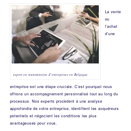
La vente
ou
l’achat
d’une
expert en transmission d’entreprises en Belgique
entreprise est une étape cruciale. C’est pourquoi nous
offrons un accompagnement personnalisé tout au long du
processus. Nos experts procèdent à une analyse
approfondie de votre entreprise, identifient les acquéreurs
potentiels et négocient les conditions les plus
avantageuses pour vous.