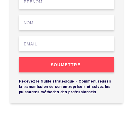
SOUMETTRE
Recevez le Guide stratégique « Comment réussir
la transmission de son entreprise » et suivez les
puissantes méthodes des professionnels