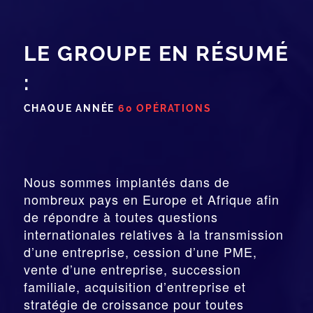
LE GROUPE EN RÉSUMÉ
:
CHAQUE ANNÉE
60 OPÉRATIONS
Nous sommes implantés dans de
nombreux pays en Europe et Afrique afin
de répondre à toutes questions
internationales relatives à la
transmission
d’une entreprise,
cession
d’une PME,
vente d’une entreprise, succession
familiale, acquisition d’entreprise et
stratégie de croissance pour toutes