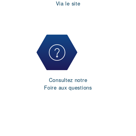
Via le site
Consultez notre
Foire aux questions