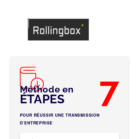
7
Méthode en
ÉTAPES
POUR RÉUSSIR UNE TRANSMISSION
D’ENTREPRISE