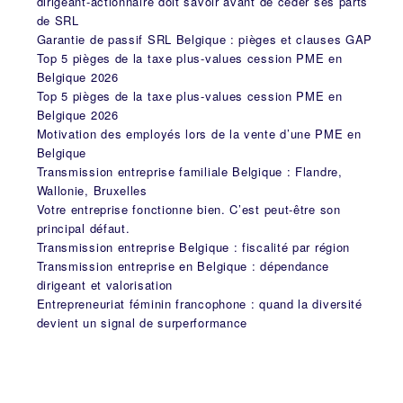
dirigeant-actionnaire doit savoir avant de céder ses parts
de SRL
Garantie de passif SRL Belgique : pièges et clauses GAP
Top 5 pièges de la taxe plus-values cession PME en
Belgique 2026
Top 5 pièges de la taxe plus-values cession PME en
Belgique 2026
Motivation des employés lors de la vente d’une PME en
Belgique
Transmission entreprise familiale Belgique : Flandre,
Wallonie, Bruxelles
Votre entreprise fonctionne bien. C’est peut-être son
principal défaut.
Transmission entreprise Belgique : fiscalité par région
Transmission entreprise en Belgique : dépendance
dirigeant et valorisation
Entrepreneuriat féminin francophone : quand la diversité
devient un signal de surperformance