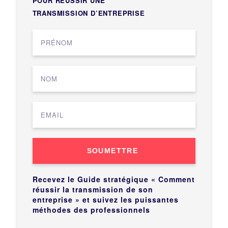
POUR RÉUSSIR UNE
TRANSMISSION D’ENTREPRISE
SOUMETTRE
Recevez le Guide stratégique « Comment
réussir la transmission de son
entreprise » et suivez les puissantes
méthodes des professionnels