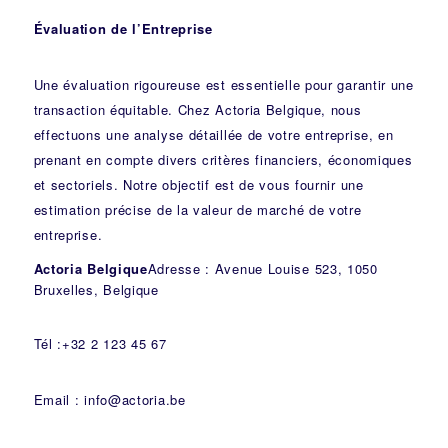
Évaluation de l’Entreprise
Une évaluation rigoureuse est essentielle pour garantir une
transaction équitable. Chez Actoria Belgique, nous
effectuons une analyse détaillée de votre entreprise, en
prenant en compte divers critères financiers, économiques
et sectoriels. Notre objectif est de vous fournir une
estimation précise de la valeur de marché de votre
entreprise.
Actoria Belgique
Adresse : Avenue Louise 523, 1050
Bruxelles, Belgique
Tél :+32 2 123 45 67
Email : info@actoria.be