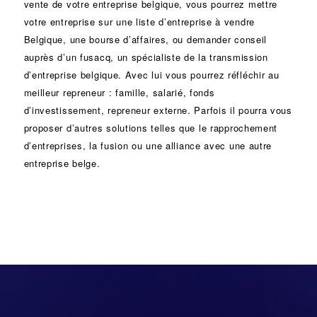
vente de votre entreprise belgique, vous pourrez mettre
votre entreprise sur une liste d’entreprise à vendre
Belgique, une
bourse d’affaires
, ou demander conseil
auprès d’un
fusacq
, un spécialiste de la
transmission
d’entreprise
belgique. Avec lui vous pourrez réfléchir au
meilleur repreneur :
famille
,
salarié
,
fonds
d’investissement
, repreneur externe. Parfois il pourra vous
proposer d’autres solutions telles que le
rapprochement
d’entreprises
, la
fusion
ou une
alliance
avec une autre
entreprise belge.