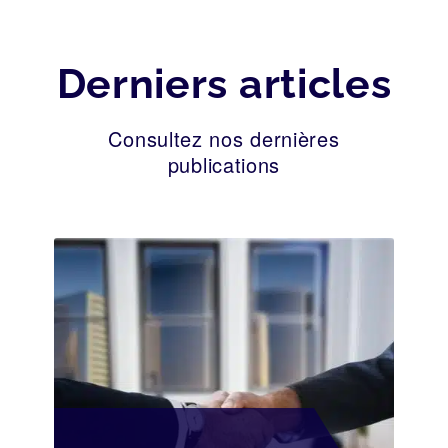
Derniers articles
Consultez nos dernières
publications