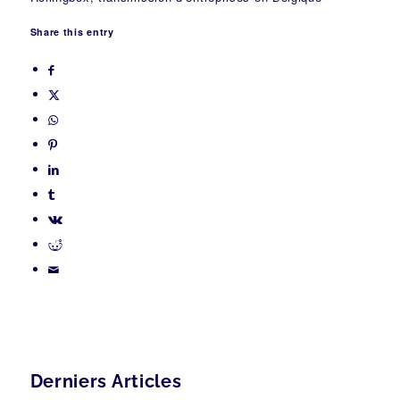
Share this entry
Derniers Articles