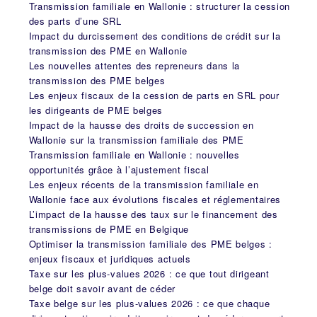
Transmission familiale en Wallonie : structurer la cession
des parts d’une SRL
Impact du durcissement des conditions de crédit sur la
transmission des PME en Wallonie
Les nouvelles attentes des repreneurs dans la
transmission des PME belges
Les enjeux fiscaux de la cession de parts en SRL pour
les dirigeants de PME belges
Impact de la hausse des droits de succession en
Wallonie sur la transmission familiale des PME
Transmission familiale en Wallonie : nouvelles
opportunités grâce à l’ajustement fiscal
Les enjeux récents de la transmission familiale en
Wallonie face aux évolutions fiscales et réglementaires
L’impact de la hausse des taux sur le financement des
transmissions de PME en Belgique
Optimiser la transmission familiale des PME belges :
enjeux fiscaux et juridiques actuels
Taxe sur les plus-values 2026 : ce que tout dirigeant
belge doit savoir avant de céder
Taxe belge sur les plus-values 2026 : ce que chaque