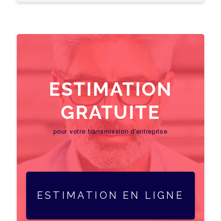
ESTIMATION
GRATUITE
pour votre transmission d'entreprise
ESTIMATION EN LIGNE