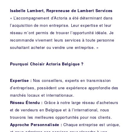
Isabelle Lambert, Repreneuse de Lambert Services
« L’accompagnement d’Actoria a été déterminant dans
l’acquisition de mon entreprise. Leur expertise et leur
réseau m’ont permis de trouver l’opportunité idéale. Je
recommande vivement leurs services à toute personne
souhaitant acheter ou vendre une entreprise. »
Pourquoi Choisir Actoria Belgique ?
Expertise :
Nos conseillers, experts en transmission
d’entreprises, possèdent une expérience approfondie des
marchés locaux et internationaux.
Réseau Étendu :
Grâce à notre large réseau d’acheteurs
et de vendeurs en Belgique et à l’international, nous
trouvons les meilleures opportunités pour nos clients.
Approche Personnalisée :
Chaque entreprise est unique,
et nous adaptons nos services pour répondre à vos