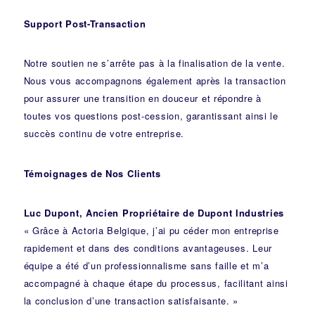
Support Post-Transaction
Notre soutien ne s’arrête pas à la finalisation de la vente.
Nous vous accompagnons également après la transaction
pour assurer une transition en douceur et répondre à
toutes vos questions post-cession, garantissant ainsi le
succès continu de votre entreprise.
Témoignages de Nos Clients
Luc Dupont, Ancien Propriétaire de Dupont Industries
« Grâce à Actoria Belgique, j’ai pu céder mon entreprise
rapidement et dans des conditions avantageuses. Leur
équipe a été d’un professionnalisme sans faille et m’a
accompagné à chaque étape du processus, facilitant ainsi
la conclusion d’une transaction satisfaisante. »