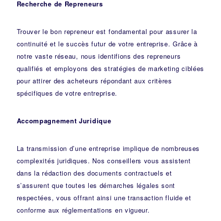
Recherche de Repreneurs
Trouver le bon repreneur est fondamental pour assurer la
continuité et le succès futur de votre entreprise. Grâce à
notre vaste réseau, nous identifions des repreneurs
qualifiés et employons des stratégies de marketing ciblées
pour attirer des acheteurs répondant aux critères
spécifiques de votre entreprise.
Accompagnement Juridique
La transmission d’une entreprise implique de nombreuses
complexités juridiques. Nos
conseillers
vous assistent
dans la rédaction des documents contractuels et
s’assurent que toutes les démarches légales sont
respectées, vous offrant ainsi une transaction fluide et
conforme aux réglementations en vigueur.