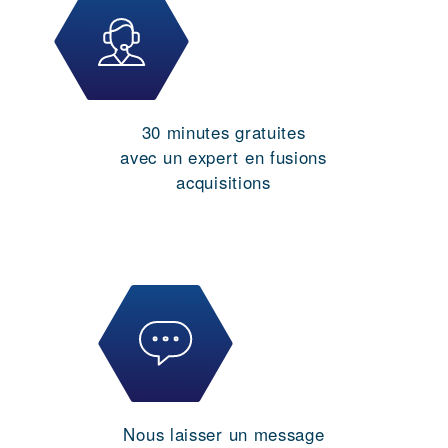
30 minutes gratuites
avec un expert en fusions
acquisitions
Nous laisser un message