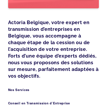
Actoria Belgique, votre expert en
transmission d’entreprises en
Belgique, vous accompagne à
chaque étape de la cession ou de
l’acquisition de votre entreprise.
Forts d’une équipe d’experts dédiés,
nous vous proposons des solutions
sur mesure, parfaitement adaptées à
vos objectifs.
Nos Services
Conseil en Transmission d’Entreprise