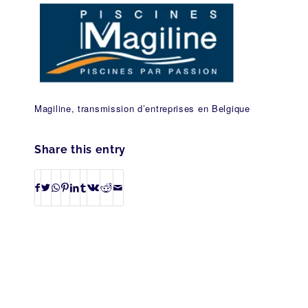
Magiline, transmission d’entreprises en Belgique
Share this entry