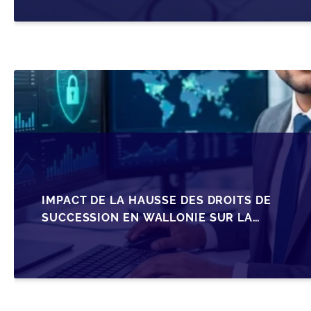
IMPACT DE LA HAUSSE DES DROITS DE
SUCCESSION EN WALLONIE SUR LA
TRANSMISSION FAMILIALE DES PME