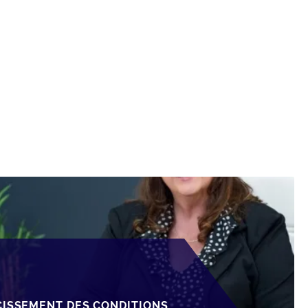
CISSEMENT DES CONDITIONS