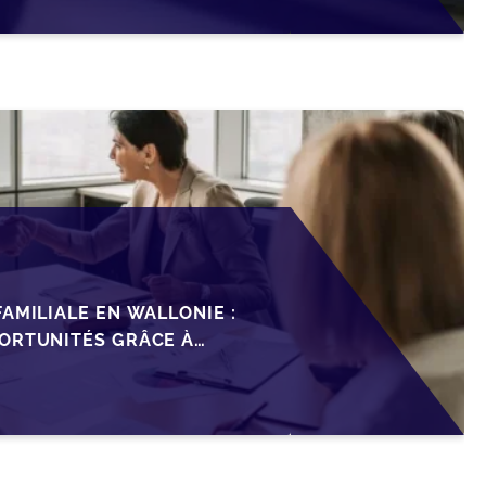
AMILIALE EN WALLONIE :
ORTUNITÉS GRÂCE À
ISCAL