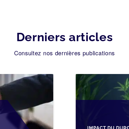
Derniers articles
Consultez nos dernières publications
IMPACT DU DUR