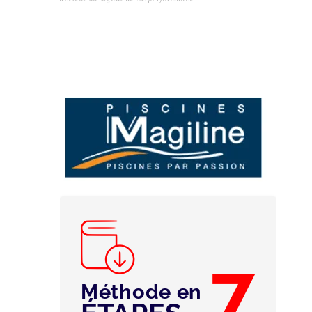
7
Méthode en