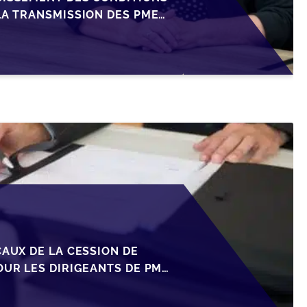
LA TRANSMISSION DES PME
CAUX DE LA CESSION DE
OUR LES DIRIGEANTS DE PME