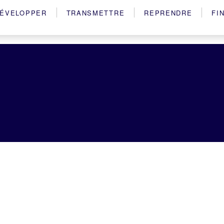
ÉVELOPPER
TRANSMETTRE
REPRENDRE
FI
e