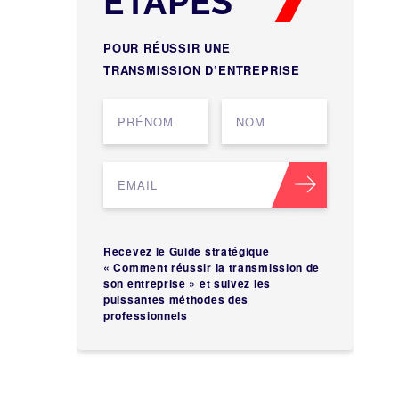
ÉTAPES
POUR RÉUSSIR UNE
TRANSMISSION D’ENTREPRISE
Recevez le Guide stratégique
« Comment réussir la transmission de
son entreprise » et suivez les
puissantes méthodes des
professionnels