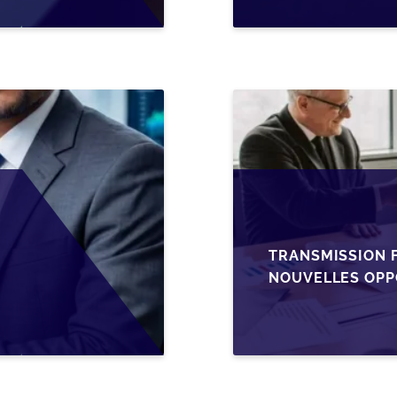
TRANSMISSION F
NOUVELLES OPP
L’AJUSTEMENT F