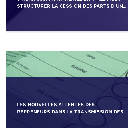
STRUCTURER LA CESSION DES PARTS D'UNE
SRL
LES NOUVELLES ATTENTES DES
REPRENEURS DANS LA TRANSMISSION DES
PME BELGES