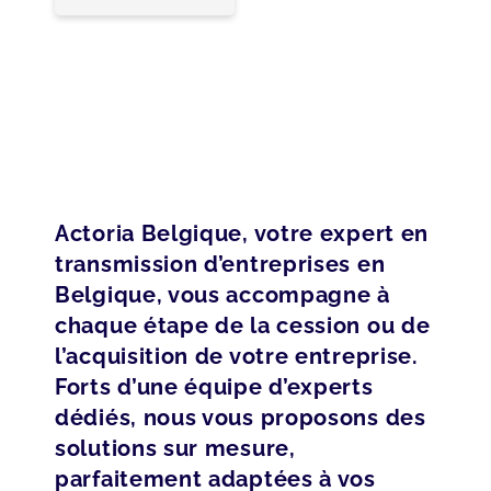
Actoria Belgique, votre expert en
transmission d’entreprises en
Belgique, vous accompagne à
chaque étape de la cession ou de
l’acquisition de votre entreprise.
Forts d’une équipe d’experts
dédiés, nous vous proposons des
solutions sur mesure,
parfaitement adaptées à vos