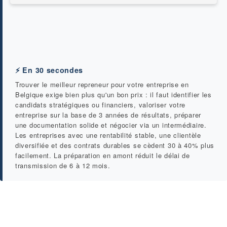
⚡ En 30 secondes
Trouver le meilleur repreneur pour votre entreprise en
Belgique exige bien plus qu'un bon prix : il faut identifier les
candidats stratégiques ou financiers, valoriser votre
entreprise sur la base de 3 années de résultats, préparer
une documentation solide et négocier via un intermédiaire.
Les entreprises avec une rentabilité stable, une clientèle
diversifiée et des contrats durables se cèdent 30 à 40% plus
facilement. La préparation en amont réduit le délai de
transmission de 6 à 12 mois.