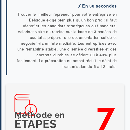
⚡ En 30 secondes
Trouver le meilleur repreneur pour votre entreprise en
Belgique exige bien plus qu'un bon prix : il faut
identifier les candidats stratégiques ou financiers,
valoriser votre entreprise sur la base de 3 années de
résultats, préparer une documentation solide et
négocier via un intermédiaire. Les entreprises avec
une rentabilité stable, une clientèle diversifiée et des
contrats durables se cèdent 30 à 40% plus
facilement. La préparation en amont réduit le délai de
transmission de 6 à 12 mois.
7
Méthode en
ÉTAPES