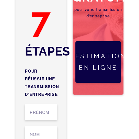
7
pour votre transmission
d'entreprise
ÉTAPES
ESTIMATION
EN LIGNE
POUR
RÉUSSIR UNE
TRANSMISSION
D’ENTREPRISE