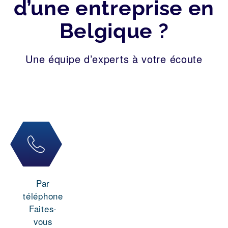
d’une entreprise en
Belgique ?
Une équipe d’experts à votre écoute
Par
téléphone
Faites-
vous