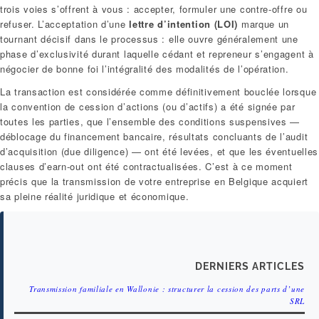
trois voies s’offrent à vous : accepter, formuler une contre-offre ou
refuser. L’acceptation d’une
lettre d’intention (LOI)
marque un
tournant décisif dans le processus : elle ouvre généralement une
phase d’exclusivité durant laquelle cédant et repreneur s’engagent à
négocier de bonne foi l’intégralité des modalités de l’opération.
La transaction est considérée comme définitivement bouclée lorsque
la convention de cession d’actions (ou d’actifs) a été signée par
toutes les parties, que l’ensemble des conditions suspensives —
déblocage du financement bancaire, résultats concluants de l’audit
d’acquisition (due diligence) — ont été levées, et que les éventuelles
clauses d’earn-out ont été contractualisées. C’est à ce moment
précis que la transmission de votre entreprise en Belgique acquiert
sa pleine réalité juridique et économique.
DERNIERS ARTICLES
Transmission familiale en Wallonie : structurer la cession des parts d’une
SRL