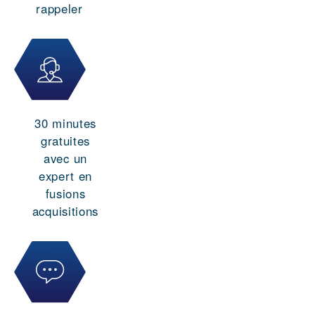
rappeler
30 minutes
gratuites
avec un
expert en
fusions
acquisitions