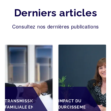
Derniers articles
Consultez nos dernières publications
TRANSMISSION
IMPACT DU
FAMILIALE EN
DURCISSEMENT