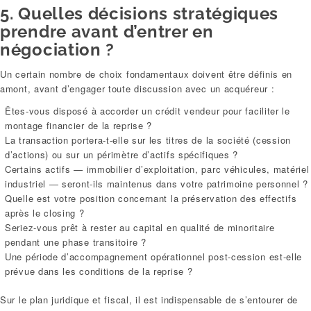
5. Quelles décisions stratégiques
prendre avant d’entrer en
négociation ?
Un certain nombre de choix fondamentaux doivent être définis en
amont, avant d’engager toute discussion avec un acquéreur :
Êtes-vous disposé à accorder un crédit vendeur pour faciliter le
montage financier de la reprise ?
La transaction portera-t-elle sur les titres de la société (cession
d’actions) ou sur un périmètre d’actifs spécifiques ?
Certains actifs — immobilier d’exploitation, parc véhicules, matériel
industriel — seront-ils maintenus dans votre patrimoine personnel ?
Quelle est votre position concernant la préservation des effectifs
après le closing ?
Seriez-vous prêt à rester au capital en qualité de minoritaire
pendant une phase transitoire ?
Une période d’accompagnement opérationnel post-cession est-elle
prévue dans les conditions de la reprise ?
Sur le plan juridique et fiscal, il est indispensable de s’entourer de