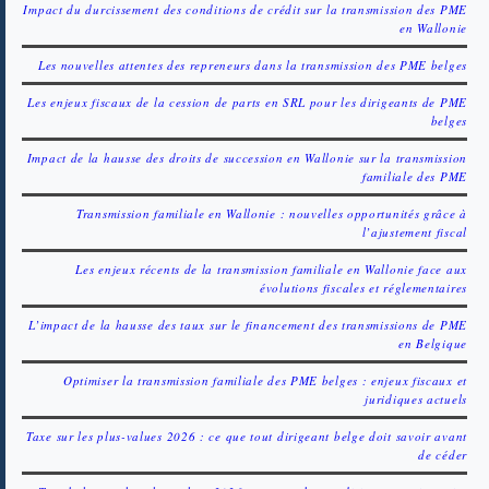
Impact du durcissement des conditions de crédit sur la transmission des PME
en Wallonie
Les nouvelles attentes des repreneurs dans la transmission des PME belges
Les enjeux fiscaux de la cession de parts en SRL pour les dirigeants de PME
belges
Impact de la hausse des droits de succession en Wallonie sur la transmission
familiale des PME
Transmission familiale en Wallonie : nouvelles opportunités grâce à
l’ajustement fiscal
Les enjeux récents de la transmission familiale en Wallonie face aux
évolutions fiscales et réglementaires
L’impact de la hausse des taux sur le financement des transmissions de PME
en Belgique
Optimiser la transmission familiale des PME belges : enjeux fiscaux et
juridiques actuels
Taxe sur les plus-values 2026 : ce que tout dirigeant belge doit savoir avant
de céder