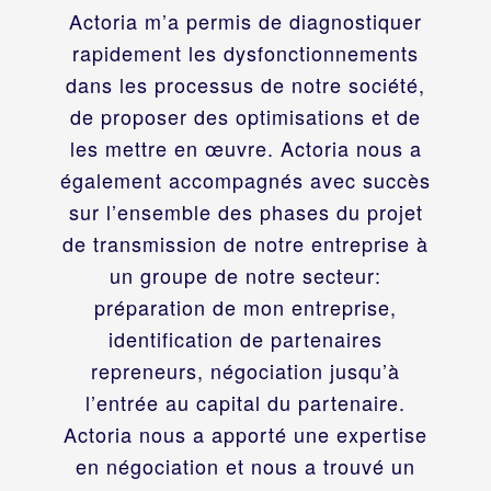
Actoria m’a permis de diagnostiquer
rapidement les dysfonctionnements
dans les processus de notre société,
de proposer des optimisations et de
les mettre en œuvre. Actoria nous a
également accompagnés avec succès
sur l’ensemble des phases du projet
de transmission de notre entreprise à
un groupe de notre secteur:
préparation de mon entreprise,
identification de partenaires
repreneurs, négociation jusqu’à
l’entrée au capital du partenaire.
Actoria nous a apporté une expertise
en négociation et nous a trouvé un