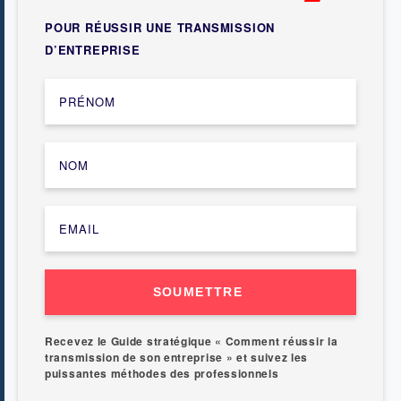
POUR RÉUSSIR UNE TRANSMISSION
D’ENTREPRISE
SOUMETTRE
Recevez le Guide stratégique « Comment réussir la
transmission de son entreprise » et suivez les
puissantes méthodes des professionnels