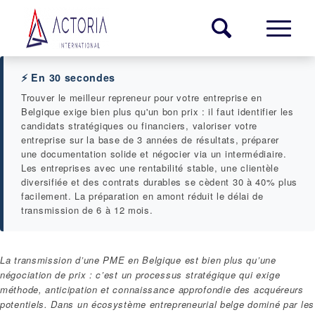
⚡ En 30 secondes
Trouver le meilleur repreneur pour votre entreprise en
Belgique exige bien plus qu'un bon prix : il faut identifier les
candidats stratégiques ou financiers, valoriser votre
entreprise sur la base de 3 années de résultats, préparer
une documentation solide et négocier via un intermédiaire.
Les entreprises avec une rentabilité stable, une clientèle
diversifiée et des contrats durables se cèdent 30 à 40% plus
facilement. La préparation en amont réduit le délai de
transmission de 6 à 12 mois.
La transmission d’une PME en Belgique est bien plus qu’une
négociation de prix : c’est un processus stratégique qui exige
méthode, anticipation et connaissance approfondie des acquéreurs
potentiels. Dans un écosystème entrepreneurial belge dominé par les