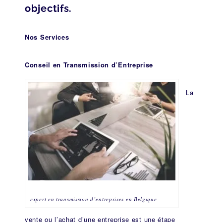
objectifs.
Nos Services
Conseil en Transmission d’Entreprise
La
expert en transmission d’entreprises en Belgique
vente ou l’achat d’une entreprise est une étape