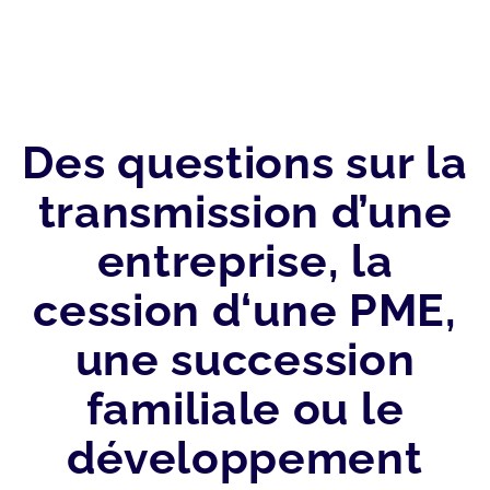
PME
Des questions sur la
transmission d’une
entreprise, la
cession d‘une PME,
une succession
familiale ou le
développement