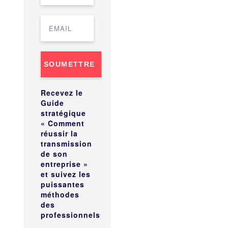
SOUMETTRE
Recevez le
Guide
stratégique
« Comment
réussir la
transmission
de son
entreprise »
et suivez les
puissantes
méthodes
des
professionnels