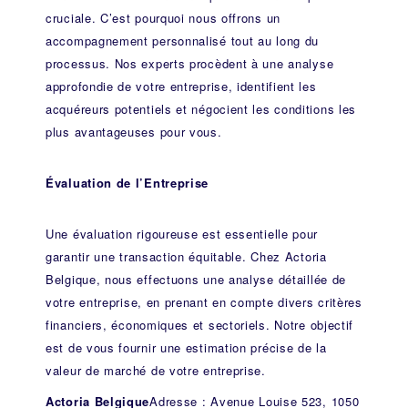
cruciale. C’est pourquoi nous offrons un
accompagnement personnalisé tout au long du
processus. Nos experts procèdent à une analyse
approfondie de votre entreprise, identifient les
acquéreurs potentiels et négocient les conditions les
plus avantageuses pour vous.
Évaluation de l’Entreprise
Une évaluation rigoureuse est essentielle pour
garantir une transaction équitable. Chez Actoria
Belgique, nous effectuons une analyse détaillée de
votre entreprise, en prenant en compte divers critères
financiers, économiques et sectoriels. Notre objectif
est de vous fournir une estimation précise de la
valeur de marché de votre entreprise.
Actoria Belgique
Adresse : Avenue Louise 523, 1050