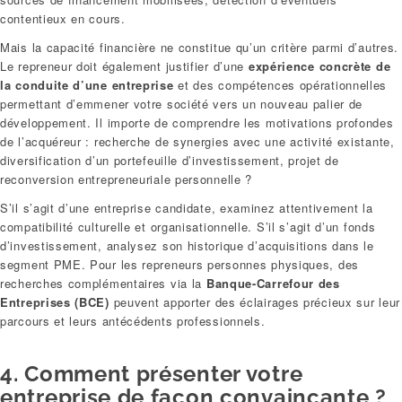
contentieux en cours.
Mais la capacité financière ne constitue qu’un critère parmi d’autres.
Le repreneur doit également justifier d’une
expérience concrète de
la conduite d’une entreprise
et des compétences opérationnelles
permettant d’emmener votre société vers un nouveau palier de
développement. Il importe de comprendre les motivations profondes
de l’acquéreur : recherche de synergies avec une activité existante,
diversification d’un portefeuille d’investissement, projet de
reconversion entrepreneuriale personnelle ?
S’il s’agit d’une entreprise candidate, examinez attentivement la
compatibilité culturelle et organisationnelle. S’il s’agit d’un fonds
d’investissement, analysez son historique d’acquisitions dans le
segment PME. Pour les repreneurs personnes physiques, des
recherches complémentaires via la
Banque-Carrefour des
Entreprises (BCE)
peuvent apporter des éclairages précieux sur leur
parcours et leurs antécédents professionnels.
4. Comment présenter votre
entreprise de façon convaincante ?