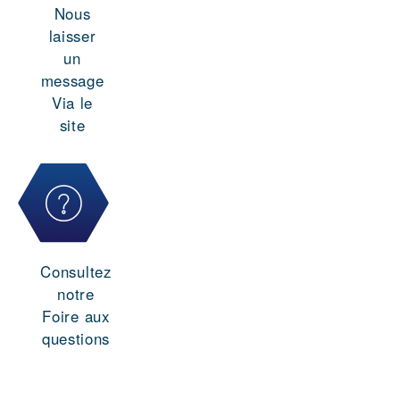
Nous
laisser
un
message
Via le
site
Consultez
notre
Foire aux
questions