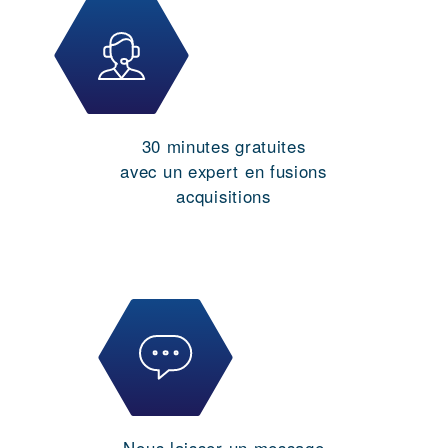
30 minutes gratuites
avec un expert en fusions
acquisitions