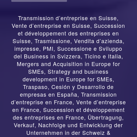
Transmission d’entreprise en Suisse,
Vente d’entreprise en Suisse, Succession
et développement des entreprises en
Suisse
,
Trasmissione, Vendita d’azienda,
impresse, PMI, Successione e Sviluppo
del Business in Svizzera, Ticino e Italia
,
Mergers and Acquisition in Europe for
SMEs, Strategy and business
development in Europe for SMEs
,
Traspaso, Cesión y Desarrollo de
empresas en España
,
Transmission
d’entreprise en France, Vente d’entreprise
en France, Succession et développement
des entreprises en France
,
Übertragung,
Verkauf, Nachfolge und Entwicklung der
Unternehmen in der Schweiz &