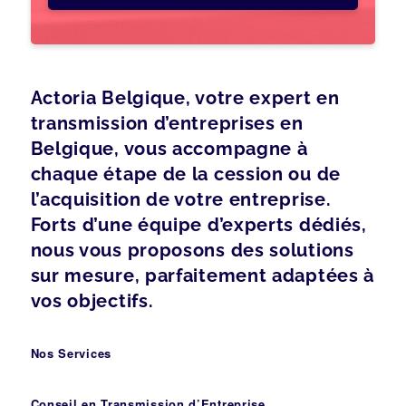
Actoria Belgique, votre expert en
transmission d’entreprises en
Belgique, vous accompagne à
chaque étape de la cession ou de
l’acquisition de votre entreprise.
Forts d’une équipe d’experts dédiés,
nous vous proposons des solutions
sur mesure, parfaitement adaptées à
vos objectifs.
Nos Services
Conseil en Transmission d’Entreprise