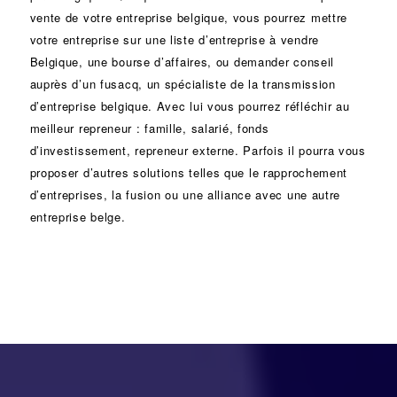
vente de votre entreprise belgique, vous pourrez mettre
votre entreprise sur une liste d’entreprise à vendre
Belgique, une
bourse d’affaires
, ou demander conseil
auprès d’un
fusacq
, un spécialiste de la
transmission
d’entreprise
belgique. Avec lui vous pourrez réfléchir au
meilleur repreneur :
famille
,
salarié
,
fonds
d’investissement
, repreneur externe. Parfois il pourra vous
proposer d’autres solutions telles que le
rapprochement
d’entreprises
, la
fusion
ou une
alliance
avec une autre
entreprise belge.