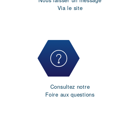
Nous laisser un message
Via le site
Consultez notre
Foire aux questions