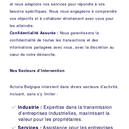
et nous adaptons nos services pour répondre à vos
besoins spécifiques. Nous nous engageons à comprendre
vos objectifs et à collaborer étroitement avec vous pour
les atteindre.
Confidentialité Assurée :
Nous garantissons la
confidentialité de toutes les transactions et des
informations partagées avec nous, avec la discrétion au
cœur de notre démarche.
Nos Secteurs d’Intervention
Actoria Belgique intervient dans divers secteurs d’activité,
incluant, sans s’y limiter :
Industrie
:
Expertise dans la transmission
d’entreprises industrielles, maximisant la
valeur pour les propriétaires.
Services :
Assistance pour les entreprises