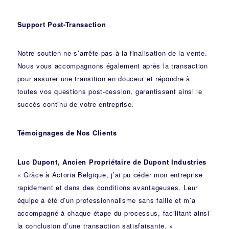
Support Post-Transaction
Notre soutien ne s’arrête pas à la finalisation de la vente.
Nous vous accompagnons également après la transaction
pour assurer une transition en douceur et répondre à
toutes vos questions post-cession, garantissant ainsi le
succès continu de votre entreprise.
Témoignages de Nos Clients
Luc Dupont, Ancien Propriétaire de Dupont Industries
« Grâce à Actoria Belgique, j’ai pu céder mon entreprise
rapidement et dans des conditions avantageuses. Leur
équipe a été d’un professionnalisme sans faille et m’a
accompagné à chaque étape du processus, facilitant ainsi
la conclusion d’une transaction satisfaisante. »