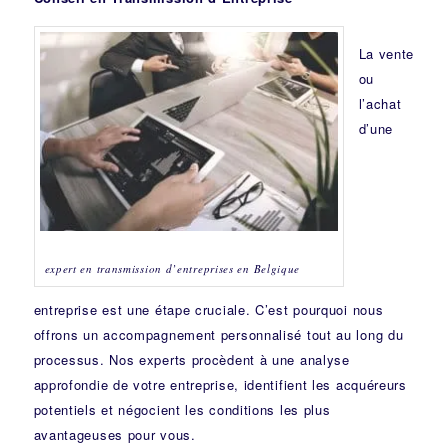
La vente
ou
l’achat
d’une
expert en transmission d’entreprises en Belgique
entreprise est une étape cruciale. C’est pourquoi nous
offrons un accompagnement personnalisé tout au long du
processus. Nos experts procèdent à une analyse
approfondie de votre entreprise, identifient les acquéreurs
potentiels et négocient les conditions les plus
avantageuses pour vous.