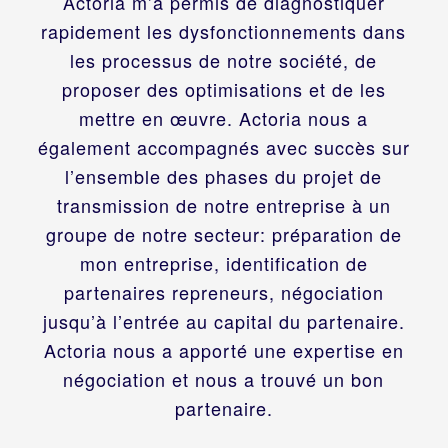
Actoria m’a permis de diagnostiquer
rapidement les dysfonctionnements dans
les processus de notre société, de
proposer des optimisations et de les
mettre en œuvre. Actoria nous a
également accompagnés avec succès sur
l’ensemble des phases du projet de
transmission de notre entreprise à un
groupe de notre secteur: préparation de
mon entreprise, identification de
partenaires repreneurs, négociation
jusqu’à l’entrée au capital du partenaire.
Actoria nous a apporté une expertise en
négociation et nous a trouvé un bon
partenaire.