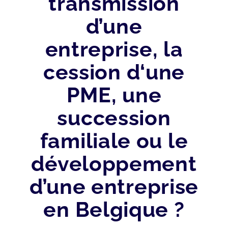
transmission
d’une
entreprise, la
cession d‘une
PME, une
succession
familiale ou le
développement
d’une entreprise
en Belgique ?