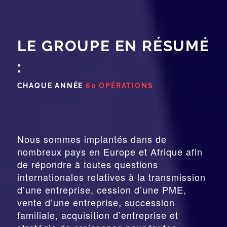
LE GROUPE EN RÉSUMÉ
:
CHAQUE ANNÉE
60 OPÉRATIONS
Nous sommes implantés dans de
nombreux pays en Europe et Afrique afin
de répondre à toutes questions
internationales relatives à la
transmission
d’une entreprise,
cession
d’une PME,
vente d’une entreprise, succession
familiale, acquisition d’entreprise et