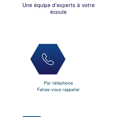
Une équipe d’experts à votre
écoute
Par téléphone
Faites-vous rappeler