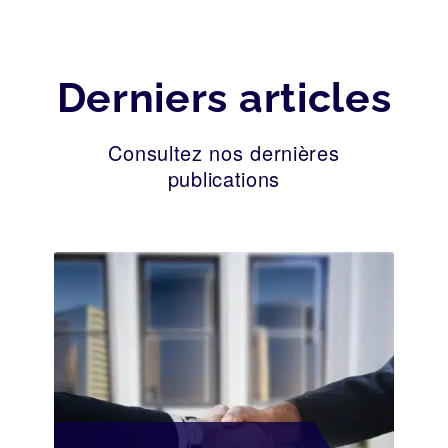
Derniers articles
Consultez nos dernières
publications