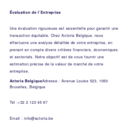
Évaluation de l’Entreprise
Une évaluation rigoureuse est essentielle pour garantir une
transaction équitable. Chez Actoria Belgique, nous
effectuons une analyse détaillée de votre entreprise, en
prenant en compte divers critères financiers, économiques
et sectoriels. Notre objectif est de vous fournir une
estimation précise de la valeur de marché de votre
entreprise.
Actoria Belgique
Adresse : Avenue Louise 523, 1050
Bruxelles, Belgique
Tél :+32 2 123 45 67
Email : info@actoria.be