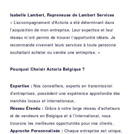
Isabelle Lambert, Repreneuse de Lambert Services
« L’accompagnement d’Actoria a été déterminant dans
l’acquisition de mon entreprise. Leur expertise et leur
réseau m’ont permis de trouver l’opportunité idéale. Je
recommande vivement leurs services à toute personne
souhaitant acheter ou vendre une entreprise. »
Pourquoi Choisir Actoria Belgique ?
Expertise :
Nos conseillers, experts en transmission
d’entreprises, possèdent une expérience approfondie des
marchés locaux et internationaux.
Réseau Étendu :
Grâce à notre large réseau d’acheteurs
et de vendeurs en Belgique et à l’international, nous
trouvons les meilleures opportunités pour nos clients.
Approche Personnalisée :
Chaque entreprise est unique,