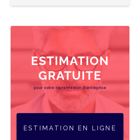
ESTIMATION
GRATUITE
pour votre transmission d'entreprise
ESTIMATION EN LIGNE