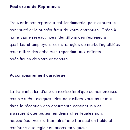
Recherche de Repreneurs
Trouver le bon repreneur est fondamental pour assurer la
continuité et le succès futur de votre entreprise. Grâce à
notre vaste réseau, nous identifions des repreneurs
qualifiés et employons des stratégies de marketing ciblées
pour attirer des acheteurs répondant aux critères
spécifiques de votre entreprise.
Accompagnement Juridique
La transmission d’une entreprise implique de nombreuses
complexités juridiques. Nos
conseillers
vous assistent
dans la rédaction des documents contractuels et
s’assurent que toutes les démarches légales sont
respectées, vous offrant ainsi une transaction fluide et
conforme aux réglementations en vigueur.