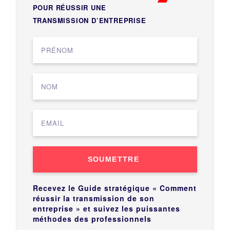
POUR RÉUSSIR UNE
TRANSMISSION D’ENTREPRISE
SOUMETTRE
Recevez le Guide stratégique « Comment
réussir la transmission de son
entreprise » et suivez les puissantes
méthodes des professionnels