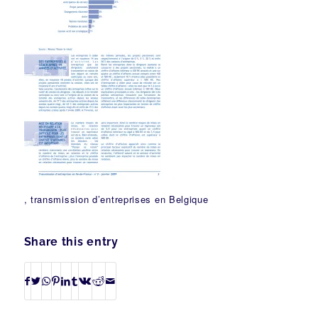
, transmission d’entreprises en Belgique
Share this entry