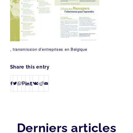
, transmission d’entreprises en Belgique
Share this entry
Derniers articles