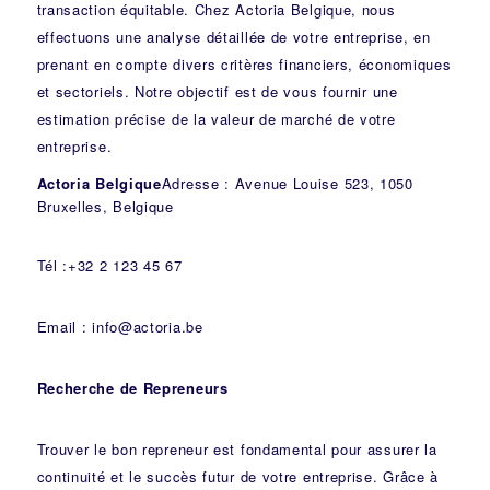
transaction équitable. Chez Actoria Belgique, nous
effectuons une analyse détaillée de votre entreprise, en
prenant en compte divers critères financiers, économiques
et sectoriels. Notre objectif est de vous fournir une
estimation précise de la valeur de marché de votre
entreprise.
Actoria Belgique
Adresse : Avenue Louise 523, 1050
Bruxelles, Belgique
Tél :+32 2 123 45 67
Email : info@actoria.be
Recherche de Repreneurs
Trouver le bon repreneur est fondamental pour assurer la
continuité et le succès futur de votre entreprise. Grâce à