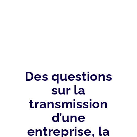
FISCAL
Des questions
sur la
transmission
d’une
entreprise, la