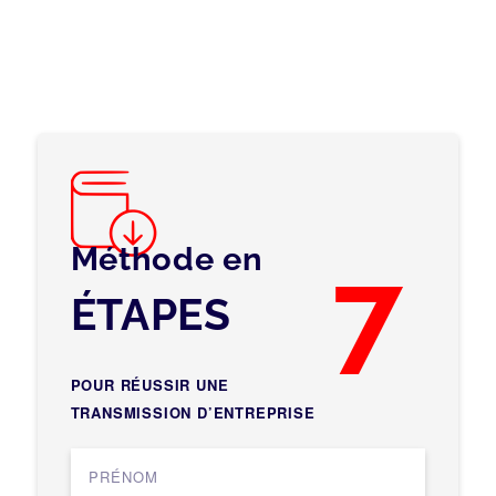
Méthode en
7
ÉTAPES
POUR RÉUSSIR UNE
TRANSMISSION D’ENTREPRISE