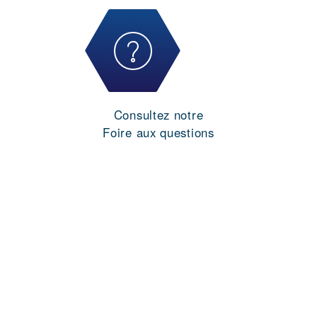
Consultez notre
Foire aux questions