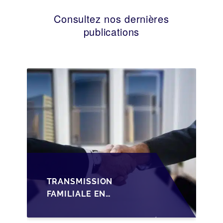
Consultez nos dernières
publications
TRANSMISSION
FAMILIALE EN
WALLONIE :
STRUCTURER LA