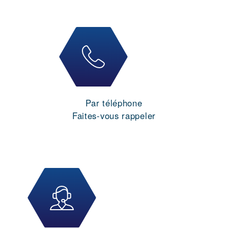
Par téléphone
Faites-vous rappeler