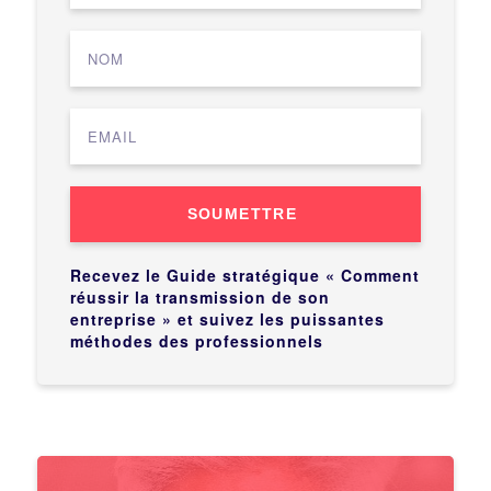
SOUMETTRE
Recevez le Guide stratégique « Comment
réussir la transmission de son
entreprise » et suivez les puissantes
méthodes des professionnels