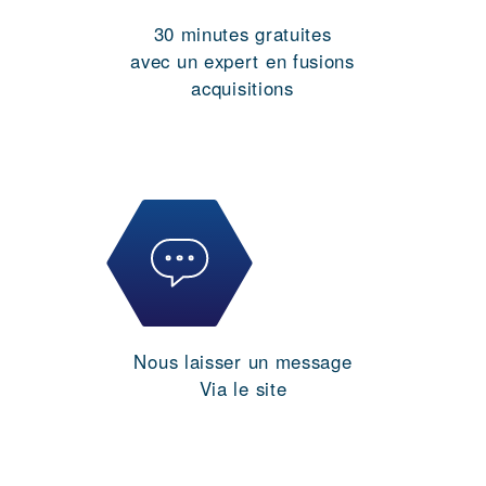
30 minutes gratuites
avec un expert en fusions
acquisitions
Nous laisser un message
Via le site