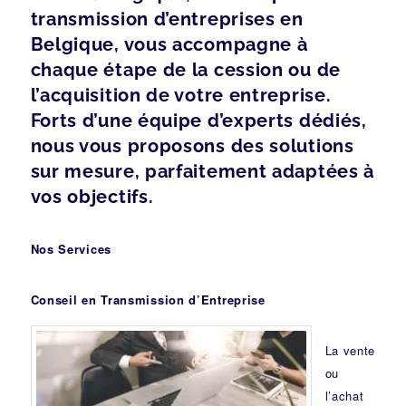
transmission d’entreprises en
Belgique, vous accompagne à
chaque étape de la cession ou de
l’acquisition de votre entreprise.
Forts d’une équipe d’experts dédiés,
nous vous proposons des solutions
sur mesure, parfaitement adaptées à
vos objectifs.
Nos Services
Conseil en Transmission d’Entreprise
La vente
ou
l’achat