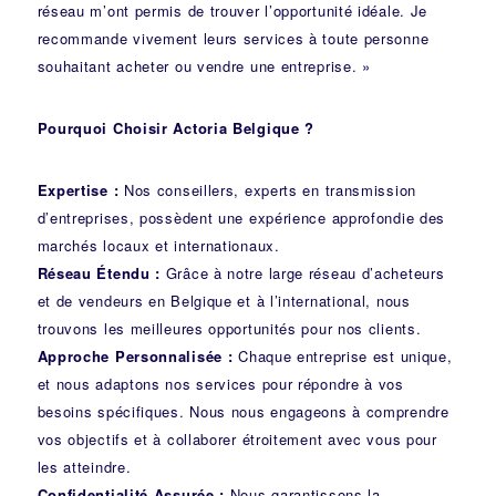
réseau m’ont permis de trouver l’opportunité idéale. Je
recommande vivement leurs services à toute personne
souhaitant acheter ou vendre une entreprise. »
Pourquoi Choisir Actoria Belgique ?
Expertise :
Nos conseillers, experts en transmission
d’entreprises, possèdent une expérience approfondie des
marchés locaux et internationaux.
Réseau Étendu :
Grâce à notre large réseau d’acheteurs
et de vendeurs en Belgique et à l’international, nous
trouvons les meilleures opportunités pour nos clients.
Approche Personnalisée :
Chaque entreprise est unique,
et nous adaptons nos services pour répondre à vos
besoins spécifiques. Nous nous engageons à comprendre
vos objectifs et à collaborer étroitement avec vous pour
les atteindre.
Confidentialité Assurée :
Nous garantissons la