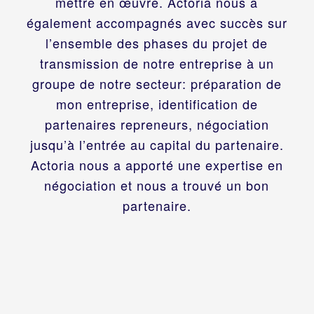
mettre en œuvre. Actoria nous a
également accompagnés avec succès sur
l’ensemble des phases du projet de
transmission de notre entreprise à un
groupe de notre secteur: préparation de
mon entreprise, identification de
partenaires repreneurs, négociation
jusqu’à l’entrée au capital du partenaire.
Actoria nous a apporté une expertise en
négociation et nous a trouvé un bon
partenaire.