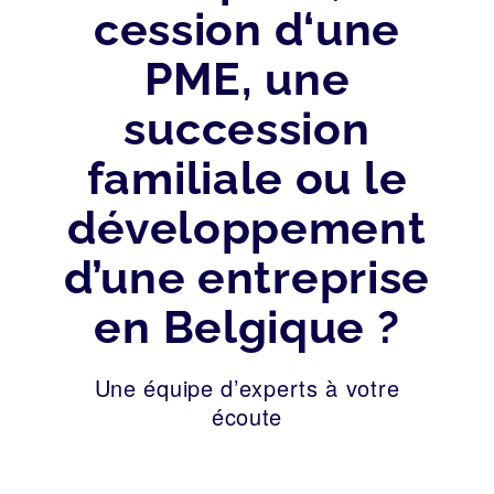
cession d‘une
PME, une
succession
familiale ou le
développement
d’une entreprise
en Belgique ?
Une équipe d’experts à votre
écoute