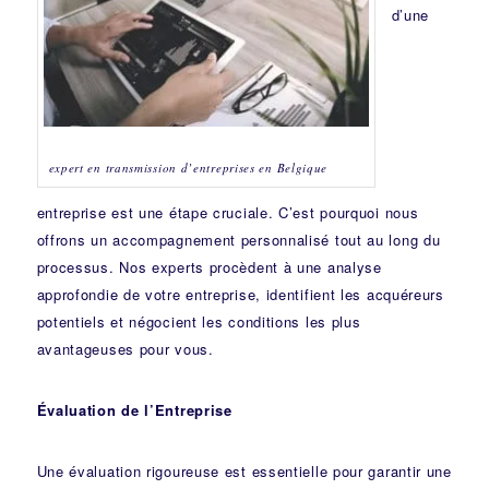
d’une
expert en transmission d’entreprises en Belgique
entreprise est une étape cruciale. C’est pourquoi nous
offrons un accompagnement personnalisé tout au long du
processus. Nos experts procèdent à une analyse
approfondie de votre entreprise, identifient les acquéreurs
potentiels et négocient les conditions les plus
avantageuses pour vous.
Évaluation de l’Entreprise
Une évaluation rigoureuse est essentielle pour garantir une