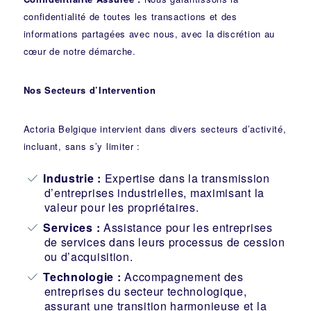
confidentialité de toutes les transactions et des
informations partagées avec nous, avec la discrétion au
cœur de notre démarche.
Nos Secteurs d’Intervention
Actoria Belgique intervient dans divers secteurs d’activité,
incluant, sans s’y limiter :
Industrie
:
Expertise dans la transmission
d’entreprises industrielles, maximisant la
valeur pour les propriétaires.
Services :
Assistance pour les entreprises
de services dans leurs processus de cession
ou d’acquisition.
Technologie :
Accompagnement des
entreprises du secteur technologique,
assurant une transition harmonieuse et la