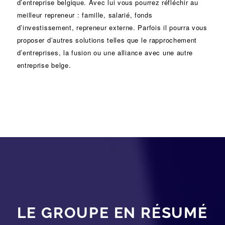
d’entreprise
belgique. Avec lui vous pourrez réfléchir au
meilleur repreneur :
famille
,
salarié
,
fonds
d’investissement
, repreneur externe. Parfois il pourra vous
proposer d’autres solutions telles que le
rapprochement
d’entreprises
, la
fusion
ou une
alliance
avec une autre
entreprise belge.
LE GROUPE EN RÉSUMÉ