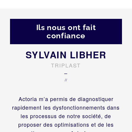
Ils nous ont fait
confiance
SYLVAIN LIBHER
TRIPLAST
–
//
Actoria m’a permis de diagnostiquer
rapidement les dysfonctionnements dans
les processus de notre société, de
proposer des optimisations et de les