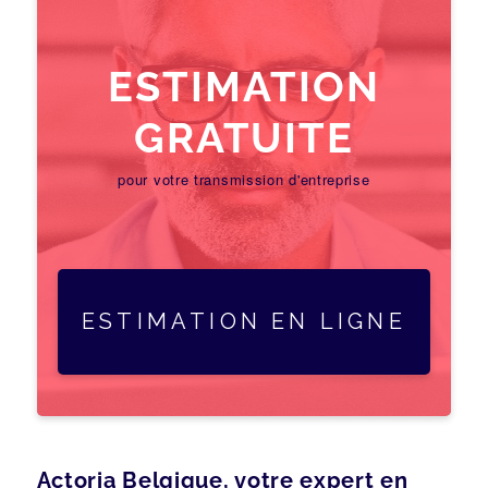
ESTIMATION
GRATUITE
pour votre transmission d'entreprise
ESTIMATION EN LIGNE
Actoria Belgique, votre expert en