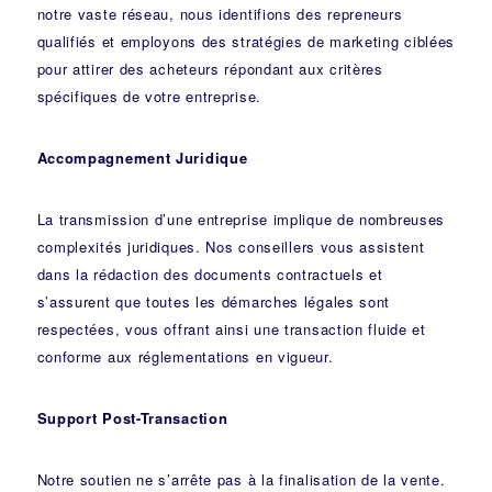
notre vaste réseau, nous identifions des repreneurs
qualifiés et employons des stratégies de marketing ciblées
pour attirer des acheteurs répondant aux critères
spécifiques de votre entreprise.
Accompagnement Juridique
La transmission d’une entreprise implique de nombreuses
complexités juridiques. Nos
conseillers
vous assistent
dans la rédaction des documents contractuels et
s’assurent que toutes les démarches légales sont
respectées, vous offrant ainsi une transaction fluide et
conforme aux réglementations en vigueur.
Support Post-Transaction
Notre soutien ne s’arrête pas à la finalisation de la vente.