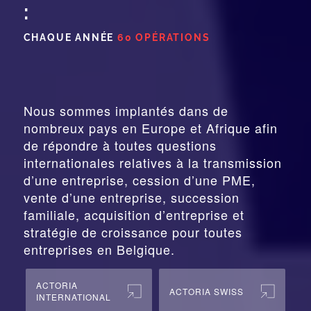
:
CHAQUE ANNÉE
60 OPÉRATIONS
Nous sommes implantés dans de
nombreux pays en Europe et Afrique afin
de répondre à toutes questions
internationales relatives à la
transmission
d’une entreprise,
cession
d’une PME,
vente d’une entreprise, succession
familiale, acquisition d’entreprise et
stratégie de croissance pour toutes
entreprises en Belgique.
ACTORIA
ACTORIA SWISS
INTERNATIONAL