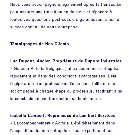
Nous vous accompagnons également après la transaction
pour assurer une transition en douceur et répondre à
toutes vos questions post-cession, garantissant ainsi le
succès continu de votre entreprise.
Témoignages de Nos Clients
Luc Dupont, Ancien Propriétaire de Dupont Industries
« Grâce à Actoria Belgique, j’ai pu céder mon entreprise
rapidement et dans des conditions avantageuses. Leur
équipe a été d’un professionnalisme sans faille et m’a
accompagné à chaque étape du processus, facilitant ainsi
la conclusion d’une transaction satisfaisante. »
Isabelle Lambert, Repreneuse de Lambert Services
« L’accompagnement d’Actoria a été déterminant dans
l’acquisition de mon entreprise. Leur expertise et leur