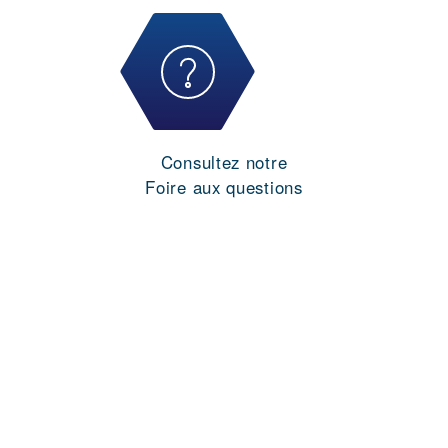
Consultez notre
Foire aux questions