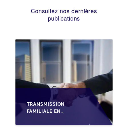
Consultez nos dernières
publications
TRANSMISSION
FAMILIALE EN
WALLONIE :
STRUCTURER LA