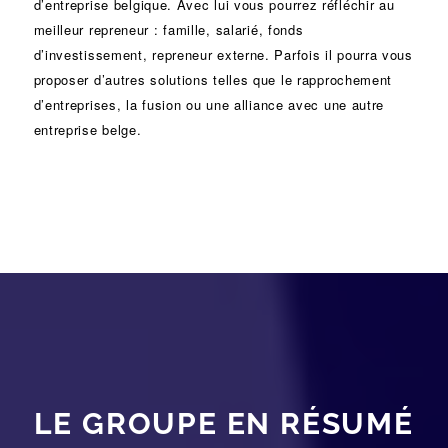
d’entreprise
belgique. Avec lui vous pourrez réfléchir au
meilleur repreneur :
famille
,
salarié
,
fonds
d’investissement
, repreneur externe. Parfois il pourra vous
proposer d’autres solutions telles que le
rapprochement
d’entreprises
, la
fusion
ou une
alliance
avec une autre
entreprise belge.
LE GROUPE EN RÉSUMÉ