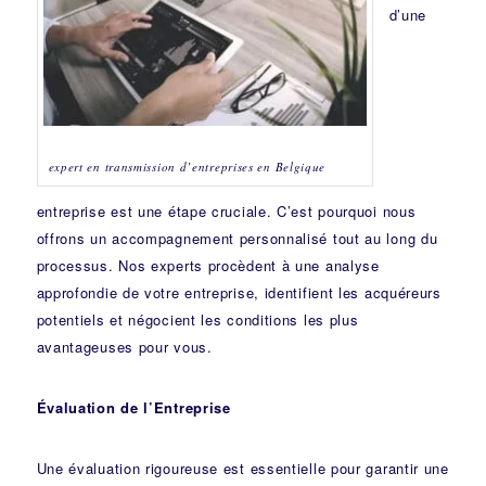
d’une
expert en transmission d’entreprises en Belgique
entreprise est une étape cruciale. C’est pourquoi nous
offrons un accompagnement personnalisé tout au long du
processus. Nos experts procèdent à une analyse
approfondie de votre entreprise, identifient les acquéreurs
potentiels et négocient les conditions les plus
avantageuses pour vous.
Évaluation de l’Entreprise
Une évaluation rigoureuse est essentielle pour garantir une