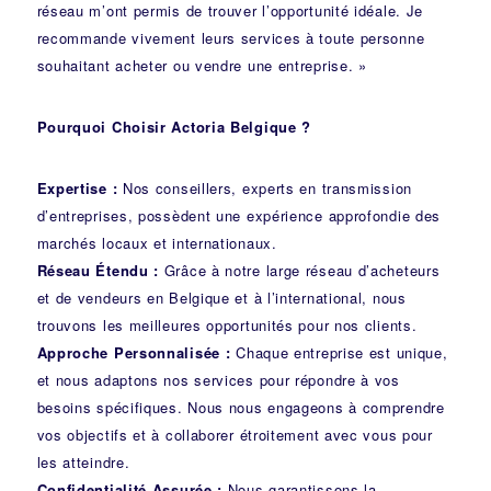
réseau m’ont permis de trouver l’opportunité idéale. Je
recommande vivement leurs services à toute personne
souhaitant acheter ou vendre une entreprise. »
Pourquoi Choisir Actoria Belgique ?
Expertise :
Nos conseillers, experts en transmission
d’entreprises, possèdent une expérience approfondie des
marchés locaux et internationaux.
Réseau Étendu :
Grâce à notre large réseau d’acheteurs
et de vendeurs en Belgique et à l’international, nous
trouvons les meilleures opportunités pour nos clients.
Approche Personnalisée :
Chaque entreprise est unique,
et nous adaptons nos services pour répondre à vos
besoins spécifiques. Nous nous engageons à comprendre
vos objectifs et à collaborer étroitement avec vous pour
les atteindre.
Confidentialité Assurée :
Nous garantissons la