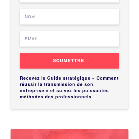
SOUMETTRE
Recevez le Guide stratégique « Comment
réussir la transmission de son
entreprise » et suivez les puissantes
méthodes des professionnels