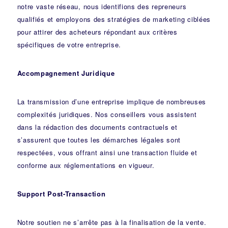
notre vaste réseau, nous identifions des repreneurs
qualifiés et employons des stratégies de marketing ciblées
pour attirer des acheteurs répondant aux critères
spécifiques de votre entreprise.
Accompagnement Juridique
La transmission d’une entreprise implique de nombreuses
complexités juridiques. Nos
conseillers
vous assistent
dans la rédaction des documents contractuels et
s’assurent que toutes les démarches légales sont
respectées, vous offrant ainsi une transaction fluide et
conforme aux réglementations en vigueur.
Support Post-Transaction
Notre soutien ne s’arrête pas à la finalisation de la vente.