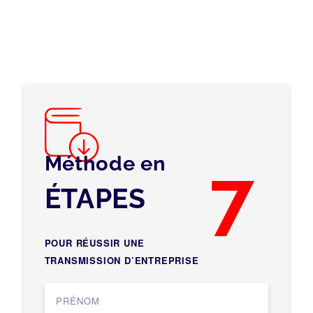
Méthode en
7
ÉTAPES
POUR RÉUSSIR UNE
TRANSMISSION D’ENTREPRISE