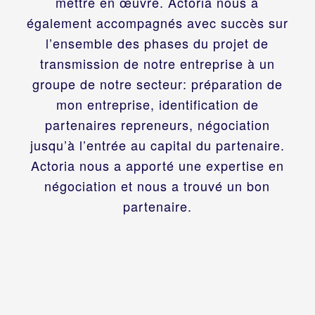
mettre en œuvre. Actoria nous a
également accompagnés avec succès sur
l’ensemble des phases du projet de
transmission de notre entreprise à un
groupe de notre secteur: préparation de
mon entreprise, identification de
partenaires repreneurs, négociation
jusqu’à l’entrée au capital du partenaire.
Actoria nous a apporté une expertise en
négociation et nous a trouvé un bon
partenaire.