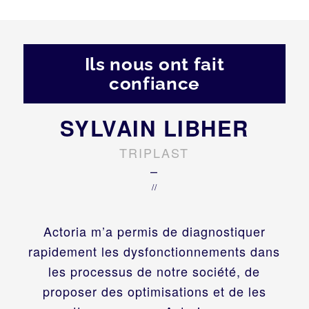
Ils nous ont fait
confiance
SYLVAIN LIBHER
TRIPLAST
–
//
Actoria m’a permis de diagnostiquer
rapidement les dysfonctionnements dans
les processus de notre société, de
proposer des optimisations et de les