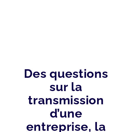
FISCAL
Des questions
sur la
transmission
d’une
entreprise, la