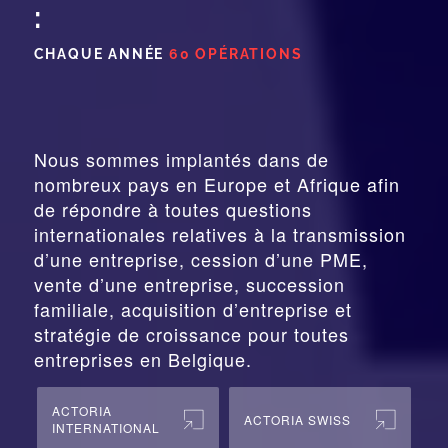
:
CHAQUE ANNÉE
60 OPÉRATIONS
Nous sommes implantés dans de
nombreux pays en Europe et Afrique afin
de répondre à toutes questions
internationales relatives à la
transmission
d’une entreprise,
cession
d’une PME,
vente d’une entreprise, succession
familiale, acquisition d’entreprise et
stratégie de croissance pour toutes
entreprises en Belgique.
ACTORIA
ACTORIA SWISS
INTERNATIONAL