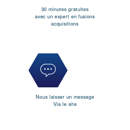
30 minutes gratuites
avec un expert en fusions
acquisitions
Nous laisser un message
Via le site