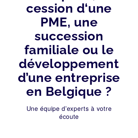
cession d‘une
PME, une
succession
familiale ou le
développement
d’une entreprise
en Belgique ?
Une équipe d’experts à votre
écoute