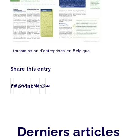
, transmission d’entreprises en Belgique
Share this entry
Derniers articles