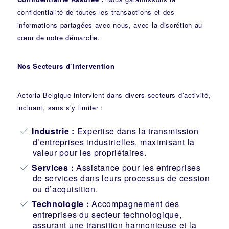
confidentialité de toutes les transactions et des
informations partagées avec nous, avec la discrétion au
cœur de notre démarche.
Nos Secteurs d’Intervention
Actoria Belgique intervient dans divers secteurs d’activité,
incluant, sans s’y limiter :
Industrie
:
Expertise dans la transmission
d’entreprises industrielles, maximisant la
valeur pour les propriétaires.
Services :
Assistance pour les entreprises
de services dans leurs processus de cession
ou d’acquisition.
Technologie :
Accompagnement des
entreprises du secteur technologique,
assurant une transition harmonieuse et la