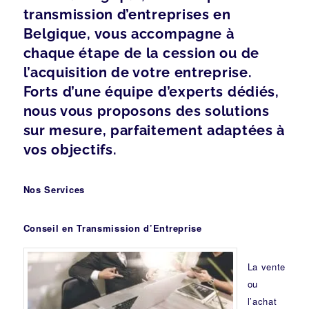
transmission d’entreprises en
Belgique, vous accompagne à
chaque étape de la cession ou de
l’acquisition de votre entreprise.
Forts d’une équipe d’experts dédiés,
nous vous proposons des solutions
sur mesure, parfaitement adaptées à
vos objectifs.
Nos Services
Conseil en Transmission d’Entreprise
La vente
ou
l’achat