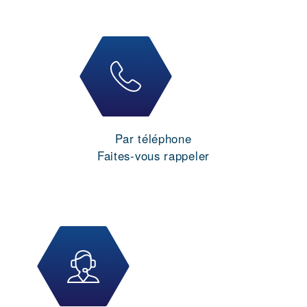
Par téléphone
Faites-vous rappeler