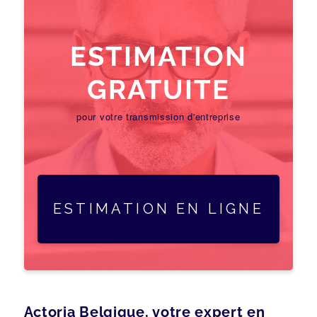
ESTIMATION
GRATUITE
pour votre transmission d'entreprise
ESTIMATION EN LIGNE
Actoria Belgique, votre expert en