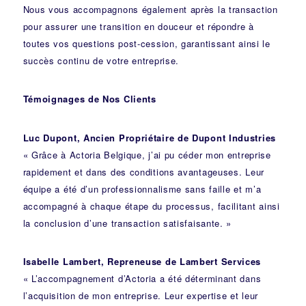
Nous vous accompagnons également après la transaction
pour assurer une transition en douceur et répondre à
toutes vos questions post-cession, garantissant ainsi le
succès continu de votre entreprise.
Témoignages de Nos Clients
Luc Dupont, Ancien Propriétaire de Dupont Industries
« Grâce à Actoria Belgique, j’ai pu céder mon entreprise
rapidement et dans des conditions avantageuses. Leur
équipe a été d’un professionnalisme sans faille et m’a
accompagné à chaque étape du processus, facilitant ainsi
la conclusion d’une transaction satisfaisante. »
Isabelle Lambert, Repreneuse de Lambert Services
« L’accompagnement d’Actoria a été déterminant dans
l’acquisition de mon entreprise. Leur expertise et leur