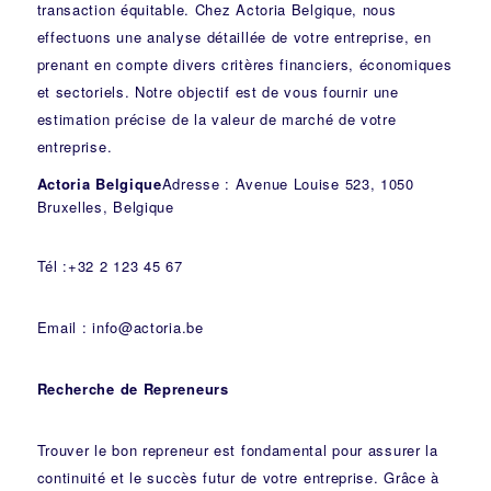
transaction équitable. Chez Actoria Belgique, nous
effectuons une analyse détaillée de votre entreprise, en
prenant en compte divers critères financiers, économiques
et sectoriels. Notre objectif est de vous fournir une
estimation précise de la valeur de marché de votre
entreprise.
Actoria Belgique
Adresse : Avenue Louise 523, 1050
Bruxelles, Belgique
Tél :+32 2 123 45 67
Email : info@actoria.be
Recherche de Repreneurs
Trouver le bon repreneur est fondamental pour assurer la
continuité et le succès futur de votre entreprise. Grâce à