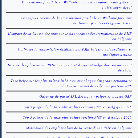
Transmission familiale en Wallonie : nouvelles opportunités grâce à
l’ajustement fiscal
Les enjeux récents de la transmission familiale en Wallonie face aux
évolutions fiscales et réglementaires
L’impact de la hausse des taux sur le financement des transmissions de PME
en Belgique
Optimiser la transmission familiale des PME belges : enjeux fiscaux et
juridiques actuels
Taxe sur les plus-values 2026 : ce que tout dirigeant belge doit savoir avant
de céder
Taxe belge sur les plus-values 2026 : ce que chaque dirigeant-actionnaire
doit savoir avant de céder ses parts de SRL
Garantie de passif SRL Belgique : pièges et clauses GAP
Top 5 pièges de la taxe plus-values cession PME en Belgique 2026
Top 5 pièges de la taxe plus-values cession PME en Belgique 2026
Motivation des employés lors de la vente d’une PME en Belgique