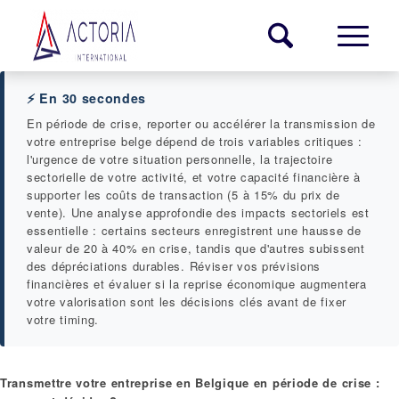
⚡ En 30 secondes
En période de crise, reporter ou accélérer la transmission de
votre entreprise belge dépend de trois variables critiques :
l'urgence de votre situation personnelle, la trajectoire
sectorielle de votre activité, et votre capacité financière à
supporter les coûts de transaction (5 à 15% du prix de
vente). Une analyse approfondie des impacts sectoriels est
essentielle : certains secteurs enregistrent une hausse de
valeur de 20 à 40% en crise, tandis que d'autres subissent
des dépréciations durables. Réviser vos prévisions
financières et évaluer si la reprise économique augmentera
votre valorisation sont les décisions clés avant de fixer
votre timing.
Transmettre votre entreprise en Belgique en période de crise :