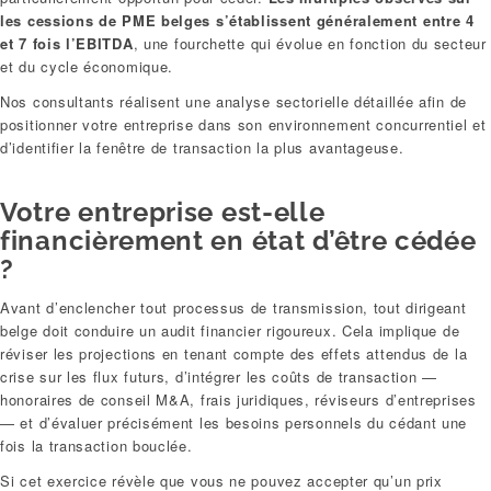
les cessions de PME belges s’établissent généralement entre 4
et 7 fois l’EBITDA
, une fourchette qui évolue en fonction du secteur
et du cycle économique.
Nos consultants réalisent une analyse sectorielle détaillée afin de
positionner votre entreprise dans son environnement concurrentiel et
d’identifier la fenêtre de transaction la plus avantageuse.
Votre entreprise est-elle
financièrement en état d’être cédée
?
Avant d’enclencher tout processus de transmission, tout dirigeant
belge doit conduire un audit financier rigoureux. Cela implique de
réviser les projections en tenant compte des effets attendus de la
crise sur les flux futurs, d’intégrer les coûts de transaction —
honoraires de conseil M&A, frais juridiques, réviseurs d’entreprises
— et d’évaluer précisément les besoins personnels du cédant une
fois la transaction bouclée.
Si cet exercice révèle que vous ne pouvez accepter qu’un prix