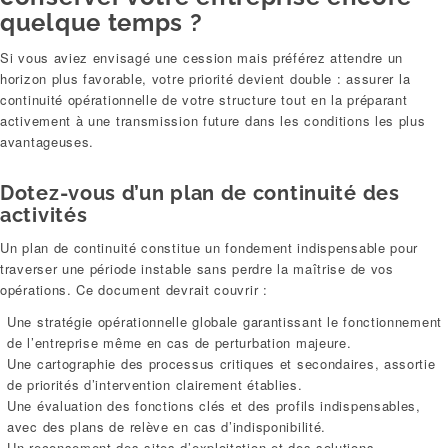
quelque temps ?
Si vous aviez envisagé une cession mais préférez attendre un
horizon plus favorable, votre priorité devient double : assurer la
continuité opérationnelle de votre structure tout en la préparant
activement à une transmission future dans les conditions les plus
avantageuses.
Dotez-vous d’un plan de continuité des
activités
Un plan de continuité constitue un fondement indispensable pour
traverser une période instable sans perdre la maîtrise de vos
opérations. Ce document devrait couvrir :
Une stratégie opérationnelle globale garantissant le fonctionnement
de l’entreprise même en cas de perturbation majeure.
Une cartographie des processus critiques et secondaires, assortie
de priorités d’intervention clairement établies.
Une évaluation des fonctions clés et des profils indispensables,
avec des plans de relève en cas d’indisponibilité.
Un recensement des sites d’exploitation et des solutions