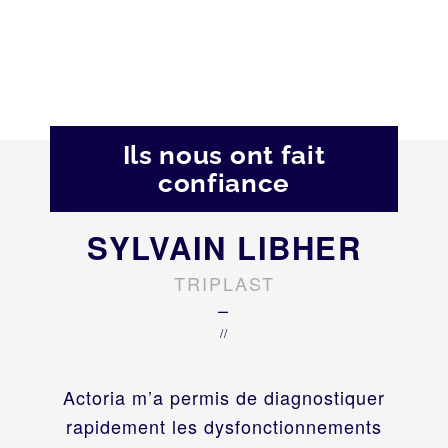
Ils nous ont fait
confiance
SYLVAIN LIBHER
TRIPLAST
–
//
Actoria m’a permis de diagnostiquer
rapidement les dysfonctionnements