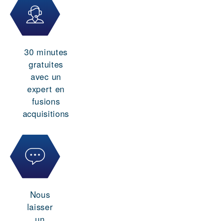
30 minutes
gratuites
avec un
expert en
fusions
acquisitions
Nous
laisser
un