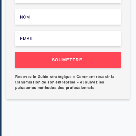
SOUMETTRE
Recevez le Guide stratégique « Comment réussir la
transmission de son entreprise » et suivez les
puissantes méthodes des professionnels