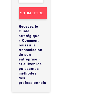
SOUMETTRE
Recevez le
Guide
stratégique
« Comment
réussir la
transmission
de son
entreprise »
et suivez les
puissantes
méthodes
des
professionnels