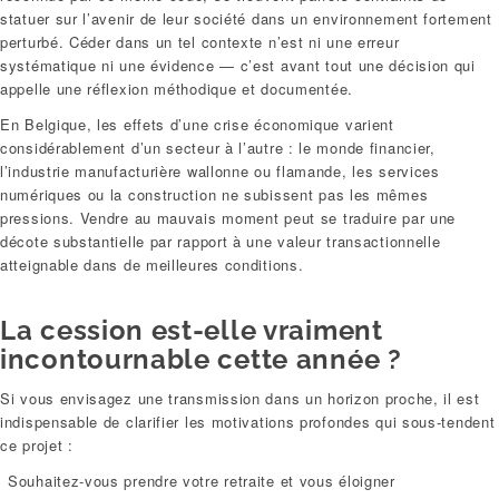
statuer sur l’avenir de leur société dans un environnement fortement
perturbé. Céder dans un tel contexte n’est ni une erreur
systématique ni une évidence — c’est avant tout une décision qui
appelle une réflexion méthodique et documentée.
En Belgique, les effets d’une crise économique varient
considérablement d’un secteur à l’autre : le monde financier,
l’industrie manufacturière wallonne ou flamande, les services
numériques ou la construction ne subissent pas les mêmes
pressions. Vendre au mauvais moment peut se traduire par une
décote substantielle par rapport à une valeur transactionnelle
atteignable dans de meilleures conditions.
La cession est-elle vraiment
incontournable cette année ?
Si vous envisagez une transmission dans un horizon proche, il est
indispensable de clarifier les motivations profondes qui sous-tendent
ce projet :
Souhaitez-vous prendre votre retraite et vous éloigner