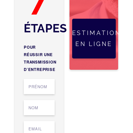
ÉTAPES
ESTIMATION
EN LIGNE
POUR
RÉUSSIR UNE
TRANSMISSION
D’ENTREPRISE