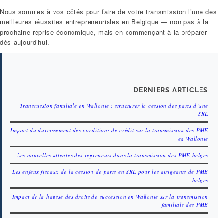
Nous sommes à vos côtés pour faire de votre transmission l’une des
meilleures réussites entrepreneuriales en Belgique — non pas à la
prochaine reprise économique, mais en commençant à la préparer
dès aujourd’hui.
DERNIERS ARTICLES
Transmission familiale en Wallonie : structurer la cession des parts d’une
SRL
Impact du durcissement des conditions de crédit sur la transmission des PME
en Wallonie
Les nouvelles attentes des repreneurs dans la transmission des PME belges
Les enjeux fiscaux de la cession de parts en SRL pour les dirigeants de PME
belges
Impact de la hausse des droits de succession en Wallonie sur la transmission
familiale des PME