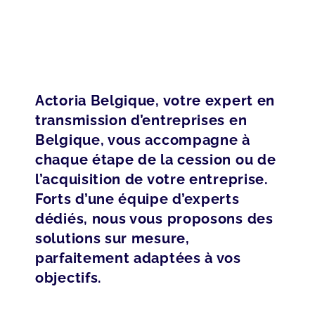
Actoria Belgique, votre expert en
transmission d’entreprises en
Belgique, vous accompagne à
chaque étape de la cession ou de
l’acquisition de votre entreprise.
Forts d’une équipe d’experts
dédiés, nous vous proposons des
solutions sur mesure,
parfaitement adaptées à vos
objectifs.