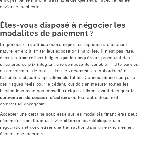
devienne manifeste.
Êtes-vous disposé à négocier les
modalités de paiement ?
En période d’incertitude économique, les repreneurs cherchent
naturellement à limiter leur exposition financière. Il n’est pas rare,
dans les transactions belges, que les acquéreurs proposent des
structures de prix intégrant une composante variable — dite
earn-out
ou complément de prix — dont le versement est subordonné à
l’atteinte d’objectifs opérationnels futurs. Ce mécanisme comporte
des risques réels pour le cédant, qui doit en mesurer toutes les
implications avec son conseil juridique et fiscal avant de signer la
convention de cession d’actions
ou tout autre document
contractuel engageant.
Accepter une certaine souplesse sur les modalités financières peut
néanmoins constituer un levier efficace pour débloquer une
négociation et concrétiser une transaction dans un environnement
économique incertain.