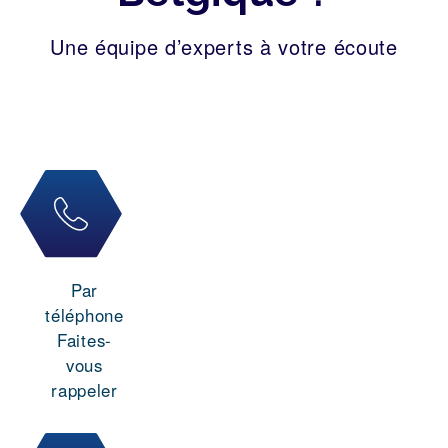
Une équipe d’experts à votre écoute
Par
téléphone
Faites-
vous
rappeler