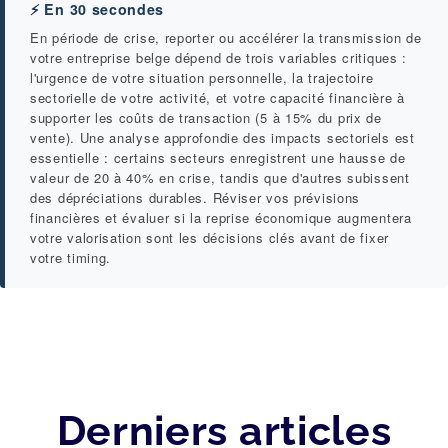
⚡ En 30 secondes
En période de crise, reporter ou accélérer la transmission de
votre entreprise belge dépend de trois variables critiques :
l'urgence de votre situation personnelle, la trajectoire
sectorielle de votre activité, et votre capacité financière à
supporter les coûts de transaction (5 à 15% du prix de
vente). Une analyse approfondie des impacts sectoriels est
essentielle : certains secteurs enregistrent une hausse de
valeur de 20 à 40% en crise, tandis que d'autres subissent
des dépréciations durables. Réviser vos prévisions
financières et évaluer si la reprise économique augmentera
votre valorisation sont les décisions clés avant de fixer
votre timing.
Derniers articles