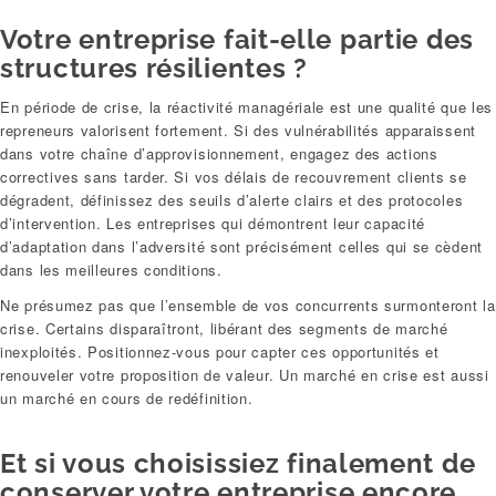
Votre entreprise fait-elle partie des
structures résilientes ?
En période de crise, la réactivité managériale est une qualité que les
repreneurs valorisent fortement. Si des vulnérabilités apparaissent
dans votre chaîne d’approvisionnement, engagez des actions
correctives sans tarder. Si vos délais de recouvrement clients se
dégradent, définissez des seuils d’alerte clairs et des protocoles
d’intervention. Les entreprises qui démontrent leur capacité
d’adaptation dans l’adversité sont précisément celles qui se cèdent
dans les meilleures conditions.
Ne présumez pas que l’ensemble de vos concurrents surmonteront la
crise. Certains disparaîtront, libérant des segments de marché
inexploités. Positionnez-vous pour capter ces opportunités et
renouveler votre proposition de valeur. Un marché en crise est aussi
un marché en cours de redéfinition.
Et si vous choisissiez finalement de
conserver votre entreprise encore