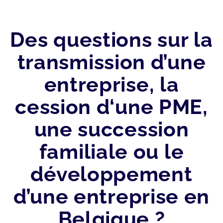
Des questions sur la
transmission d’une
entreprise, la
cession d‘une PME,
une succession
familiale ou le
développement
d’une entreprise en
Belgique ?