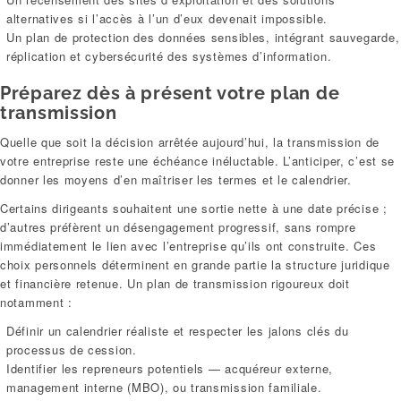
alternatives si l’accès à l’un d’eux devenait impossible.
Un plan de protection des données sensibles, intégrant sauvegarde,
réplication et cybersécurité des systèmes d’information.
Préparez dès à présent votre plan de
transmission
Quelle que soit la décision arrêtée aujourd’hui, la transmission de
votre entreprise reste une échéance inéluctable. L’anticiper, c’est se
donner les moyens d’en maîtriser les termes et le calendrier.
Certains dirigeants souhaitent une sortie nette à une date précise ;
d’autres préfèrent un désengagement progressif, sans rompre
immédiatement le lien avec l’entreprise qu’ils ont construite. Ces
choix personnels déterminent en grande partie la structure juridique
et financière retenue. Un plan de transmission rigoureux doit
notamment :
Définir un calendrier réaliste et respecter les jalons clés du
processus de cession.
Identifier les repreneurs potentiels — acquéreur externe,
management interne (MBO), ou transmission familiale.