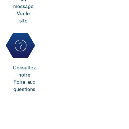
message
Via le
site
Consultez
notre
Foire aux
questions