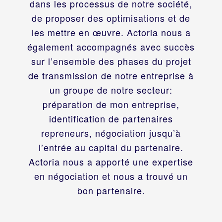
dans les processus de notre société,
de proposer des optimisations et de
les mettre en œuvre. Actoria nous a
également accompagnés avec succès
sur l’ensemble des phases du projet
de transmission de notre entreprise à
un groupe de notre secteur:
préparation de mon entreprise,
identification de partenaires
repreneurs, négociation jusqu’à
l’entrée au capital du partenaire.
Actoria nous a apporté une expertise
en négociation et nous a trouvé un
bon partenaire.