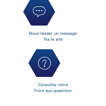
Nous laisser un message
Via le site
Consultez notre
Foire aux questions