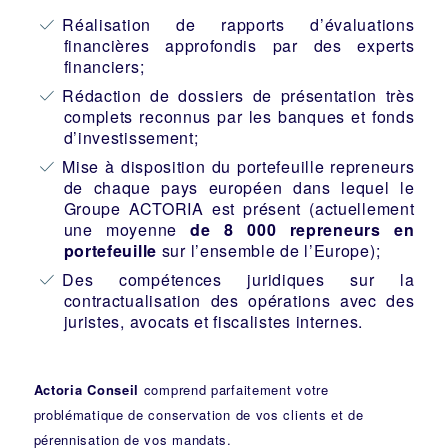
Réalisation de rapports d’évaluations
financières approfondis par des experts
financiers;
Rédaction de dossiers de présentation très
complets reconnus par les banques et fonds
d’investissement;
Mise à disposition du portefeuille repreneurs
de chaque pays européen dans lequel le
Groupe ACTORIA est présent (actuellement
une moyenne
de 8 000 repreneurs en
portefeuille
sur l’ensemble de l’Europe);
Des compétences juridiques sur la
contractualisation des opérations avec des
juristes, avocats et fiscalistes internes.
Actoria Conseil
comprend parfaitement votre
problématique de conservation de vos clients et de
pérennisation de vos mandats.