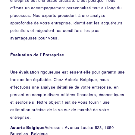
entreprise est une étape cruciale. C’est pourquoi nous
offrons un accompagnement personnalisé tout au long du
processus. Nos experts procèdent à une analyse
approfondie de votre entreprise, identifient les acquéreurs
potentiels et négocient les conditions les plus
avantageuses pour vous.
Évaluation de l’Entreprise
Une évaluation rigoureuse est essentielle pour garantir une
transaction équitable. Chez Actoria Belgique, nous
effectuons une analyse détaillée de votre entreprise, en
prenant en compte divers critères financiers, économiques
et sectoriels. Notre objectif est de vous fournir une
estimation précise de la valeur de marché de votre
entreprise.
Actoria Belgique
Adresse : Avenue Louise 523, 1050
Bruxelles, Belgique