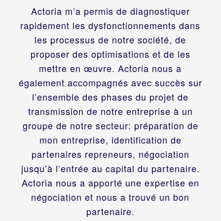
Actoria m’a permis de diagnostiquer
rapidement les dysfonctionnements dans
les processus de notre société, de
proposer des optimisations et de les
mettre en œuvre. Actoria nous a
également accompagnés avec succès sur
l’ensemble des phases du projet de
transmission de notre entreprise à un
groupe de notre secteur: préparation de
mon entreprise, identification de
partenaires repreneurs, négociation
jusqu’à l’entrée au capital du partenaire.
Actoria nous a apporté une expertise en
négociation et nous a trouvé un bon
partenaire.