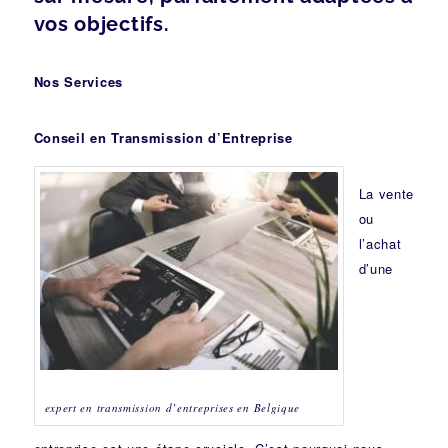
vos objectifs.
Nos Services
Conseil en Transmission d’Entreprise
La vente
ou
l’achat
d’une
expert en transmission d’entreprises en Belgique