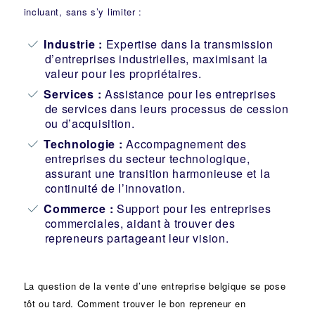
incluant, sans s’y limiter :
Industrie
:
Expertise dans la transmission
d’entreprises industrielles, maximisant la
valeur pour les propriétaires.
Services :
Assistance pour les entreprises
de services dans leurs processus de cession
ou d’acquisition.
Technologie :
Accompagnement des
entreprises du secteur technologique,
assurant une transition harmonieuse et la
continuité de l’innovation.
Commerce :
Support pour les entreprises
commerciales, aidant à trouver des
repreneurs partageant leur vision.
La question de la vente d’une
entreprise
belgique se pose
tôt ou tard. Comment trouver le bon
repreneur
en