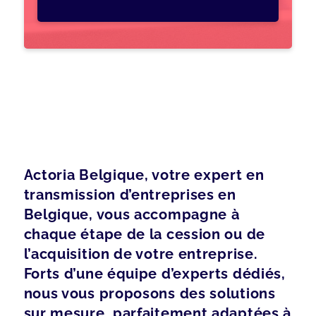
Actoria Belgique, votre expert en
transmission d’entreprises en
Belgique, vous accompagne à
chaque étape de la cession ou de
l’acquisition de votre entreprise.
Forts d’une équipe d’experts dédiés,
nous vous proposons des solutions
sur mesure, parfaitement adaptées à