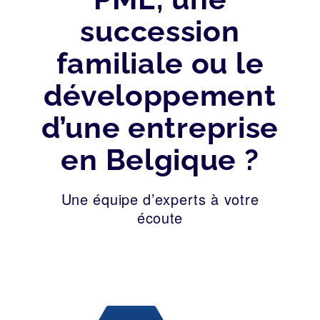
succession
familiale ou le
développement
d’une entreprise
en Belgique ?
Une équipe d’experts à votre
écoute