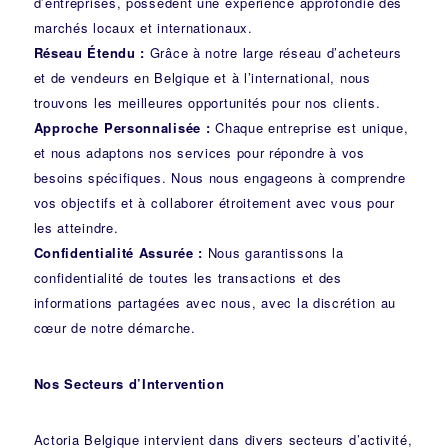
d’entreprises, possèdent une expérience approfondie des
marchés locaux et internationaux.
Réseau Étendu :
Grâce à notre large réseau d’acheteurs
et de vendeurs en Belgique et à l’international, nous
trouvons les meilleures opportunités pour nos clients.
Approche Personnalisée :
Chaque entreprise est unique,
et nous adaptons nos services pour répondre à vos
besoins spécifiques. Nous nous engageons à comprendre
vos objectifs et à collaborer étroitement avec vous pour
les atteindre.
Confidentialité Assurée :
Nous garantissons la
confidentialité de toutes les transactions et des
informations partagées avec nous, avec la discrétion au
cœur de notre démarche.
Nos Secteurs d’Intervention
Actoria Belgique intervient dans divers secteurs d’activité,