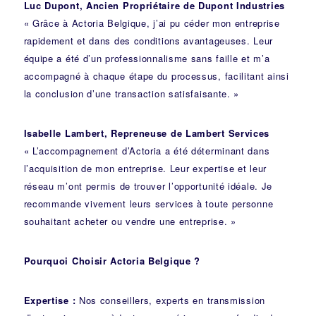
Luc Dupont, Ancien Propriétaire de Dupont Industries
« Grâce à Actoria Belgique, j’ai pu céder mon entreprise
rapidement et dans des conditions avantageuses. Leur
équipe a été d’un professionnalisme sans faille et m’a
accompagné à chaque étape du processus, facilitant ainsi
la conclusion d’une transaction satisfaisante. »
Isabelle Lambert, Repreneuse de Lambert Services
« L’accompagnement d’Actoria a été déterminant dans
l’acquisition de mon entreprise. Leur expertise et leur
réseau m’ont permis de trouver l’opportunité idéale. Je
recommande vivement leurs services à toute personne
souhaitant acheter ou vendre une entreprise. »
Pourquoi Choisir Actoria Belgique ?
Expertise :
Nos conseillers, experts en transmission