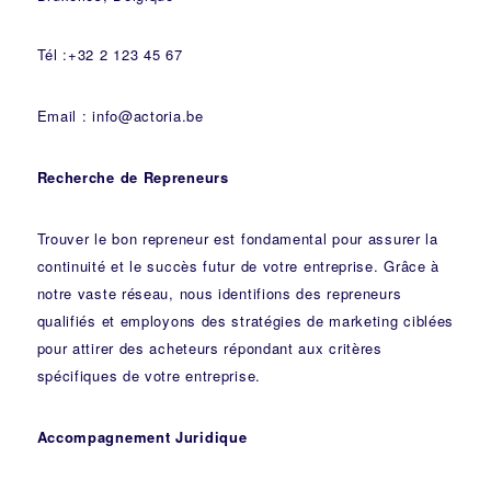
Tél :+32 2 123 45 67
Email : info@actoria.be
Recherche de Repreneurs
Trouver le bon repreneur est fondamental pour assurer la
continuité et le succès futur de votre entreprise. Grâce à
notre vaste réseau, nous identifions des repreneurs
qualifiés et employons des stratégies de marketing ciblées
pour attirer des acheteurs répondant aux critères
spécifiques de votre entreprise.
Accompagnement Juridique