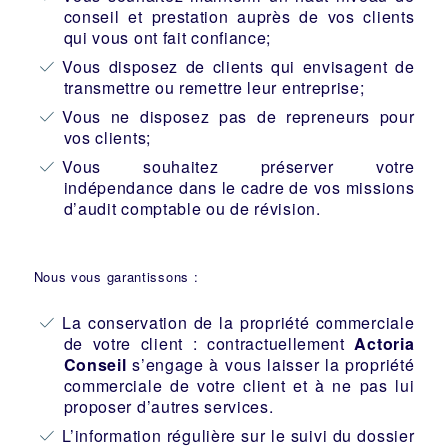
conseil et prestation auprès de vos clients
qui vous ont fait confiance;
Vous disposez de clients qui envisagent de
transmettre ou remettre leur entreprise;
Vous ne disposez pas de repreneurs pour
vos clients;
Vous souhaitez préserver votre
indépendance dans le cadre de vos missions
d’audit comptable ou de révision.
Nous vous garantissons :
La conservation de la propriété commerciale
de votre client : contractuellement
Actoria
Conseil
s’engage à vous laisser la propriété
commerciale de votre client et à ne pas lui
proposer d’autres services.
L’information régulière sur le suivi du dossier