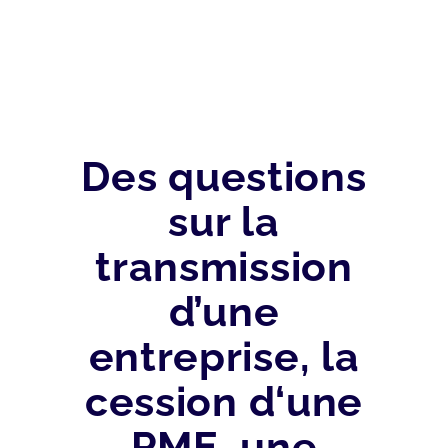
Des questions
sur la
transmission
d’une
entreprise, la
cession d‘une
PME, une