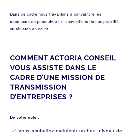
Dans ce cadre nous travaillons à convaincre les
repreneurs de poursuivre les conventions de comptabilité
ou révision en cours.
COMMENT ACTORIA CONSEIL
VOUS ASSISTE DANS LE
CADRE D’UNE MISSION DE
TRANSMISSION
D’ENTREPRISES ?
De votre côté :
Vous souhaitez maintenir un haut niveau de