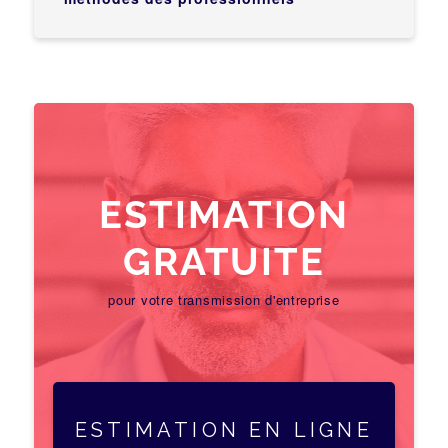
ESTIMATION
GRATUITE
pour votre transmission d'entreprise
ESTIMATION EN LIGNE