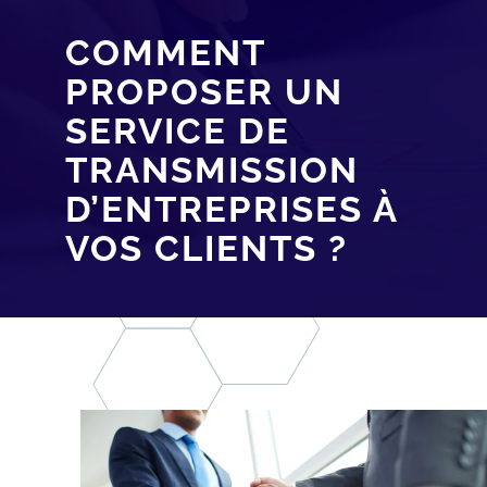
COMMENT
PROPOSER UN
SERVICE DE
TRANSMISSION
D’ENTREPRISES À
VOS CLIENTS ?