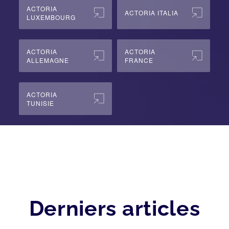
ACTORIA
ACTORIA ITALIA
LUXEMBOURG
ACTORIA
ACTORIA
ALLEMAGNE
FRANCE
ACTORIA
TUNISIE
Derniers articles