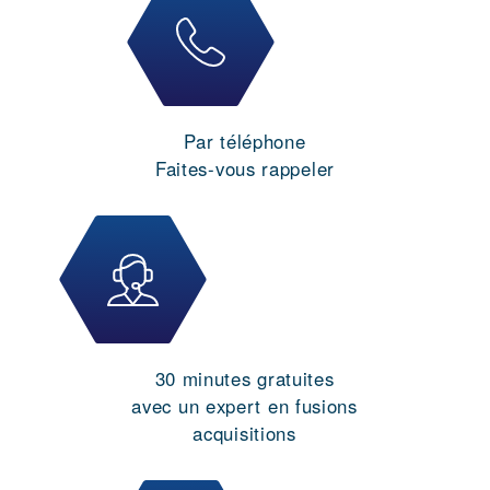
Par téléphone
Faites-vous rappeler
30 minutes gratuites
avec un expert en fusions
acquisitions