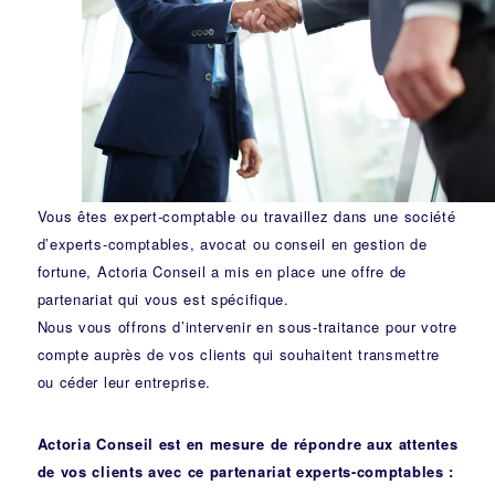
Vous êtes expert-comptable ou travaillez dans une société
d’experts-comptables, avocat ou conseil en gestion de
fortune, Actoria Conseil a mis en place une offre de
partenariat qui vous est spécifique.
Nous vous offrons d’intervenir en sous-traitance pour votre
compte auprès de vos clients qui souhaitent transmettre
ou céder leur entreprise.
Actoria Conseil est en mesure de répondre aux attentes
de vos clients avec ce partenariat experts-comptables :