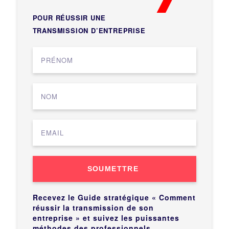
POUR RÉUSSIR UNE
TRANSMISSION D’ENTREPRISE
SOUMETTRE
Recevez le Guide stratégique « Comment
réussir la transmission de son
entreprise » et suivez les puissantes
méthodes des professionnels