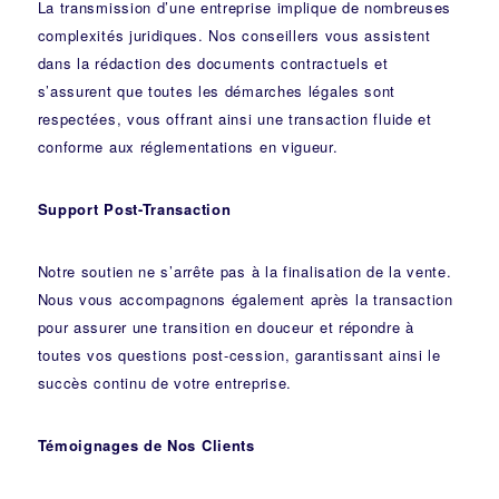
La transmission d’une entreprise implique de nombreuses
complexités juridiques. Nos
conseillers
vous assistent
dans la rédaction des documents contractuels et
s’assurent que toutes les démarches légales sont
respectées, vous offrant ainsi une transaction fluide et
conforme aux réglementations en vigueur.
Support Post-Transaction
Notre soutien ne s’arrête pas à la finalisation de la vente.
Nous vous accompagnons également après la transaction
pour assurer une transition en douceur et répondre à
toutes vos questions post-cession, garantissant ainsi le
succès continu de votre entreprise.
Témoignages de Nos Clients