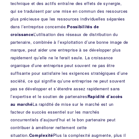
technique et des actifs entraîne des effets de synergie,
qui se traduisent par une mise en commun des ressources
plus précieuse que les ressources individuelles séparées
dans l’entreprise concernée.
Possibilités de
croissance
L’utilisation des réseaux de distribution du
partenaire, combinée à l’exploitation d’une bonne image de
marque, peut aider une entreprise à se développer plus
rapidement qu’elle ne le ferait seule. La croissance
organique d’une entreprise peut souvent ne pas être
suffisante pour satisfaire les exigences stratégiques d’une
société, ce qui signifie qu’une entreprise ne peut souvent
pas se développer et s’étendre assez rapidement sans
l’expertise et le soutien de partenaires
Rapidité d’accès
au marché
La rapidité de mise sur le marché est un
facteur de succès essentiel sur les marchés
concurrentiels d’aujourd’hui et le bon partenaire peut
contribuer à améliorer nettement cette
situation.
Complexité
Plus la complexité augmente, plus il