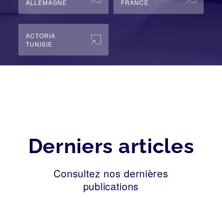
ALLEMAGNE
FRANCE
ACTORIA
TUNISIE
Derniers articles
Consultez nos dernières
publications