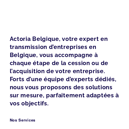
Actoria Belgique, votre expert en
transmission d’entreprises en
Belgique, vous accompagne à
chaque étape de la cession ou de
l’acquisition de votre entreprise.
Forts d’une équipe d’experts dédiés,
nous vous proposons des solutions
sur mesure, parfaitement adaptées à
vos objectifs.
Nos Services