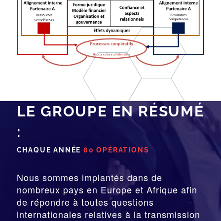
LE GROUPE EN RÉSUMÉ
:
CHAQUE ANNÉE
60 OPÉRATIONS
Nous sommes implantés dans de
nombreux pays en Europe et Afrique afin
de répondre à toutes questions
internationales relatives à la
transmission