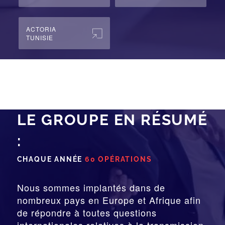
ACTORIA
TUNISIE
LE GROUPE EN RÉSUMÉ
:
CHAQUE ANNÉE
60 OPÉRATIONS
Nous sommes implantés dans de
nombreux pays en Europe et Afrique afin
de répondre à toutes questions
internationales relatives à la
transmission