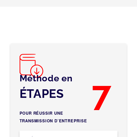
Méthode en
7
ÉTAPES
POUR RÉUSSIR UNE
TRANSMISSION D’ENTREPRISE