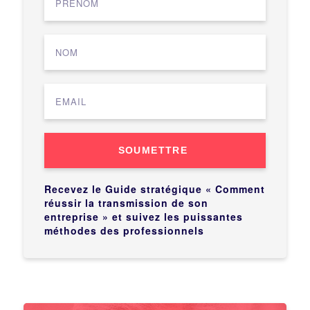
SOUMETTRE
Recevez le Guide stratégique « Comment
réussir la transmission de son
entreprise » et suivez les puissantes
méthodes des professionnels