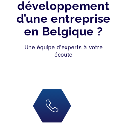
développement
d’une entreprise
en Belgique ?
Une équipe d’experts à votre
écoute