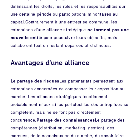
définissant les droits, les rôles et les responsabilités sur
une certaine période ou participations minoritaires au
capital.Contrairement à une entreprise commune, les
entreprises d’une alliance stratégique
ne forment pas une
nouvelle entité
pour poursuivre leurs objectifs, mais
collaborent tout en restant séparées et distinctes.
Avantages d’une alliance
Le partage des risques
Les partenariats permettent aux
entreprises concernées de compenser leur exposition au
marché. Les alliances stratégiques fonctionnent
probablement mieux si les portefeuilles des entreprises se
complètent, mais ne se font pas directement
concurrence.
Partage des connaissances
Le partage des
compétences (distribution, marketing, gestion), des
marques, de la connaissance du marché, du savoir-faire