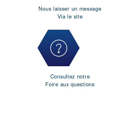
Nous laisser un message
Via le site
Consultez notre
Foire aux questions