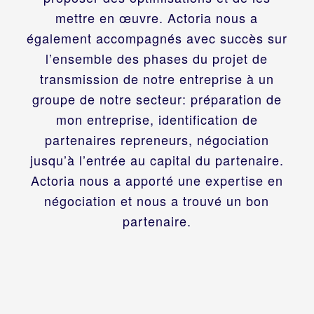
mettre en œuvre. Actoria nous a
également accompagnés avec succès sur
l’ensemble des phases du projet de
transmission de notre entreprise à un
groupe de notre secteur: préparation de
mon entreprise, identification de
partenaires repreneurs, négociation
jusqu’à l’entrée au capital du partenaire.
Actoria nous a apporté une expertise en
négociation et nous a trouvé un bon
partenaire.