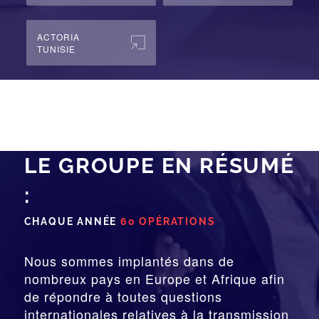
ACTORIA
TUNISIE
LE GROUPE EN RÉSUMÉ
:
CHAQUE ANNÉE
60 OPÉRATIONS
Nous sommes implantés dans de
nombreux pays en Europe et Afrique afin
de répondre à toutes questions
internationales relatives à la
transmission