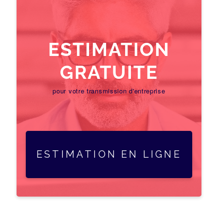
ESTIMATION
GRATUITE
pour votre transmission d'entreprise
ESTIMATION EN LIGNE