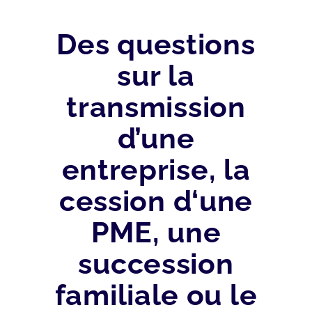
Des questions
sur la
transmission
d’une
entreprise, la
cession d‘une
PME, une
succession
familiale ou le