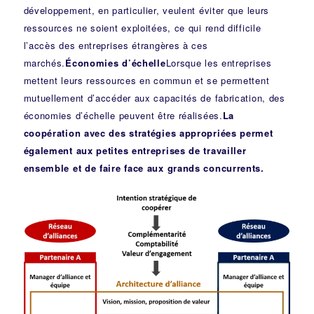
développement, en particulier, veulent éviter que leurs
ressources ne soient exploitées, ce qui rend difficile
l’accès des entreprises étrangères à ces
marchés.
Économies d’échelle
Lorsque les entreprises
mettent leurs ressources en commun et se permettent
mutuellement d’accéder aux capacités de fabrication, des
économies d’échelle peuvent être réalisées.
La
coopération avec des stratégies appropriées permet
également aux petites entreprises de travailler
ensemble et de faire face aux grands concurrents.