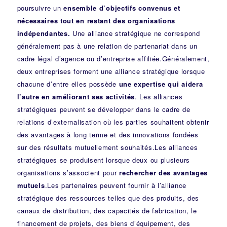
poursuivre un
ensemble d’objectifs convenus et
nécessaires tout en restant des organisations
indépendantes.
Une alliance stratégique ne correspond
généralement pas à une relation de partenariat dans un
cadre légal d’agence ou d’entreprise affiliée.Généralement,
deux entreprises forment une alliance stratégique lorsque
chacune d’entre elles possède
une expertise qui aidera
l’autre en améliorant ses activités
. Les alliances
stratégiques peuvent se développer dans le cadre de
relations d’externalisation où les parties souhaitent obtenir
des avantages à long terme et des innovations fondées
sur des résultats mutuellement souhaités.Les alliances
stratégiques se produisent lorsque deux ou plusieurs
organisations s’associent pour
rechercher des avantages
mutuels
.Les partenaires peuvent fournir à l’alliance
stratégique des ressources telles que des produits, des
canaux de distribution, des capacités de fabrication, le
financement de projets, des biens d’équipement, des