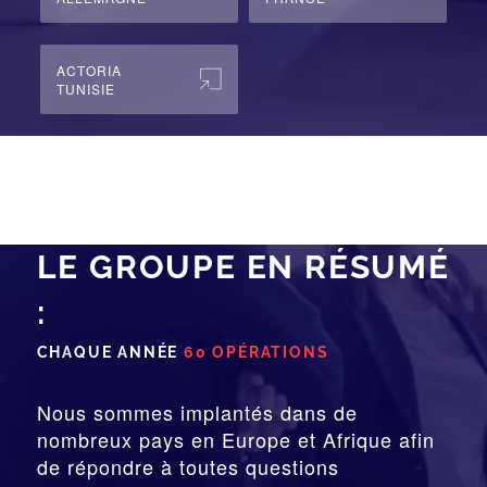
ACTORIA
TUNISIE
LE GROUPE EN RÉSUMÉ
:
CHAQUE ANNÉE
60 OPÉRATIONS
Nous sommes implantés dans de
nombreux pays en Europe et Afrique afin
de répondre à toutes questions