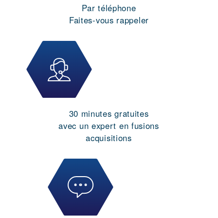
Par téléphone
Faites-vous rappeler
30 minutes gratuites
avec un expert en fusions
acquisitions