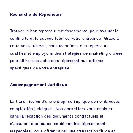
Recherche de Repreneurs
Trouver le bon repreneur est fondamental pour assurer la
continuité et le succès futur de votre entreprise. Grâce à
notre vaste réseau, nous identifions des repreneurs
qualifiés et employons des stratégies de marketing ciblées
pour attirer des acheteurs répondant aux critères
spécifiques de votre entreprise.
Accompagnement Juridique
La transmission d’une entreprise implique de nombreuses
complexités juridiques. Nos
conseillers
vous assistent
dans la rédaction des documents contractuels et
s’assurent que toutes les démarches légales sont
respectées, vous offrant ainsi une transaction fluide et