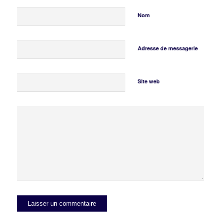
Nom
Adresse de messagerie
Site web