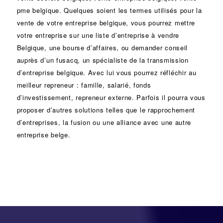
pme belgique. Quelques soient les termes utilisés pour la
vente de votre entreprise belgique, vous pourrez mettre
votre entreprise sur une liste d’entreprise à vendre
Belgique, une
bourse d’affaires
, ou demander conseil
auprès d’un
fusacq
, un spécialiste de la
transmission
d’entreprise
belgique. Avec lui vous pourrez réfléchir au
meilleur repreneur :
famille
,
salarié
,
fonds
d’investissement
, repreneur externe. Parfois il pourra vous
proposer d’autres solutions telles que le
rapprochement
d’entreprises
, la
fusion
ou une
alliance
avec une autre
entreprise belge.