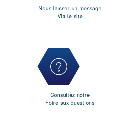
Nous laisser un message
Via le site
Consultez notre
Foire aux questions