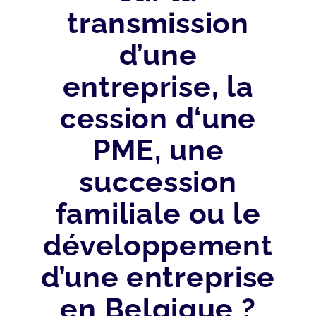
transmission
d’une
entreprise, la
cession d‘une
PME, une
succession
familiale ou le
développement
d’une entreprise
en Belgique ?