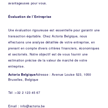
avantageuses pour vous.
Évaluation de l’Entreprise
Une évaluation rigoureuse est essentielle pour garantir une
transaction équitable. Chez Actoria Belgique, nous
effectuons une analyse détaillée de votre entreprise, en
prenant en compte divers critères financiers, économiques
et sectoriels. Notre objectif est de vous fournir une
estimation précise de la valeur de marché de votre
entreprise.
Actoria Belgique
Adresse : Avenue Louise 523, 1050
Bruxelles, Belgique
Tél :+32 2 123 45 67
Email : info@actoria.be