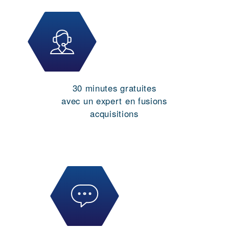
30 minutes gratuites
avec un expert en fusions
acquisitions