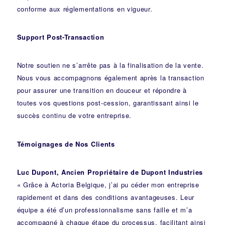
conforme aux réglementations en vigueur.
Support Post-Transaction
Notre soutien ne s’arrête pas à la finalisation de la vente.
Nous vous accompagnons également après la transaction
pour assurer une transition en douceur et répondre à
toutes vos questions post-cession, garantissant ainsi le
succès continu de votre entreprise.
Témoignages de Nos Clients
Luc Dupont, Ancien Propriétaire de Dupont Industries
« Grâce à Actoria Belgique, j’ai pu céder mon entreprise
rapidement et dans des conditions avantageuses. Leur
équipe a été d’un professionnalisme sans faille et m’a
accompagné à chaque étape du processus, facilitant ainsi