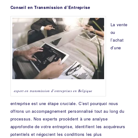
Conseil en Transmission d’Entreprise
La vente
ou
l’achat
d’une
expert en transmission d’entreprises en Belgique
entreprise est une étape cruciale. C’est pourquoi nous
offrons un accompagnement personnalisé tout au long du
processus. Nos experts procèdent à une analyse
approfondie de votre entreprise, identifient les acquéreurs
potentiels et négocient les conditions les plus