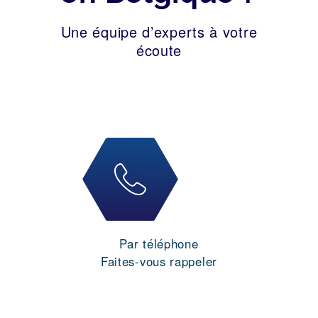
Une équipe d’experts à votre
écoute
Par téléphone
Faites-vous rappeler