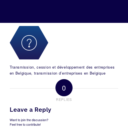
Transmission, cession et développement des entreprises
en Belgique, transmission d’entreprises en Belgique
0
REPLIES
Leave a Reply
Want to join the discussion?
Feel free to contribute!