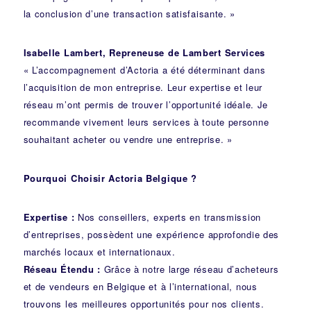
la conclusion d’une transaction satisfaisante. »
Isabelle Lambert, Repreneuse de Lambert Services
« L’accompagnement d’Actoria a été déterminant dans
l’acquisition de mon entreprise. Leur expertise et leur
réseau m’ont permis de trouver l’opportunité idéale. Je
recommande vivement leurs services à toute personne
souhaitant acheter ou vendre une entreprise. »
Pourquoi Choisir Actoria Belgique ?
Expertise :
Nos conseillers, experts en transmission
d’entreprises, possèdent une expérience approfondie des
marchés locaux et internationaux.
Réseau Étendu :
Grâce à notre large réseau d’acheteurs
et de vendeurs en Belgique et à l’international, nous
trouvons les meilleures opportunités pour nos clients.