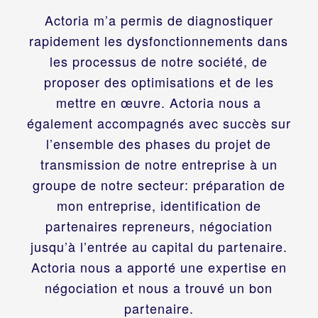
Actoria m’a permis de diagnostiquer
rapidement les dysfonctionnements dans
les processus de notre société, de
proposer des optimisations et de les
mettre en œuvre. Actoria nous a
également accompagnés avec succès sur
l’ensemble des phases du projet de
transmission de notre entreprise à un
groupe de notre secteur: préparation de
mon entreprise, identification de
partenaires repreneurs, négociation
jusqu’à l’entrée au capital du partenaire.
Actoria nous a apporté une expertise en
négociation et nous a trouvé un bon
partenaire.