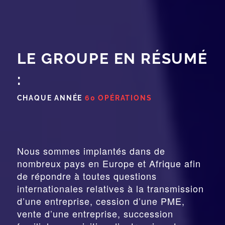
LE GROUPE EN RÉSUMÉ
:
CHAQUE ANNÉE
60 OPÉRATIONS
Nous sommes implantés dans de
nombreux pays en Europe et Afrique afin
de répondre à toutes questions
internationales relatives à la
transmission
d’une entreprise,
cession
d’une PME,
vente d’une entreprise, succession