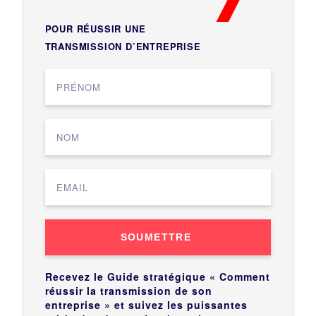
POUR RÉUSSIR UNE
TRANSMISSION D’ENTREPRISE
SOUMETTRE
Recevez le Guide stratégique « Comment
réussir la transmission de son
entreprise » et suivez les puissantes