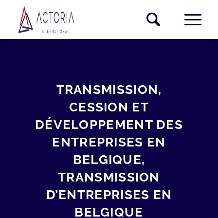
TRANSMISSION,
CESSION ET
DÉVELOPPEMENT DES
ENTREPRISES EN
BELGIQUE,
TRANSMISSION
D’ENTREPRISES EN
BELGIQUE