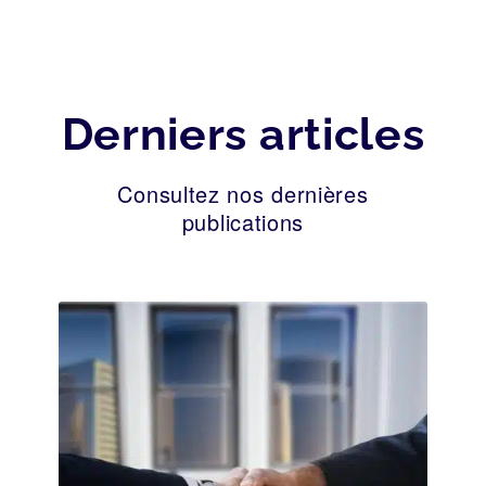
Derniers articles
Consultez nos dernières
publications