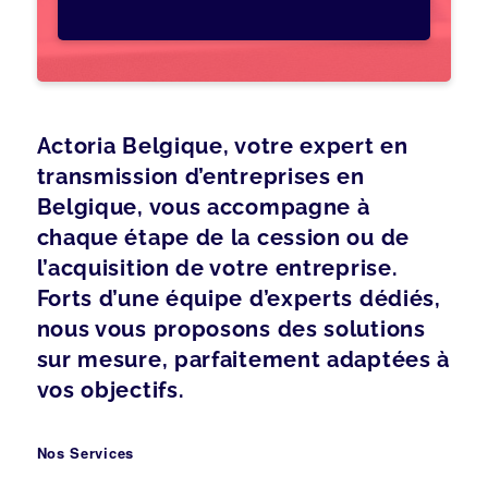
Actoria Belgique, votre expert en
transmission d’entreprises en
Belgique, vous accompagne à
chaque étape de la cession ou de
l’acquisition de votre entreprise.
Forts d’une équipe d’experts dédiés,
nous vous proposons des solutions
sur mesure, parfaitement adaptées à
vos objectifs.
Nos Services