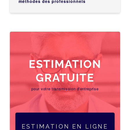
méthodes des professionnels
ESTIMATION
GRATUITE
pour votre transmission d'entreprise
ESTIMATION EN LIGNE