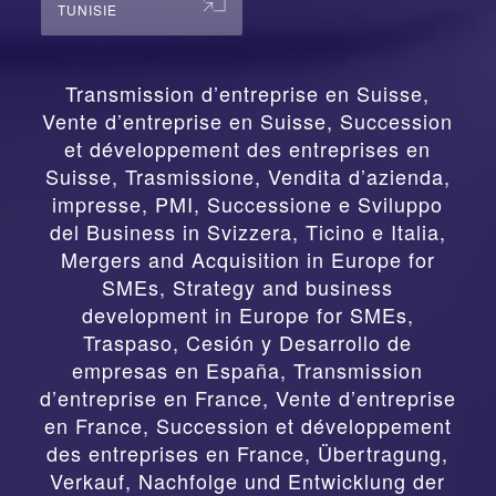
TUNISIE
Transmission d’entreprise en Suisse,
Vente d’entreprise en Suisse, Succession
et développement des entreprises en
Suisse
,
Trasmissione, Vendita d’azienda,
impresse, PMI, Successione e Sviluppo
del Business in Svizzera, Ticino e Italia
,
Mergers and Acquisition in Europe for
SMEs, Strategy and business
development in Europe for SMEs
,
Traspaso, Cesión y Desarrollo de
empresas en España
,
Transmission
d’entreprise en France, Vente d’entreprise
en France, Succession et développement
des entreprises en France
,
Übertragung,
Verkauf, Nachfolge und Entwicklung der