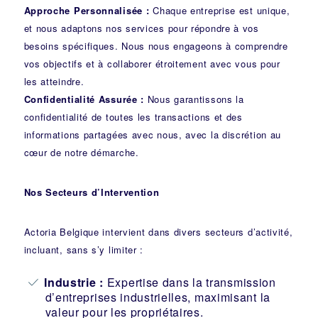
Approche Personnalisée :
Chaque entreprise est unique,
et nous adaptons nos services pour répondre à vos
besoins spécifiques. Nous nous engageons à comprendre
vos objectifs et à collaborer étroitement avec vous pour
les atteindre.
Confidentialité Assurée :
Nous garantissons la
confidentialité de toutes les transactions et des
informations partagées avec nous, avec la discrétion au
cœur de notre démarche.
Nos Secteurs d’Intervention
Actoria Belgique intervient dans divers secteurs d’activité,
incluant, sans s’y limiter :
Industrie
:
Expertise dans la transmission
d’entreprises industrielles, maximisant la
valeur pour les propriétaires.