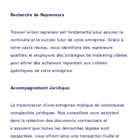
Recherche de Repreneurs
Trouver le bon repreneur est fondamental pour assurer la
continuité et le succès futur de votre entreprise. Grâce à
notre vaste réseau, nous identifions des repreneurs
qualifiés et employons des stratégies de marketing ciblées
pour attirer des acheteurs répondant aux critères
spécifiques de votre entreprise.
Accompagnement Juridique
La transmission d’une entreprise implique de nombreuses
complexités juridiques. Nos
conseillers
vous assistent
dans la rédaction des documents contractuels et
s’assurent que toutes les démarches légales sont
respectées, vous offrant ainsi une transaction fluide et