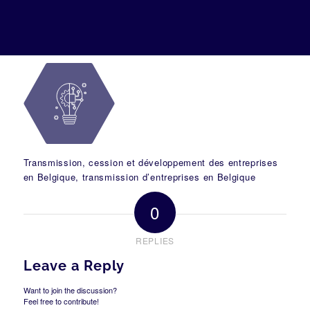
Transmission, cession et développement des entreprises
en Belgique, transmission d’entreprises en Belgique
0
REPLIES
Leave a Reply
Want to join the discussion?
Feel free to contribute!