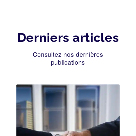
Derniers articles
Consultez nos dernières
publications