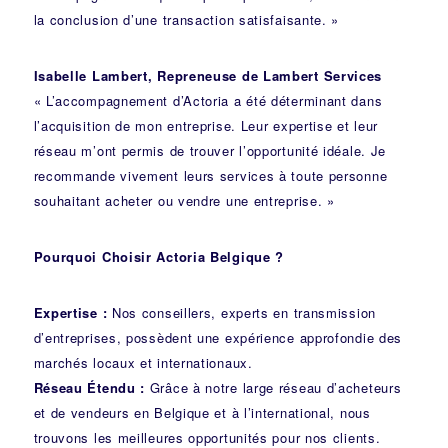
la conclusion d’une transaction satisfaisante. »
Isabelle Lambert, Repreneuse de Lambert Services
« L’accompagnement d’Actoria a été déterminant dans
l’acquisition de mon entreprise. Leur expertise et leur
réseau m’ont permis de trouver l’opportunité idéale. Je
recommande vivement leurs services à toute personne
souhaitant acheter ou vendre une entreprise. »
Pourquoi Choisir Actoria Belgique ?
Expertise :
Nos conseillers, experts en transmission
d’entreprises, possèdent une expérience approfondie des
marchés locaux et internationaux.
Réseau Étendu :
Grâce à notre large réseau d’acheteurs
et de vendeurs en Belgique et à l’international, nous
trouvons les meilleures opportunités pour nos clients.