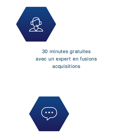
30 minutes gratuites
avec un expert en fusions
acquisitions