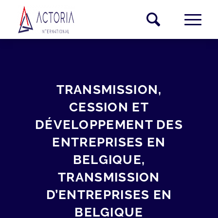
TRANSMISSION,
CESSION ET
DÉVELOPPEMENT DES
ENTREPRISES EN
BELGIQUE,
TRANSMISSION
D’ENTREPRISES EN
BELGIQUE