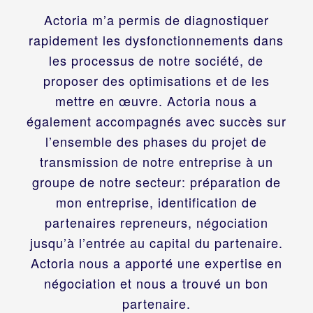
Actoria m’a permis de diagnostiquer
rapidement les dysfonctionnements dans
les processus de notre société, de
proposer des optimisations et de les
mettre en œuvre. Actoria nous a
également accompagnés avec succès sur
l’ensemble des phases du projet de
transmission de notre entreprise à un
groupe de notre secteur: préparation de
mon entreprise, identification de
partenaires repreneurs, négociation
jusqu’à l’entrée au capital du partenaire.
Actoria nous a apporté une expertise en
négociation et nous a trouvé un bon
partenaire.