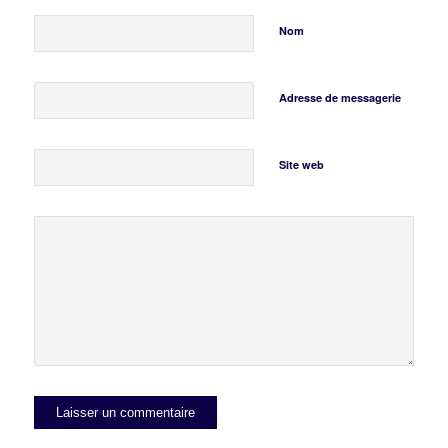
Nom
Adresse de messagerie
Site web