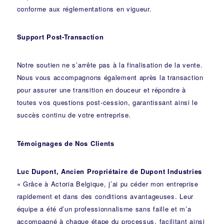
conforme aux réglementations en vigueur.
Support Post-Transaction
Notre soutien ne s’arrête pas à la finalisation de la vente.
Nous vous accompagnons également après la transaction
pour assurer une transition en douceur et répondre à
toutes vos questions post-cession, garantissant ainsi le
succès continu de votre entreprise.
Témoignages de Nos Clients
Luc Dupont, Ancien Propriétaire de Dupont Industries
« Grâce à Actoria Belgique, j’ai pu céder mon entreprise
rapidement et dans des conditions avantageuses. Leur
équipe a été d’un professionnalisme sans faille et m’a
accompagné à chaque étape du processus, facilitant ainsi