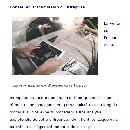
Conseil en Transmission d’Entreprise
La vente
ou
l’achat
d’une
expert en transmission d’entreprises en Belgique
entreprise est une étape cruciale. C’est pourquoi nous
offrons un accompagnement personnalisé tout au long du
processus. Nos experts procèdent à une analyse
approfondie de votre entreprise, identifient les acquéreurs
potentiels et négocient les conditions les plus