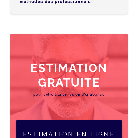
méthodes des professionnels
ESTIMATION
GRATUITE
pour votre transmission d'entreprise
ESTIMATION EN LIGNE