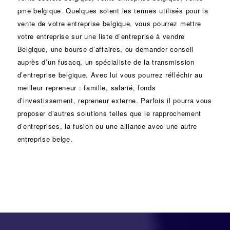
pme belgique. Quelques soient les termes utilisés pour la
vente de votre entreprise belgique, vous pourrez mettre
votre entreprise sur une liste d’entreprise à vendre
Belgique, une
bourse d’affaires
, ou demander conseil
auprès d’un
fusacq
, un spécialiste de la
transmission
d’entreprise
belgique. Avec lui vous pourrez réfléchir au
meilleur repreneur :
famille
,
salarié
,
fonds
d’investissement
, repreneur externe. Parfois il pourra vous
proposer d’autres solutions telles que le
rapprochement
d’entreprises
, la
fusion
ou une
alliance
avec une autre
entreprise belge.