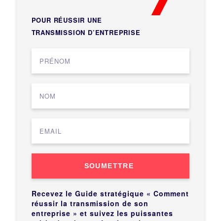
POUR RÉUSSIR UNE
TRANSMISSION D’ENTREPRISE
SOUMETTRE
Recevez le Guide stratégique « Comment
réussir la transmission de son
entreprise » et suivez les puissantes