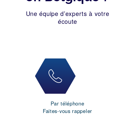
Une équipe d’experts à votre
écoute
Par téléphone
Faites-vous rappeler