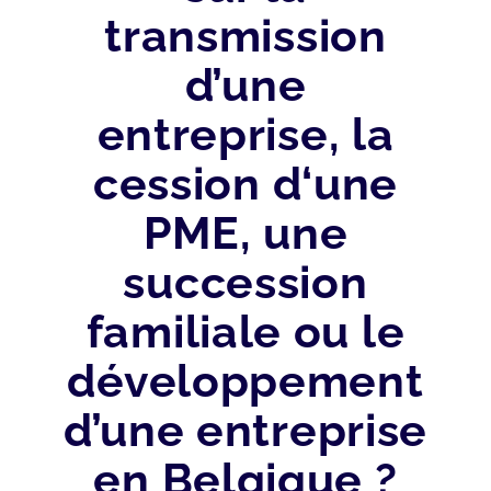
transmission
d’une
entreprise, la
cession d‘une
PME, une
succession
familiale ou le
développement
d’une entreprise
en Belgique ?