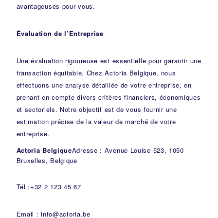
avantageuses pour vous.
Évaluation de l’Entreprise
Une évaluation rigoureuse est essentielle pour garantir une
transaction équitable. Chez Actoria Belgique, nous
effectuons une analyse détaillée de votre entreprise, en
prenant en compte divers critères financiers, économiques
et sectoriels. Notre objectif est de vous fournir une
estimation précise de la valeur de marché de votre
entreprise.
Actoria Belgique
Adresse : Avenue Louise 523, 1050
Bruxelles, Belgique
Tél :+32 2 123 45 67
Email : info@actoria.be