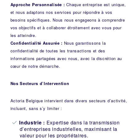
Approche Personnalisée :
Chaque entreprise est unique,
et nous adaptons nos services pour répondre à vos
besoins spécifiques. Nous nous engageons à comprendre
vos objectifs et à collaborer étroitement avec vous pour
les atteindre.
Confidentialité Assurée :
Nous garantissons la
confidentialité de toutes les transactions et des
informations partagées avec nous, avec la discrétion au
cœur de notre démarche.
Nos Secteurs d’Intervention
Actoria Belgique intervient dans divers secteurs d’activité,
incluant, sans s’y limiter :
Industrie
:
Expertise dans la transmission
d’entreprises industrielles, maximisant la
valeur pour les propriétaires.