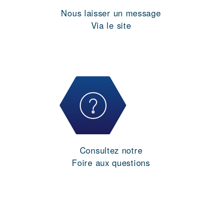
Nous laisser un message
Via le site
Consultez notre
Foire aux questions