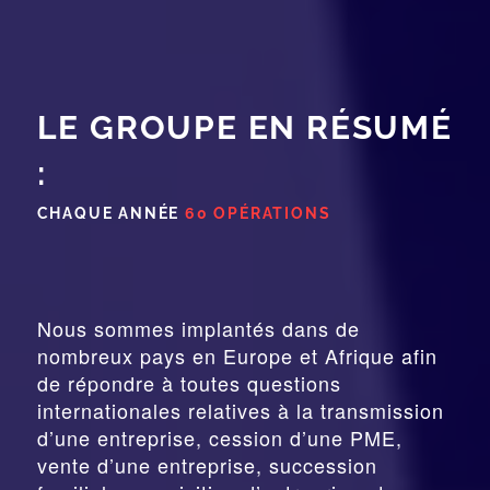
LE GROUPE EN RÉSUMÉ
:
CHAQUE ANNÉE
60 OPÉRATIONS
Nous sommes implantés dans de
nombreux pays en Europe et Afrique afin
de répondre à toutes questions
internationales relatives à la
transmission
d’une entreprise,
cession
d’une PME,
vente d’une entreprise, succession