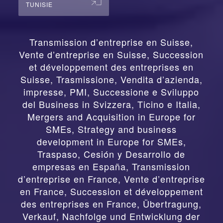
TUNISIE
Transmission d’entreprise en Suisse,
Vente d’entreprise en Suisse, Succession
et développement des entreprises en
Suisse
,
Trasmissione, Vendita d’azienda,
impresse, PMI, Successione e Sviluppo
del Business in Svizzera, Ticino e Italia
,
Mergers and Acquisition in Europe for
SMEs, Strategy and business
development in Europe for SMEs
,
Traspaso, Cesión y Desarrollo de
empresas en España
,
Transmission
d’entreprise en France, Vente d’entreprise
en France, Succession et développement
des entreprises en France
,
Übertragung,
Verkauf, Nachfolge und Entwicklung der