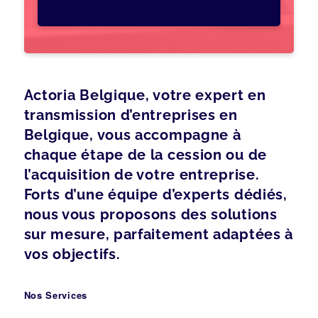
Actoria Belgique, votre expert en
transmission d’entreprises en
Belgique, vous accompagne à
chaque étape de la cession ou de
l’acquisition de votre entreprise.
Forts d’une équipe d’experts dédiés,
nous vous proposons des solutions
sur mesure, parfaitement adaptées à
vos objectifs.
Nos Services