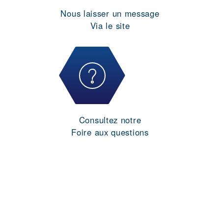
Nous laisser un message
Via le site
Consultez notre
Foire aux questions