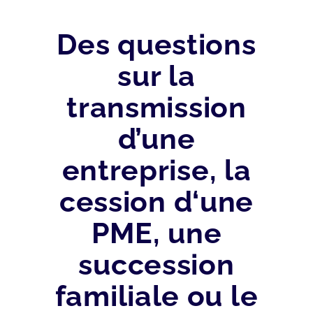
Des questions
sur la
transmission
d’une
entreprise, la
cession d‘une
PME, une
succession
familiale ou le