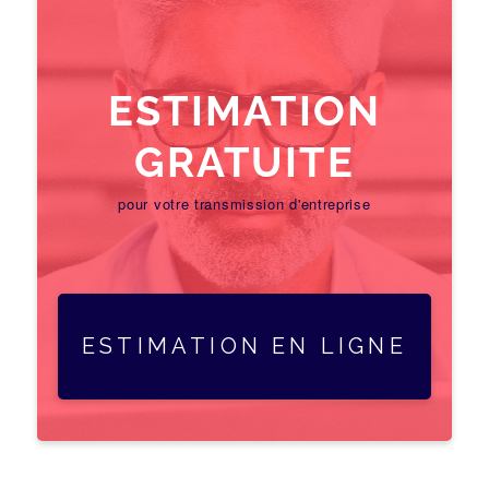
ESTIMATION
GRATUITE
pour votre transmission d'entreprise
ESTIMATION EN LIGNE