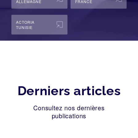
ALLEMAGNE
FRANCE
ACTORIA
TUNISIE
Derniers articles
Consultez nos dernières
publications