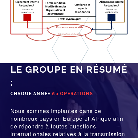
LE GROUPE EN RÉSUMÉ
:
CHAQUE ANNÉE
60 OPÉRATIONS
Nous sommes implantés dans de
nombreux pays en Europe et Afrique afin
de répondre à toutes questions
internationales relatives à la
transmission