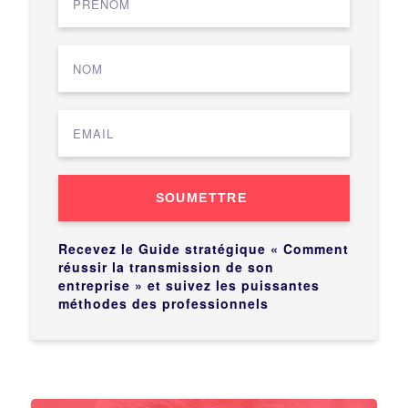
SOUMETTRE
Recevez le Guide stratégique « Comment
réussir la transmission de son
entreprise » et suivez les puissantes
méthodes des professionnels