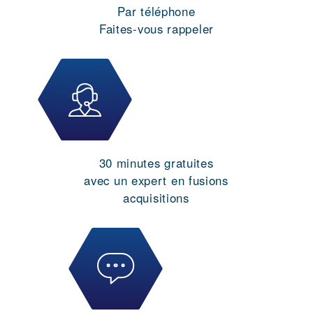
Par téléphone
Faites-vous rappeler
30 minutes gratuites
avec un expert en fusions
acquisitions