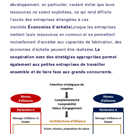
développement, en particulier, veulent éviter que leurs
ressources ne soient exploitées, ce qui rend difficile
l’accès des entreprises étrangères à ces
marchés.
Économies d’échelle
Lorsque les entreprises
mettent leurs ressources en commun et se permettent
mutuellement d’accéder aux capacités de fabrication, des
économies d’échelle peuvent être réalisées.
La
coopération avec des stratégies appropriées permet
également aux petites entreprises de travailler
ensemble et de faire face aux grands concurrents.