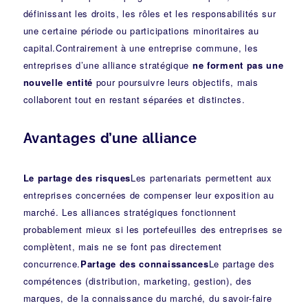
définissant les droits, les rôles et les responsabilités sur
une certaine période ou participations minoritaires au
capital.Contrairement à une entreprise commune, les
entreprises d’une alliance stratégique
ne forment pas une
nouvelle entité
pour poursuivre leurs objectifs, mais
collaborent tout en restant séparées et distinctes.
Avantages d’une alliance
Le partage des risques
Les partenariats permettent aux
entreprises concernées de compenser leur exposition au
marché. Les alliances stratégiques fonctionnent
probablement mieux si les portefeuilles des entreprises se
complètent, mais ne se font pas directement
concurrence.
Partage des connaissances
Le partage des
compétences (distribution, marketing, gestion), des
marques, de la connaissance du marché, du savoir-faire