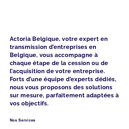
Actoria Belgique, votre expert en
transmission d’entreprises en
Belgique, vous accompagne à
chaque étape de la cession ou de
l’acquisition de votre entreprise.
Forts d’une équipe d’experts dédiés,
nous vous proposons des solutions
sur mesure, parfaitement adaptées à
vos objectifs.
Nos Services