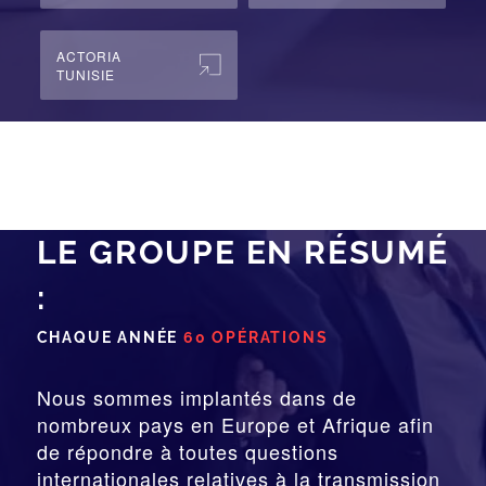
ACTORIA
TUNISIE
LE GROUPE EN RÉSUMÉ
:
CHAQUE ANNÉE
60 OPÉRATIONS
Nous sommes implantés dans de
nombreux pays en Europe et Afrique afin
de répondre à toutes questions
internationales relatives à la
transmission