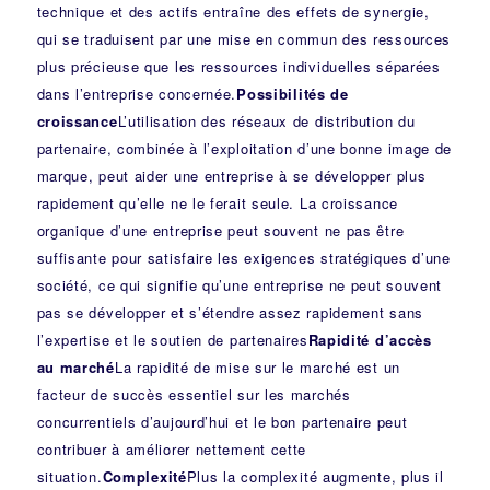
technique et des actifs entraîne des effets de synergie,
qui se traduisent par une mise en commun des ressources
plus précieuse que les ressources individuelles séparées
dans l’entreprise concernée.
Possibilités de
croissance
L’utilisation des réseaux de distribution du
partenaire, combinée à l’exploitation d’une bonne image de
marque, peut aider une entreprise à se développer plus
rapidement qu’elle ne le ferait seule. La croissance
organique d’une entreprise peut souvent ne pas être
suffisante pour satisfaire les exigences stratégiques d’une
société, ce qui signifie qu’une entreprise ne peut souvent
pas se développer et s’étendre assez rapidement sans
l’expertise et le soutien de partenaires
Rapidité d’accès
au marché
La rapidité de mise sur le marché est un
facteur de succès essentiel sur les marchés
concurrentiels d’aujourd’hui et le bon partenaire peut
contribuer à améliorer nettement cette
situation.
Complexité
Plus la complexité augmente, plus il