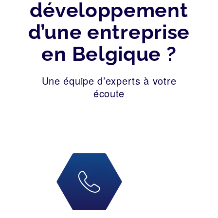
développement
d’une entreprise
en Belgique ?
Une équipe d’experts à votre
écoute