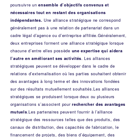
poursuivre un
ensemble d’objectifs convenus et
nécessaires tout en restant des organisations
indépendantes.
Une alliance stratégique ne correspond
généralement pas à une relation de partenariat dans un
cadre légal d’agence ou d’entreprise affiliée.Généralement,
deux entreprises forment une alliance stratégique lorsque
chacune d’entre elles possède
une expertise qui aidera
l’autre en améliorant ses activités
. Les alliances
stratégiques peuvent se développer dans le cadre de
relations d’externalisation où les parties souhaitent obtenir
des avantages à long terme et des innovations fondées
sur des résultats mutuellement souhaités.Les alliances
stratégiques se produisent lorsque deux ou plusieurs
organisations s’associent pour
rechercher des avantages
mutuels
.Les partenaires peuvent fournir à l’alliance
stratégique des ressources telles que des produits, des
canaux de distribution, des capacités de fabrication, le
financement de projets, des biens d’équipement, des