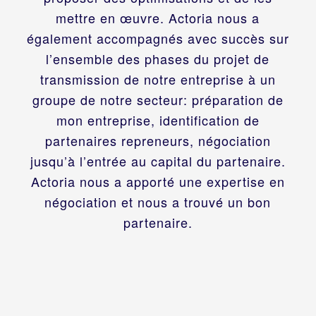
mettre en œuvre. Actoria nous a
également accompagnés avec succès sur
l’ensemble des phases du projet de
transmission de notre entreprise à un
groupe de notre secteur: préparation de
mon entreprise, identification de
partenaires repreneurs, négociation
jusqu’à l’entrée au capital du partenaire.
Actoria nous a apporté une expertise en
négociation et nous a trouvé un bon
partenaire.