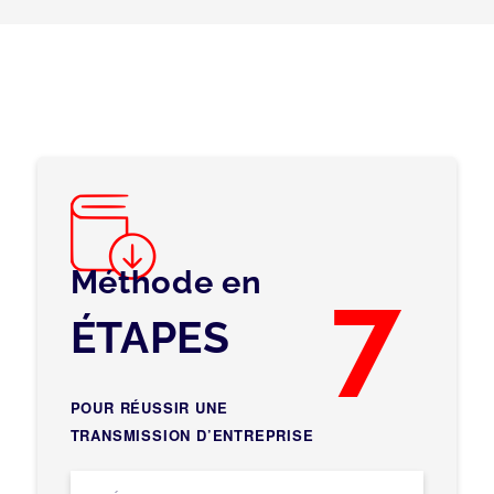
Méthode en
7
ÉTAPES
POUR RÉUSSIR UNE
TRANSMISSION D’ENTREPRISE