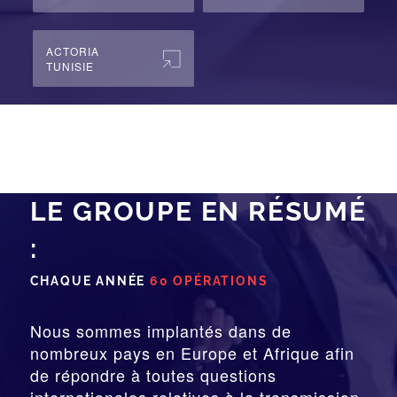
ACTORIA
TUNISIE
LE GROUPE EN RÉSUMÉ
:
CHAQUE ANNÉE
60 OPÉRATIONS
Nous sommes implantés dans de
nombreux pays en Europe et Afrique afin
de répondre à toutes questions
internationales relatives à la
transmission