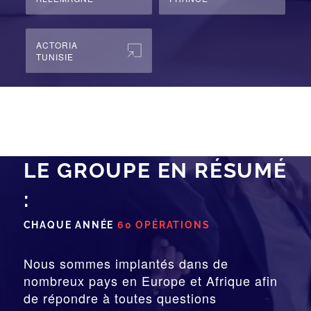
ACTORIA
TUNISIE
LE GROUPE EN RÉSUMÉ
:
CHAQUE ANNÉE
60 OPÉRATIONS
Nous sommes implantés dans de
nombreux pays en Europe et Afrique afin
de répondre à toutes questions