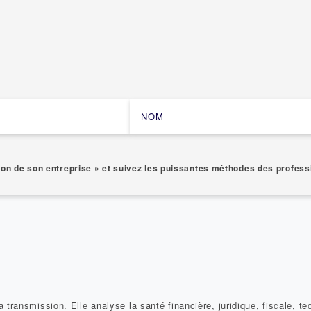
on de son entreprise » et suivez les puissantes méthodes des profess
 transmission. Elle analyse la santé financière, juridique, fiscale, te