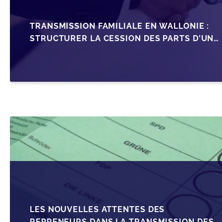
TRANSMISSION FAMILIALE EN WALLONIE :
STRUCTURER LA CESSION DES PARTS D'UNE
SRL
LES NOUVELLES ATTENTES DES
REPRENEURS DANS LA TRANSMISSION DES