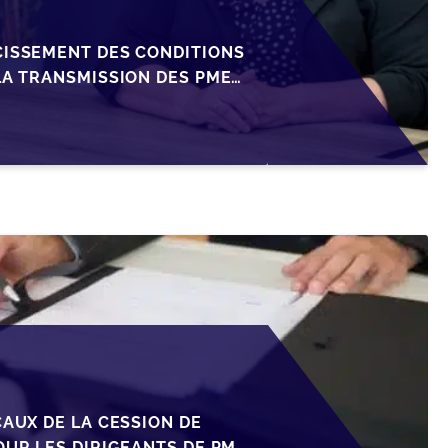
CISSEMENT DES CONDITIONS
LA TRANSMISSION DES PME
CAUX DE LA CESSION DE
OUR LES DIRIGEANTS DE PME