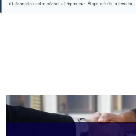
d'information entre cédant et repreneur. Étape clé de la cession,