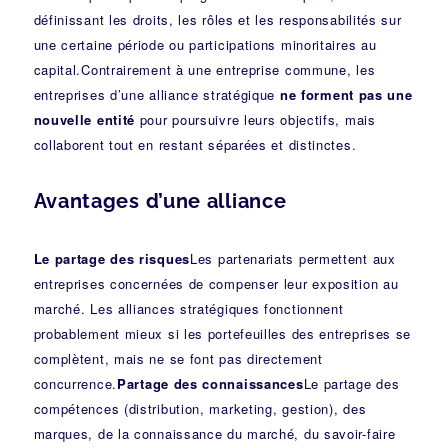
définissant les droits, les rôles et les responsabilités sur
une certaine période ou participations minoritaires au
capital.Contrairement à une entreprise commune, les
entreprises d’une alliance stratégique
ne forment pas une
nouvelle entité
pour poursuivre leurs objectifs, mais
collaborent tout en restant séparées et distinctes.
Avantages d’une alliance
Le partage des risques
Les partenariats permettent aux
entreprises concernées de compenser leur exposition au
marché. Les alliances stratégiques fonctionnent
probablement mieux si les portefeuilles des entreprises se
complètent, mais ne se font pas directement
concurrence.
Partage des connaissances
Le partage des
compétences (distribution, marketing, gestion), des
marques, de la connaissance du marché, du savoir-faire