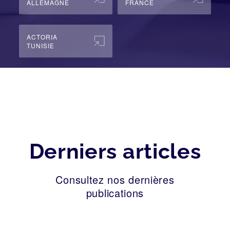
ALLEMAGNE
FRANCE
ACTORIA
TUNISIE
Derniers articles
Consultez nos dernières
publications