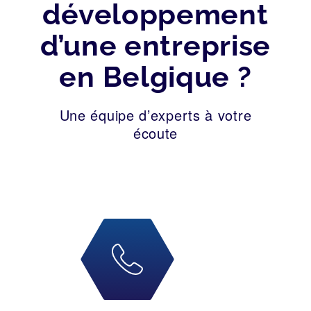
développement
d’une entreprise
en Belgique ?
Une équipe d’experts à votre
écoute