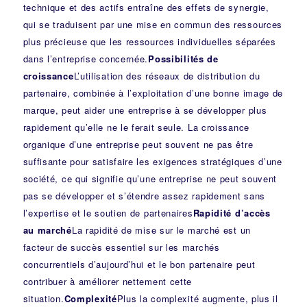
technique et des actifs entraîne des effets de synergie,
qui se traduisent par une mise en commun des ressources
plus précieuse que les ressources individuelles séparées
dans l’entreprise concernée.
Possibilités de
croissance
L’utilisation des réseaux de distribution du
partenaire, combinée à l’exploitation d’une bonne image de
marque, peut aider une entreprise à se développer plus
rapidement qu’elle ne le ferait seule. La croissance
organique d’une entreprise peut souvent ne pas être
suffisante pour satisfaire les exigences stratégiques d’une
société, ce qui signifie qu’une entreprise ne peut souvent
pas se développer et s’étendre assez rapidement sans
l’expertise et le soutien de partenaires
Rapidité d’accès
au marché
La rapidité de mise sur le marché est un
facteur de succès essentiel sur les marchés
concurrentiels d’aujourd’hui et le bon partenaire peut
contribuer à améliorer nettement cette
situation.
Complexité
Plus la complexité augmente, plus il