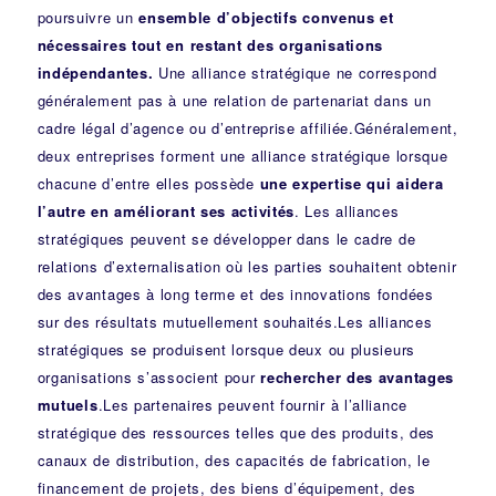
poursuivre un
ensemble d’objectifs convenus et
nécessaires tout en restant des organisations
indépendantes.
Une alliance stratégique ne correspond
généralement pas à une relation de partenariat dans un
cadre légal d’agence ou d’entreprise affiliée.Généralement,
deux entreprises forment une alliance stratégique lorsque
chacune d’entre elles possède
une expertise qui aidera
l’autre en améliorant ses activités
. Les alliances
stratégiques peuvent se développer dans le cadre de
relations d’externalisation où les parties souhaitent obtenir
des avantages à long terme et des innovations fondées
sur des résultats mutuellement souhaités.Les alliances
stratégiques se produisent lorsque deux ou plusieurs
organisations s’associent pour
rechercher des avantages
mutuels
.Les partenaires peuvent fournir à l’alliance
stratégique des ressources telles que des produits, des
canaux de distribution, des capacités de fabrication, le
financement de projets, des biens d’équipement, des