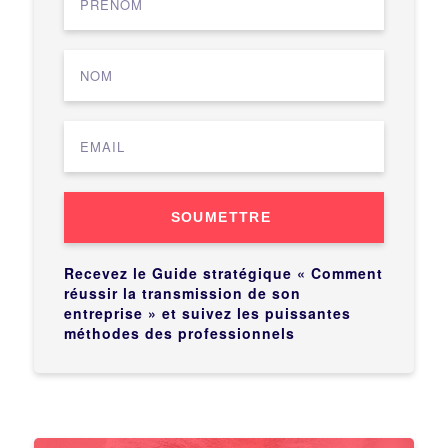
SOUMETTRE
Recevez le Guide stratégique « Comment
réussir la transmission de son
entreprise » et suivez les puissantes
méthodes des professionnels