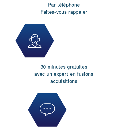
Par téléphone
Faites-vous rappeler
30 minutes gratuites
avec un expert en fusions
acquisitions