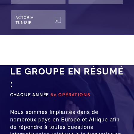
ACTORIA
TUNISIE
LE GROUPE EN RÉSUMÉ
:
CHAQUE ANNÉE
60 OPÉRATIONS
Nous sommes implantés dans de
nombreux pays en Europe et Afrique afin
de répondre à toutes questions
internationales relatives à la
transmission