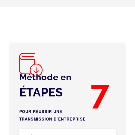
Méthode en
7
ÉTAPES
POUR RÉUSSIR UNE
TRANSMISSION D’ENTREPRISE