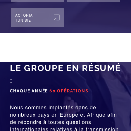
ACTORIA
TUNISIE
LE GROUPE EN RÉSUMÉ
:
CHAQUE ANNÉE
60 OPÉRATIONS
Nous sommes implantés dans de
nombreux pays en Europe et Afrique afin
de répondre à toutes questions
internationales relatives à la
transmission