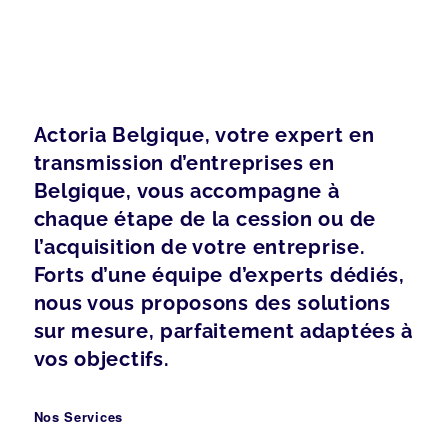
Actoria Belgique, votre expert en
transmission d’entreprises en
Belgique, vous accompagne à
chaque étape de la cession ou de
l’acquisition de votre entreprise.
Forts d’une équipe d’experts dédiés,
nous vous proposons des solutions
sur mesure, parfaitement adaptées à
vos objectifs.
Nos Services