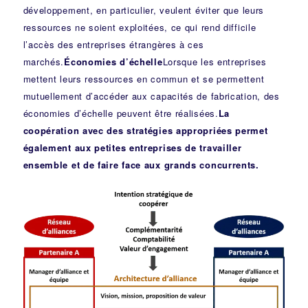
développement, en particulier, veulent éviter que leurs
ressources ne soient exploitées, ce qui rend difficile
l’accès des entreprises étrangères à ces
marchés.
Économies d’échelle
Lorsque les entreprises
mettent leurs ressources en commun et se permettent
mutuellement d’accéder aux capacités de fabrication, des
économies d’échelle peuvent être réalisées.
La
coopération avec des stratégies appropriées permet
également aux petites entreprises de travailler
ensemble et de faire face aux grands concurrents.