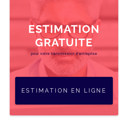
ESTIMATION
GRATUITE
pour votre transmission d'entreprise
ESTIMATION EN LIGNE