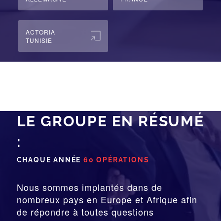
ACTORIA
TUNISIE
LE GROUPE EN RÉSUMÉ
:
CHAQUE ANNÉE
60 OPÉRATIONS
Nous sommes implantés dans de
nombreux pays en Europe et Afrique afin
de répondre à toutes questions