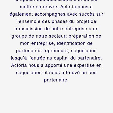
mettre en œuvre. Actoria nous a
également accompagnés avec succès sur
l’ensemble des phases du projet de
transmission de notre entreprise à un
groupe de notre secteur: préparation de
mon entreprise, identification de
partenaires repreneurs, négociation
jusqu’à l’entrée au capital du partenaire.
Actoria nous a apporté une expertise en
négociation et nous a trouvé un bon
partenaire.