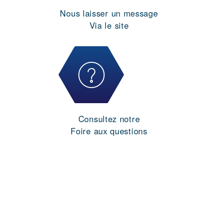
Nous laisser un message
Via le site
Consultez notre
Foire aux questions