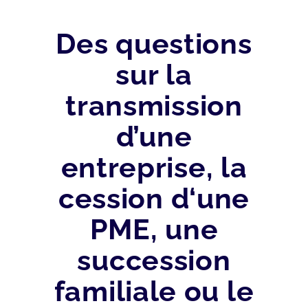
Des questions
sur la
transmission
d’une
entreprise, la
cession d‘une
PME, une
succession
familiale ou le