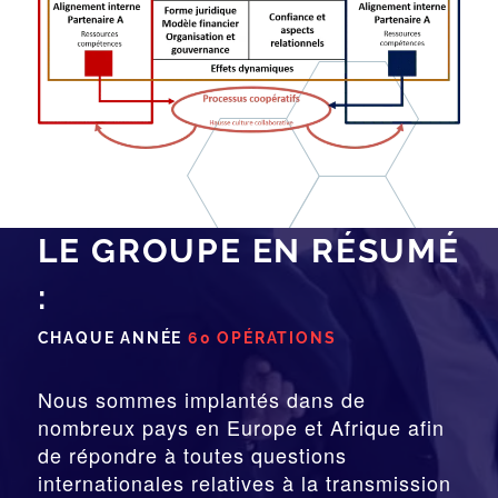
LE GROUPE EN RÉSUMÉ
:
CHAQUE ANNÉE
60 OPÉRATIONS
Nous sommes implantés dans de
nombreux pays en Europe et Afrique afin
de répondre à toutes questions
internationales relatives à la
transmission