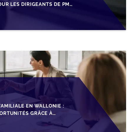
OUR LES DIRIGEANTS DE PME
AMILIALE EN WALLONIE :
ORTUNITÉS GRÂCE À
ISCAL