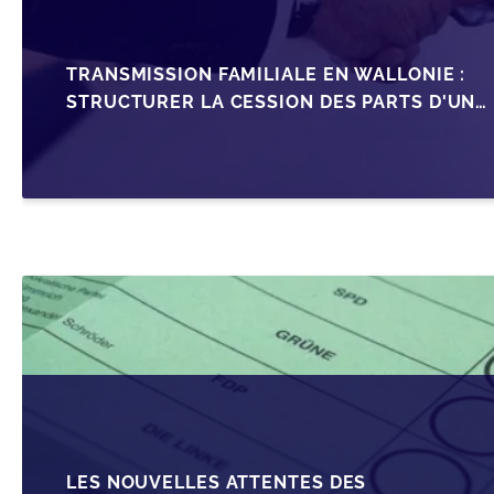
TRANSMISSION FAMILIALE EN WALLONIE :
STRUCTURER LA CESSION DES PARTS D'UNE
SRL
LES NOUVELLES ATTENTES DES