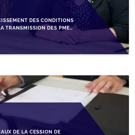
CISSEMENT DES CONDITIONS
LA TRANSMISSION DES PME
CAUX DE LA CESSION DE