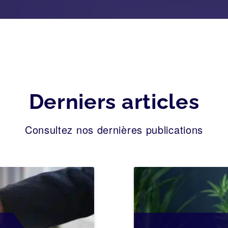
Derniers articles
Consultez nos dernières publications