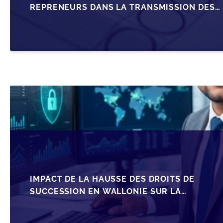
REPRENEURS DANS LA TRANSMISSION DES
PME BELGES
IMPACT DE LA HAUSSE DES DROITS DE
SUCCESSION EN WALLONIE SUR LA
TRANSMISSION FAMILIALE DES PME