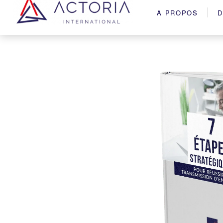
A PROPOS
D