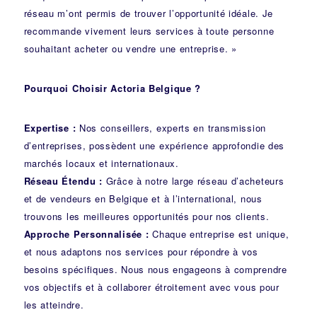
réseau m’ont permis de trouver l’opportunité idéale. Je
recommande vivement leurs services à toute personne
souhaitant acheter ou vendre une entreprise. »
Pourquoi Choisir Actoria Belgique ?
Expertise :
Nos conseillers, experts en transmission
d’entreprises, possèdent une expérience approfondie des
marchés locaux et internationaux.
Réseau Étendu :
Grâce à notre large réseau d’acheteurs
et de vendeurs en Belgique et à l’international, nous
trouvons les meilleures opportunités pour nos clients.
Approche Personnalisée :
Chaque entreprise est unique,
et nous adaptons nos services pour répondre à vos
besoins spécifiques. Nous nous engageons à comprendre
vos objectifs et à collaborer étroitement avec vous pour
les atteindre.