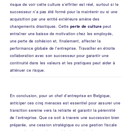
risque de voir cette culture s’effriter est réel, surtout si le
successeur n’a pas été formé pour la maintenir ou si une
acquisition par une entité extérieure amène des
changements drastiques. Cette
perte de culture
peut
entraîner une baisse de motivation chez les employés,
une perte de cohésion et, finalement, affecter la
performance globale de l’entreprise. Travailler en étroite
collaboration avec son successeur pour garantir une
continuité dans les valeurs et les pratiques peut aider à
atténuer ce risque.
En conclusion, pour un chef d’entreprise en Belgique,
anticiper ces cinq menaces est essentiel pour assurer une
transition sereine vers la retraite et garantir la pérennité
de l’entreprise. Que ce soit à travers une succession bien
préparée, une cession stratégique ou une gestion fiscale