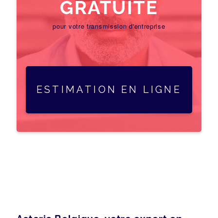
GRATUITE
pour votre transmission d'entreprise
ESTIMATION EN LIGNE