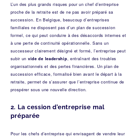
L’un des plus grands risques pour un chef d’entreprise
proche de la retraite est de ne pas avoir préparé sa
succession. En Belgique, beaucoup d’entreprises
familiales ne disposent pas d’un plan de succession
formel, ce qui peut conduire à des désaccords internes et
à une perte de continuité opérationnelle. Sans un
successeur clairement désigné et formé, l’entreprise peut
subir un
vide de leadership
, entraînant des troubles
organisationnels et des pertes financières. Un plan de
succession efficace, formalisé bien avant le départ à la
retraite, permet de s’assurer que l’entreprise continue de
prospérer sous une nouvelle direction.
2.
La cession d’entreprise mal
préparée
Pour les chefs d’entreprise qui envisagent de vendre leur