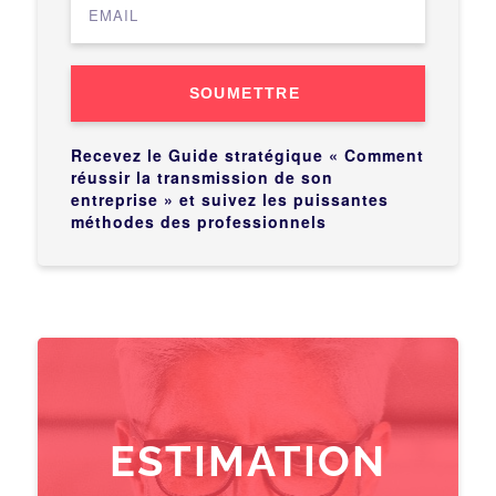
SOUMETTRE
Recevez le Guide stratégique « Comment
réussir la transmission de son
entreprise » et suivez les puissantes
méthodes des professionnels
ESTIMATION