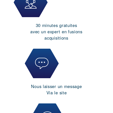
30 minutes gratuites
avec un expert en fusions
acquisitions
Nous laisser un message
Via le site