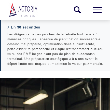
⚡ En 30 secondes
Les dirigeants belges proches de la retraite font face à 5
menaces critiques : absence de planification successorale,
cession mal préparée, optimisation fiscale insuffisante,
perte d'identité personnelle et risque d'effondrement culturel.
60 % des PME belges n'ont pas de plan de succession
formalisé. Une préparation stratégique 3 à 5 ans avant le
départ limite ces risques et maximise la valeur patrimoniale.