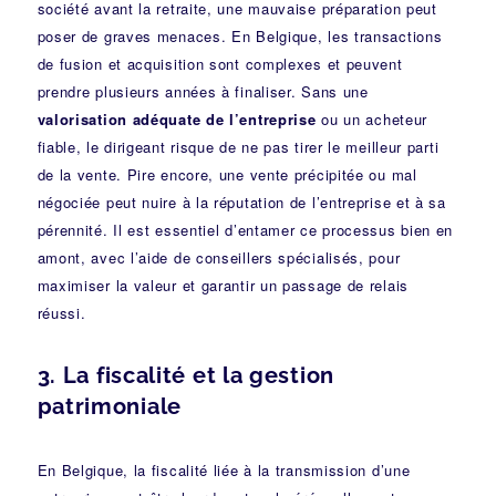
société avant la retraite, une mauvaise préparation peut
poser de graves menaces. En Belgique, les transactions
de fusion et acquisition sont complexes et peuvent
prendre plusieurs années à finaliser. Sans une
valorisation adéquate de l’entreprise
ou un acheteur
fiable, le dirigeant risque de ne pas tirer le meilleur parti
de la vente. Pire encore, une vente précipitée ou mal
négociée peut nuire à la réputation de l’entreprise et à sa
pérennité. Il est essentiel d’entamer ce processus bien en
amont, avec l’aide de conseillers spécialisés, pour
maximiser la valeur et garantir un passage de relais
réussi.
3.
La fiscalité et la gestion
patrimoniale
En Belgique, la fiscalité liée à la transmission d’une