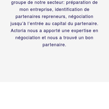
groupe de notre secteur: préparation de
mon entreprise, identification de
partenaires repreneurs, négociation
jusqu’à l’entrée au capital du partenaire.
Actoria nous a apporté une expertise en
négociation et nous a trouvé un bon
partenaire.