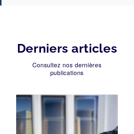
Derniers articles
Consultez nos dernières
publications