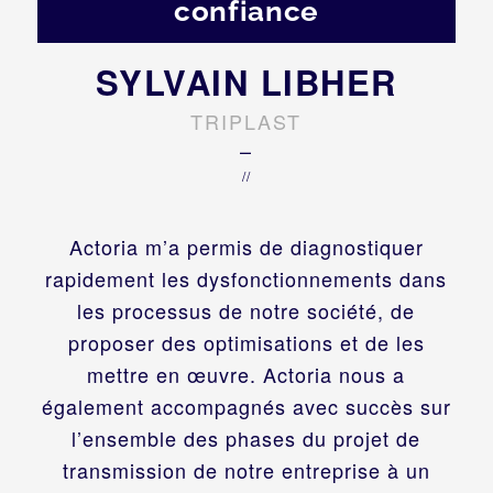
confiance
SYLVAIN LIBHER
TRIPLAST
–
//
Actoria m’a permis de diagnostiquer
rapidement les dysfonctionnements dans
les processus de notre société, de
proposer des optimisations et de les
mettre en œuvre. Actoria nous a
également accompagnés avec succès sur
l’ensemble des phases du projet de
transmission de notre entreprise à un