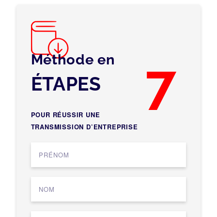
Méthode en
7
ÉTAPES
POUR RÉUSSIR UNE
TRANSMISSION D’ENTREPRISE