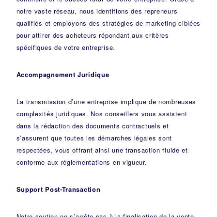
notre vaste réseau, nous identifions des repreneurs
qualifiés et employons des stratégies de marketing ciblées
pour attirer des acheteurs répondant aux critères
spécifiques de votre entreprise.
Accompagnement Juridique
La transmission d’une entreprise implique de nombreuses
complexités juridiques. Nos
conseillers
vous assistent
dans la rédaction des documents contractuels et
s’assurent que toutes les démarches légales sont
respectées, vous offrant ainsi une transaction fluide et
conforme aux réglementations en vigueur.
Support Post-Transaction
Notre soutien ne s’arrête pas à la finalisation de la vente.