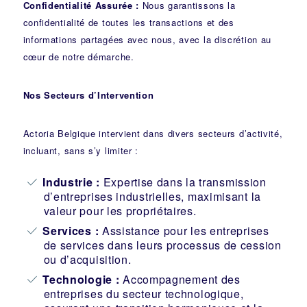
Confidentialité Assurée :
Nous garantissons la
confidentialité de toutes les transactions et des
informations partagées avec nous, avec la discrétion au
cœur de notre démarche.
Nos Secteurs d’Intervention
Actoria Belgique intervient dans divers secteurs d’activité,
incluant, sans s’y limiter :
Industrie
:
Expertise dans la transmission
d’entreprises industrielles, maximisant la
valeur pour les propriétaires.
Services :
Assistance pour les entreprises
de services dans leurs processus de cession
ou d’acquisition.
Technologie :
Accompagnement des
entreprises du secteur technologique,