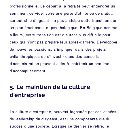
professionnelle. Le départ à la retraite peut engendrer un
sentiment de vide, voire une perte d’utilité ou de statut,
surtout si le dirigeant n’a pas anticipé cette transition sur
un plan émotionnel et psychologique. En Belgique comme
ailleurs, cette transition est d’autant plus difficile pour
ceux qui n’ont pas préparé leur après-carrière. Développer
de nouvelles passions, s’impliquer dans des projets
philanthropiques ou s’investir dans des conseils
d’administration peuvent aider à maintenir un sentiment
d’accomplissement.
5.
Le maintien de la culture
d’entreprise
La culture d’entreprise, souvent façonnée par des années
de leadership du dirigeant, est une composante clé du
succès d’une société. Lorsque ce dernier se retire, le