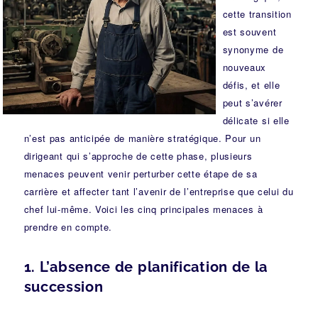
cette transition
est souvent
synonyme de
nouveaux
défis, et elle
peut s’avérer
délicate si elle
n’est pas anticipée de manière stratégique. Pour un
dirigeant qui s’approche de cette phase, plusieurs
menaces peuvent venir perturber cette étape de sa
carrière et affecter tant l’avenir de l’entreprise que celui du
chef lui-même. Voici les cinq principales menaces à
prendre en compte.
1.
L’absence de planification de la
succession