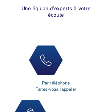
Une équipe d’experts à votre
écoute
Par téléphone
Faites-vous rappeler