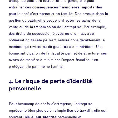
entreprise peut être lourde, et mal gérée, elle peut
entraîner des
conséquences financières importantes
pour le chef d’entreprise et sa famille. Des erreurs dans la
gestion du patrimoine peuvent affecter les gains de la
vente ou de la transmission de l’entreprise. Par exemple,
des droits de succession élevés ou une mauvaise
optimisation fiscale peuvent réduire considérablement le
montant qui revient au dirigeant ou à ses héritiers. Une
bonne anticipation de la fiscalité permet de structurer ses
avoirs de manière à minimiser l’impact fiscal tout en
protégeant le patrimoine familial.
4.
Le risque de perte d’identité
personnelle
Pour beaucoup de chefs d’entreprise, l’entreprise
représente bien plus qu’un simple lieu de travail ; elle est
souvent
liée à leur identité
personnelle et