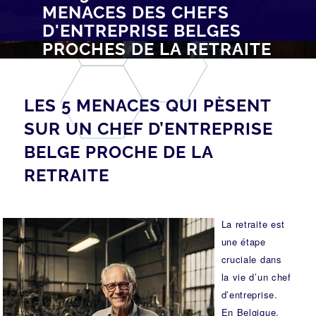
MENACES DES CHEFS
D'ENTREPRISE BELGES
PROCHES DE LA RETRAITE
LES 5 MENACES QUI PÈSENT
SUR UN CHEF D’ENTREPRISE
BELGE PROCHE DE LA
RETRAITE
La retraite est
une étape
cruciale dans
la vie d’un chef
d’entreprise.
En Belgique,