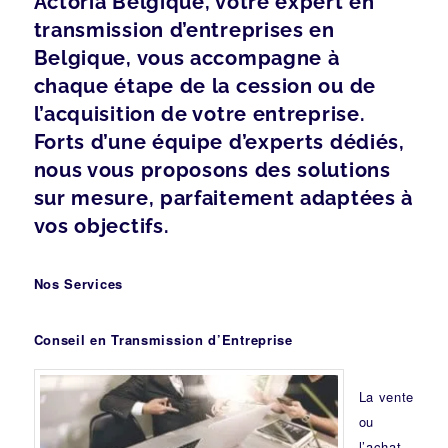
Actoria Belgique, votre expert en
transmission d’entreprises en
Belgique, vous accompagne à
chaque étape de la cession ou de
l’acquisition de votre entreprise.
Forts d’une équipe d’experts dédiés,
nous vous proposons des solutions
sur mesure, parfaitement adaptées à
vos objectifs.
Nos Services
Conseil en Transmission d’Entreprise
La vente
ou
l’achat