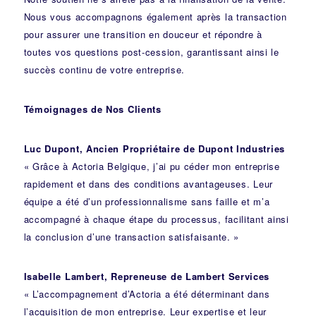
Nous vous accompagnons également après la transaction
pour assurer une transition en douceur et répondre à
toutes vos questions post-cession, garantissant ainsi le
succès continu de votre entreprise.
Témoignages de Nos Clients
Luc Dupont, Ancien Propriétaire de Dupont Industries
« Grâce à Actoria Belgique, j’ai pu céder mon entreprise
rapidement et dans des conditions avantageuses. Leur
équipe a été d’un professionnalisme sans faille et m’a
accompagné à chaque étape du processus, facilitant ainsi
la conclusion d’une transaction satisfaisante. »
Isabelle Lambert, Repreneuse de Lambert Services
« L’accompagnement d’Actoria a été déterminant dans
l’acquisition de mon entreprise. Leur expertise et leur