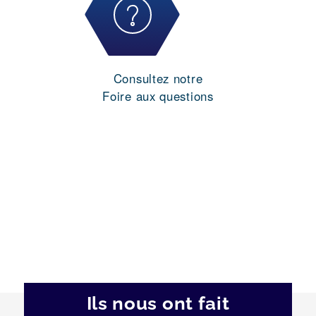
Consultez notre
Foire aux questions
Ils nous ont fait