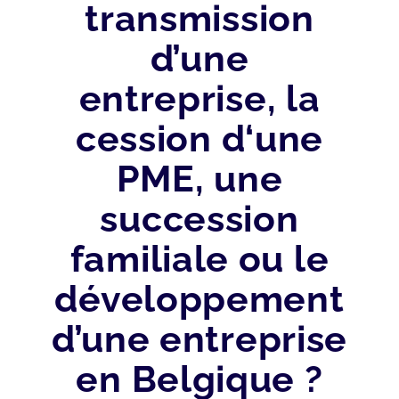
transmission
d’une
entreprise, la
cession d‘une
PME, une
succession
familiale ou le
développement
d’une entreprise
en Belgique ?