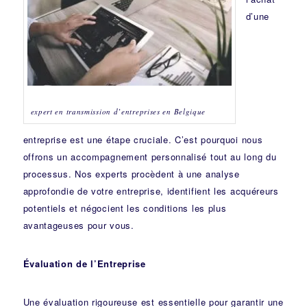
d’une
expert en transmission d’entreprises en Belgique
entreprise est une étape cruciale. C’est pourquoi nous
offrons un accompagnement personnalisé tout au long du
processus. Nos experts procèdent à une analyse
approfondie de votre entreprise, identifient les acquéreurs
potentiels et négocient les conditions les plus
avantageuses pour vous.
Évaluation de l’Entreprise
Une évaluation rigoureuse est essentielle pour garantir une