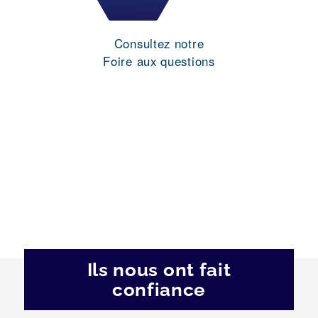
Consultez notre
Foire aux questions
Ils nous ont fait
confiance