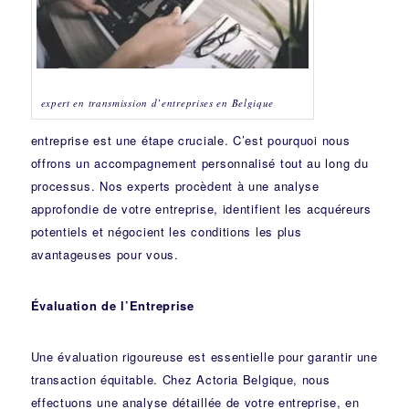
expert en transmission d’entreprises en Belgique
entreprise est une étape cruciale. C’est pourquoi nous
offrons un accompagnement personnalisé tout au long du
processus. Nos experts procèdent à une analyse
approfondie de votre entreprise, identifient les acquéreurs
potentiels et négocient les conditions les plus
avantageuses pour vous.
Évaluation de l’Entreprise
Une évaluation rigoureuse est essentielle pour garantir une
transaction équitable. Chez Actoria Belgique, nous
effectuons une analyse détaillée de votre entreprise, en