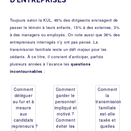
Toujours selon la KUL, 46% des dirigeants envisagent de
passer le témoin à leurs enfants, 15% à des externes, 3%
à des managers ou employés. On note aussi que 36% des
entrepreneurs interrogés n’y ont pas pensé. La
transmission familiale reste un défi majeur pour les
cédants. À ce titre, il convient
d’anticiper, parfois
plusieurs années à l’avance
les
questions
incontournables
:
Comment
Comment
Comment
déléguer
garder le
la
au fur et à
personnel
transmission
mesure
impliqué et
familiale
aux
motivé ?
est-elle
candidats
Comment
taxée et
repreneurs ?
éviter les
quelles