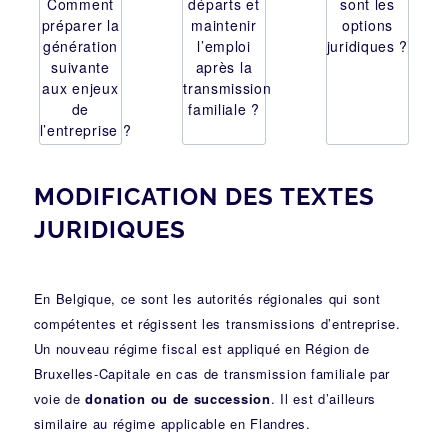
Comment
départs et
sont les
préparer la
maintenir
options
génération
l’emploi
juridiques ?
suivante
après la
aux enjeux
transmission
de
familiale ?
l’entreprise ?
MODIFICATION DES TEXTES
JURIDIQUES
En Belgique, ce sont les autorités régionales qui sont
compétentes et régissent les transmissions d’entreprise.
Un
nouveau régime fiscal
est appliqué en Région de
Bruxelles-Capitale en cas de transmission familiale par
voie de
donation ou de succession
. Il est d’ailleurs
similaire au régime applicable en Flandres.