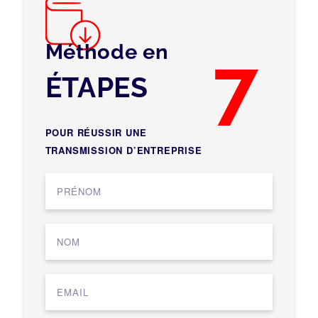
Méthode en
7
ÉTAPES
POUR RÉUSSIR UNE
TRANSMISSION D’ENTREPRISE