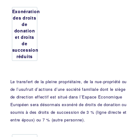
Exonération
des droits
de
donation
et droits
de
succession
réduits
Le transfert de la pleine propriétaire, de la nue-propriété ou
de l’usufruit d’actions d’une société familiale dont le siège
de direction effectif est situé dans l’Espace Economique
Européen sera désormais exonéré de droits de donation ou
soumis à des droits de succession de 3 % (ligne directe et
entre époux) ou 7 % (autre personne).