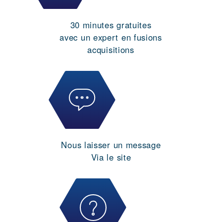
30 minutes gratuites
avec un expert en fusions
acquisitions
Nous laisser un message
Via le site