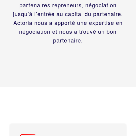
partenaires repreneurs, négociation
jusqu’à l’entrée au capital du partenaire.
Actoria nous a apporté une expertise en
négociation et nous a trouvé un bon
partenaire.