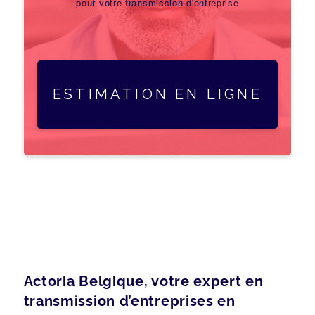
pour votre transmission d'entreprise
ESTIMATION EN LIGNE
Actoria Belgique, votre expert en
transmission d’entreprises en