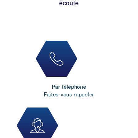
écoute
Par téléphone
Faites-vous rappeler