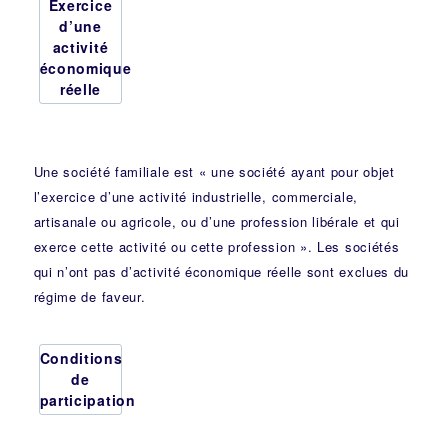
Exercice
d’une
activité
économique
réelle
Une société familiale est « une société ayant pour objet
l’exercice d’une activité industrielle, commerciale,
artisanale ou agricole, ou d’une profession libérale et qui
exerce cette activité ou cette profession ». Les sociétés
qui n’ont pas d’activité économique réelle sont exclues du
régime de faveur.
Conditions
de
participation