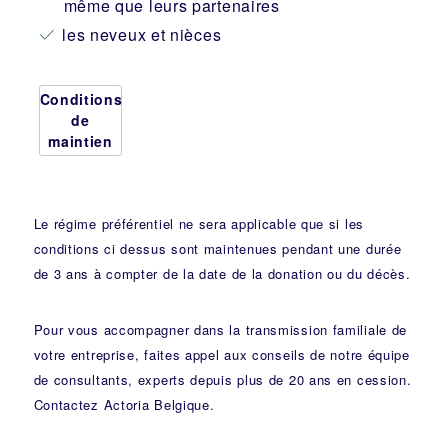
même que leurs partenaires
les neveux et nièces
Conditions
de
maintien
Le régime préférentiel ne sera applicable que si les
conditions ci dessus sont maintenues pendant une durée
de 3 ans à compter de la date de la donation ou du décès.
Pour vous accompagner dans la transmission familiale de
votre entreprise, faites appel aux conseils de notre équipe
de consultants, experts depuis plus de 20 ans en cession.
Contactez Actoria Belgique.