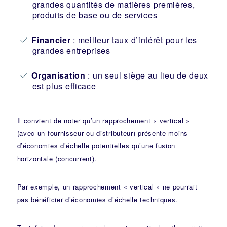
grandes quantités de matières premières,
produits de base ou de services
Financier
: meilleur taux d’intérêt pour les
grandes entreprises
Organisation
: un seul siège au lieu de deux
est plus efficace
Il convient de noter qu’un rapprochement « vertical »
(avec un fournisseur ou distributeur) présente moins
d’économies d’échelle potentielles qu’une fusion
horizontale (concurrent).
Par exemple, un rapprochement « vertical » ne pourrait
pas bénéficier d’économies d’échelle techniques.