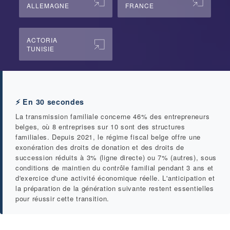
ALLEMAGNE
FRANCE
ACTORIA
TUNISIE
⚡ En 30 secondes
La transmission familiale concerne 46% des entrepreneurs
belges, où 8 entreprises sur 10 sont des structures
familiales. Depuis 2021, le régime fiscal belge offre une
exonération des droits de donation et des droits de
succession réduits à 3% (ligne directe) ou 7% (autres), sous
conditions de maintien du contrôle familial pendant 3 ans et
d'exercice d'une activité économique réelle. L'anticipation et
la préparation de la génération suivante restent essentielles
pour réussir cette transition.