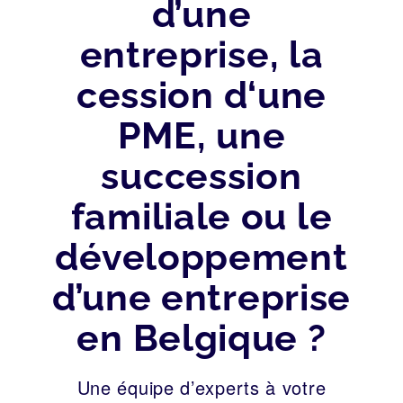
d’une
entreprise, la
cession d‘une
PME, une
succession
familiale ou le
développement
d’une entreprise
en Belgique ?
Une équipe d’experts à votre