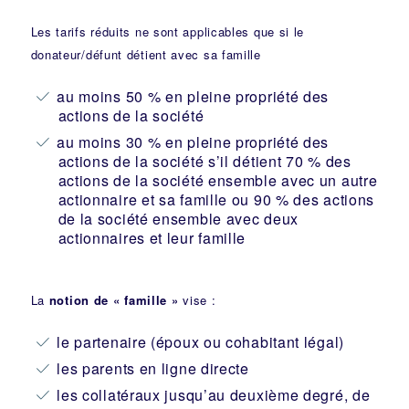
Les tarifs réduits ne sont applicables que si le
donateur/défunt détient avec sa famille
au moins 50 % en pleine propriété des
actions de la société
au moins 30 % en pleine propriété des
actions de la société s’il détient 70 % des
actions de la société ensemble avec un autre
actionnaire et sa famille ou 90 % des actions
de la société ensemble avec deux
actionnaires et leur famille
La
notion de « famille »
vise :
le partenaire (époux ou cohabitant légal)
les parents en ligne directe
les collatéraux jusqu’au deuxième degré, de