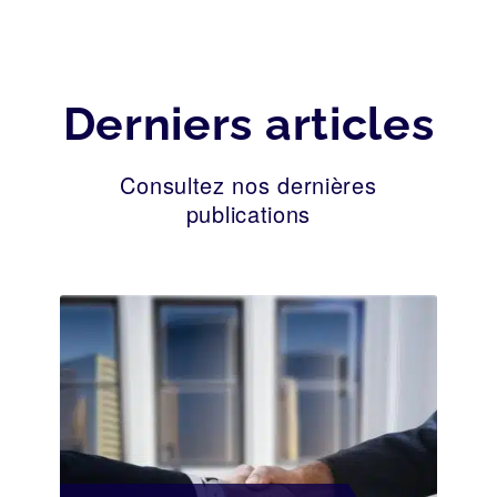
Derniers articles
Consultez nos dernières
publications