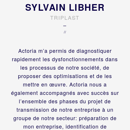
SYLVAIN LIBHER
TRIPLAST
–
//
Actoria m’a permis de diagnostiquer
rapidement les dysfonctionnements dans
les processus de notre société, de
proposer des optimisations et de les
mettre en œuvre. Actoria nous a
également accompagnés avec succès sur
l’ensemble des phases du projet de
transmission de notre entreprise à un
groupe de notre secteur: préparation de
mon entreprise, identification de