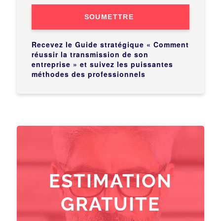
SOUMETTRE
Recevez le Guide stratégique « Comment
réussir la transmission de son
entreprise » et suivez les puissantes
méthodes des professionnels
ESTIMATION
GRATUITE