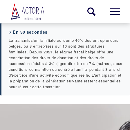
⚡ En 30 secondes
La transmission familiale concerne 46% des entrepreneurs
belges, où 8 entreprises sur 10 sont des structures
familiales. Depuis 2021, le régime fiscal belge offre une
exonération des droits de donation et des droits de
succession réduits à 3% (ligne directe) ou 7% (autres), sous
conditions de maintien du contrôle familial pendant 3 ans et
d'exercice d'une activité économique réelle. L'anticipation et
la préparation de la génération suivante restent essentielles
pour réussir cette transition.