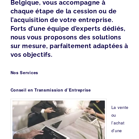
Belgique, vous accompagne à
chaque étape de la cession ou de
l’acquisition de votre entreprise.
Forts d’une équipe d’experts dédiés,
nous vous proposons des solutions
sur mesure, parfaitement adaptées à
vos objectifs.
Nos Services
Conseil en Transmission d’Entreprise
La vente
ou
l’achat
d’une