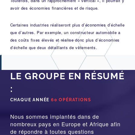
Toutefois, dans un rapprochement « vertical », il pourrait y
avoir des économies financières et de risque.
Certaines industries réaliseront plus d’économies d’échelle
que d’autres. Par exemple, un constructeur automobile a
des coûts fixes élevés et réalise donc plus d’économies
d’échelle que deux détaillants de vêtements.
LE GROUPE EN RÉSUMÉ
:
CHAQUE ANNÉE
60 OPÉRATIONS
Nous sommes implantés dans de
nombreux pays en Europe et Afrique afin
de répondre à toutes questions