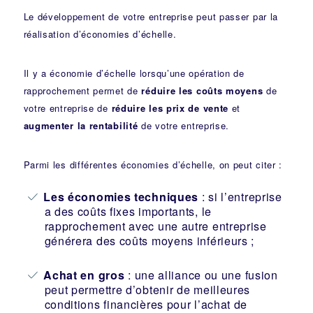
Le développement de votre entreprise peut passer par la
réalisation d’économies d’échelle.
Il y a économie d’échelle lorsqu’une opération de
rapprochement permet de
réduire les coûts moyens
de
votre entreprise de
réduire les prix de vente
et
augmenter la rentabilité
de votre entreprise.
Parmi les différentes économies d’échelle, on peut citer :
Les économies techniques
: si l’entreprise
a des coûts fixes importants, le
rapprochement avec une autre entreprise
générera des coûts moyens inférieurs ;
Achat en gros
: une alliance ou une fusion
peut permettre d’obtenir de meilleures
conditions financières pour l’achat de