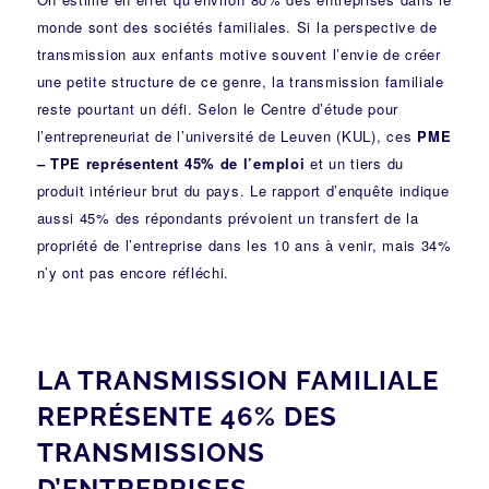
monde sont des sociétés familiales. Si la perspective de
transmission aux enfants motive souvent l’envie de créer
une petite structure de ce genre, la transmission familiale
reste pourtant un défi. Selon le Centre d’étude pour
l’entrepreneuriat de l’université de Leuven (KUL), ces
PME
– TPE représentent 45% de l’emploi
et un tiers du
produit intérieur brut du pays. Le rapport d’enquête indique
aussi 45% des répondants prévoient un transfert de la
propriété de l’entreprise dans les 10 ans à venir, mais 34%
n’y ont pas encore réfléchi.
LA TRANSMISSION FAMILIALE
REPRÉSENTE 46% DES
TRANSMISSIONS
D’ENTREPRISES