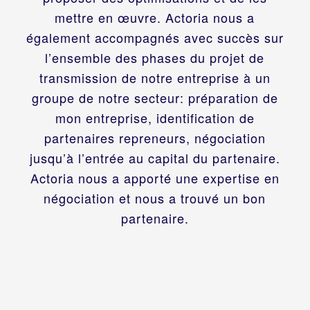
mettre en œuvre. Actoria nous a
également accompagnés avec succès sur
l’ensemble des phases du projet de
transmission de notre entreprise à un
groupe de notre secteur: préparation de
mon entreprise, identification de
partenaires repreneurs, négociation
jusqu’à l’entrée au capital du partenaire.
Actoria nous a apporté une expertise en
négociation et nous a trouvé un bon
partenaire.