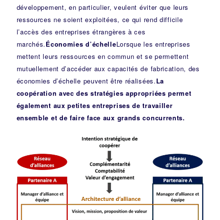
développement, en particulier, veulent éviter que leurs
ressources ne soient exploitées, ce qui rend difficile
l’accès des entreprises étrangères à ces
marchés.
Économies d’échelle
Lorsque les entreprises
mettent leurs ressources en commun et se permettent
mutuellement d’accéder aux capacités de fabrication, des
économies d’échelle peuvent être réalisées.
La
coopération avec des stratégies appropriées permet
également aux petites entreprises de travailler
ensemble et de faire face aux grands concurrents.