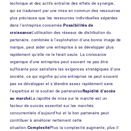
technique et des actifs entraîne des effets de synergie,
qui se traduisent par une mise en commun des ressources
plus précieuse que les ressources individuelles séparées
dans l’entreprise concernée.
Possibilités de
croissance
L’utilisation des réseaux de distribution du
partenaire, combinée à l’exploitation d’une bonne image de
marque, peut aider une entreprise à se développer plus
rapidement qu’elle ne le ferait seule. La croissance
organique d’une entreprise peut souvent ne pas être
suffisante pour satisfaire les exigences stratégiques d’une
société, ce qui signifie qu’une entreprise ne peut souvent
pas se développer et s’étendre assez rapidement sans
l’expertise et le soutien de partenaires
Rapidité d’accès
au marché
La rapidité de mise sur le marché est un
facteur de succès essentiel sur les marchés
concurrentiels d’aujourd’hui et le bon partenaire peut
contribuer à améliorer nettement cette
situation.
Complexité
Plus la complexité augmente, plus il