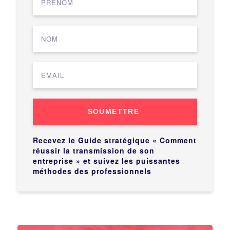
SOUMETTRE
Recevez le Guide stratégique « Comment
réussir la transmission de son
entreprise » et suivez les puissantes
méthodes des professionnels