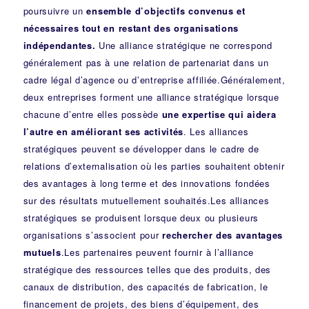
poursuivre un
ensemble d’objectifs convenus et
nécessaires tout en restant des organisations
indépendantes.
Une alliance stratégique ne correspond
généralement pas à une relation de partenariat dans un
cadre légal d’agence ou d’entreprise affiliée.Généralement,
deux entreprises forment une alliance stratégique lorsque
chacune d’entre elles possède
une expertise qui aidera
l’autre en améliorant ses activités
. Les alliances
stratégiques peuvent se développer dans le cadre de
relations d’externalisation où les parties souhaitent obtenir
des avantages à long terme et des innovations fondées
sur des résultats mutuellement souhaités.Les alliances
stratégiques se produisent lorsque deux ou plusieurs
organisations s’associent pour
rechercher des avantages
mutuels
.Les partenaires peuvent fournir à l’alliance
stratégique des ressources telles que des produits, des
canaux de distribution, des capacités de fabrication, le
financement de projets, des biens d’équipement, des