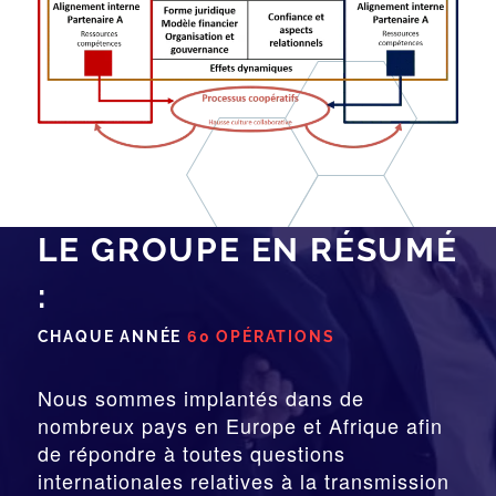
LE GROUPE EN RÉSUMÉ
:
CHAQUE ANNÉE
60 OPÉRATIONS
Nous sommes implantés dans de
nombreux pays en Europe et Afrique afin
de répondre à toutes questions
internationales relatives à la
transmission