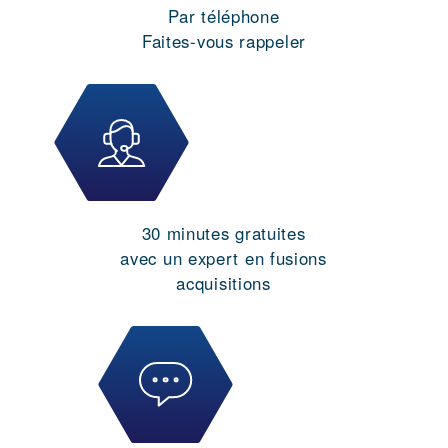
Par téléphone
Faites-vous rappeler
30 minutes gratuites
avec un expert en fusions
acquisitions