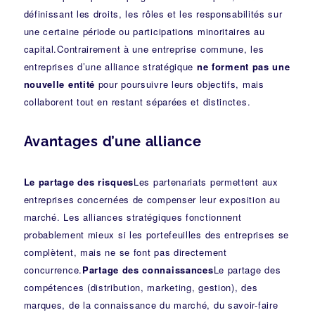
définissant les droits, les rôles et les responsabilités sur
une certaine période ou participations minoritaires au
capital.Contrairement à une entreprise commune, les
entreprises d’une alliance stratégique
ne forment pas une
nouvelle entité
pour poursuivre leurs objectifs, mais
collaborent tout en restant séparées et distinctes.
Avantages d’une alliance
Le partage des risques
Les partenariats permettent aux
entreprises concernées de compenser leur exposition au
marché. Les alliances stratégiques fonctionnent
probablement mieux si les portefeuilles des entreprises se
complètent, mais ne se font pas directement
concurrence.
Partage des connaissances
Le partage des
compétences (distribution, marketing, gestion), des
marques, de la connaissance du marché, du savoir-faire