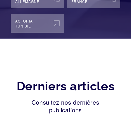
ALLEMAGNE
FRANCE
ACTORIA
TUNISIE
Derniers articles
Consultez nos dernières
publications