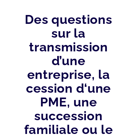
Des questions
sur la
transmission
d’une
entreprise, la
cession d‘une
PME, une
succession
familiale ou le