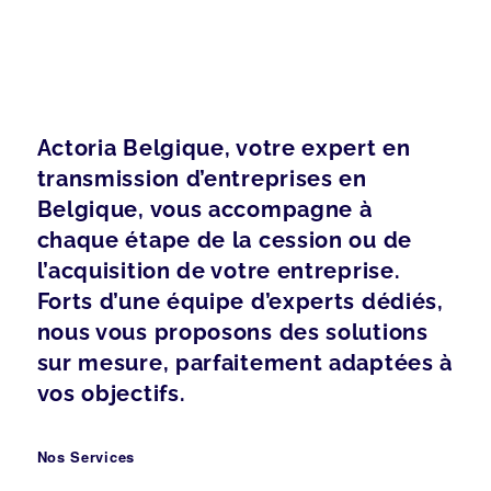
Actoria Belgique, votre expert en
transmission d’entreprises en
Belgique, vous accompagne à
chaque étape de la cession ou de
l’acquisition de votre entreprise.
Forts d’une équipe d’experts dédiés,
nous vous proposons des solutions
sur mesure, parfaitement adaptées à
vos objectifs.
Nos Services