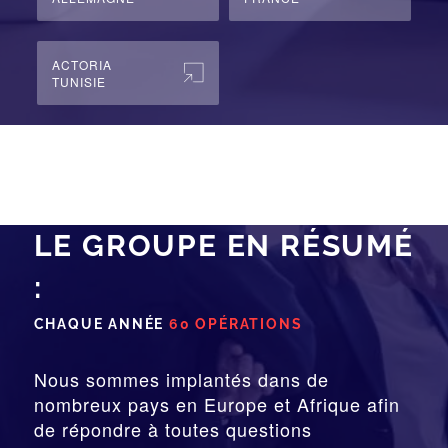
ACTORIA
TUNISIE
LE GROUPE EN RÉSUMÉ
:
CHAQUE ANNÉE
60 OPÉRATIONS
Nous sommes implantés dans de
nombreux pays en Europe et Afrique afin
de répondre à toutes questions