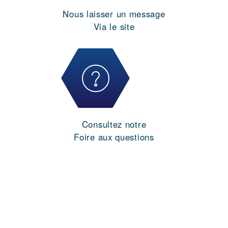
Nous laisser un message
Via le site
Consultez notre
Foire aux questions