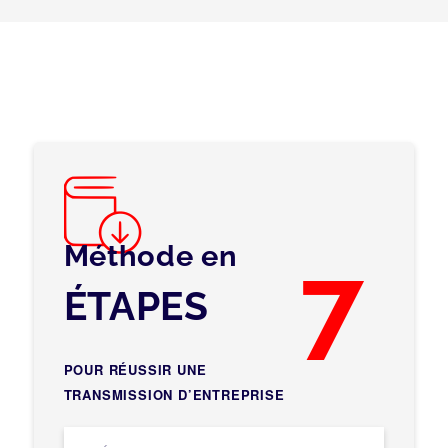
Méthode en
7
ÉTAPES
POUR RÉUSSIR UNE
TRANSMISSION D’ENTREPRISE