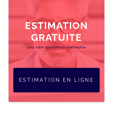
ESTIMATION
GRATUITE
pour votre transmission d'entreprise
ESTIMATION EN LIGNE