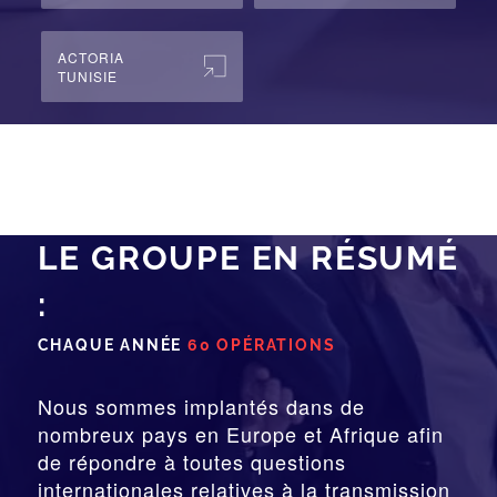
ACTORIA
TUNISIE
LE GROUPE EN RÉSUMÉ
:
CHAQUE ANNÉE
60 OPÉRATIONS
Nous sommes implantés dans de
nombreux pays en Europe et Afrique afin
de répondre à toutes questions
internationales relatives à la
transmission