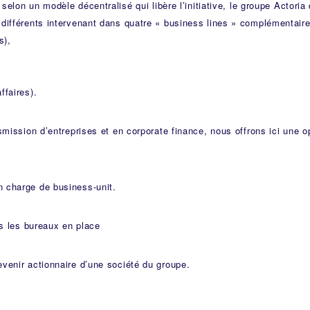
 selon un modèle décentralisé qui libère l’initiative, le groupe Actoria 
différents intervenant dans quatre « business lines » complémentaire
s),
ffaires).
mission d’entreprises et en corporate finance, nous offrons ici une o
 charge de business-unit.
és les bureaux en place
venir actionnaire d’une société du groupe.