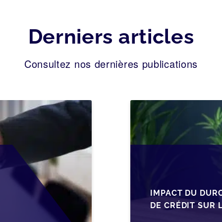
Derniers articles
Consultez nos dernières publications
IMPACT DU DUR
DE CRÉDIT SUR 
EN WALLONIE