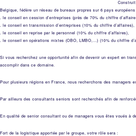
Construit
Belgique, fédère un réseau de bureaux propres sur 6 pays européens 
. le conseil en cession d’entreprises (près de 70% du chiffre d’affaire
. le conseil en transmission d’entreprises (10% du chiffre d’affaires),
. le conseil en reprise par le personnel (10% du chiffre d’affaires),
. le conseil en opérations mixtes (OBO, LMBO,…) (10% du chiffre d’a
Si vous recherchez une opportunité afin de devenir un expert en trans
accomplir dans ce domaine.
Pour plusieurs régions en France, nous recherchons des managers en
Par ailleurs des consultants seniors sont recherchés afin de renforc
En qualité de senior consultant ou de managers vous êtes voués à de
Fort de la logistique apportée par le groupe, votre rôle sera :