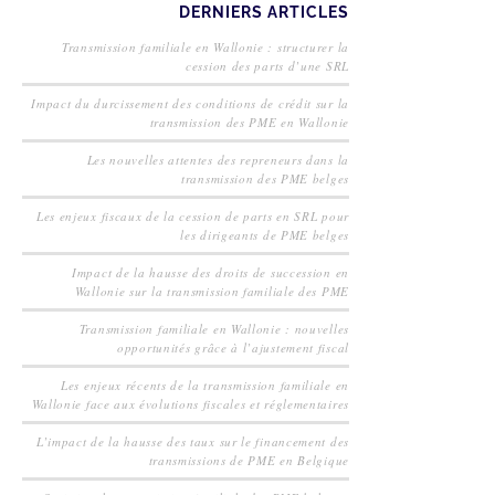
DERNIERS ARTICLES
Transmission familiale en Wallonie : structurer la
cession des parts d’une SRL
Impact du durcissement des conditions de crédit sur la
transmission des PME en Wallonie
Les nouvelles attentes des repreneurs dans la
transmission des PME belges
Les enjeux fiscaux de la cession de parts en SRL pour
les dirigeants de PME belges
Impact de la hausse des droits de succession en
Wallonie sur la transmission familiale des PME
Transmission familiale en Wallonie : nouvelles
opportunités grâce à l’ajustement fiscal
Les enjeux récents de la transmission familiale en
Wallonie face aux évolutions fiscales et réglementaires
L’impact de la hausse des taux sur le financement des
transmissions de PME en Belgique