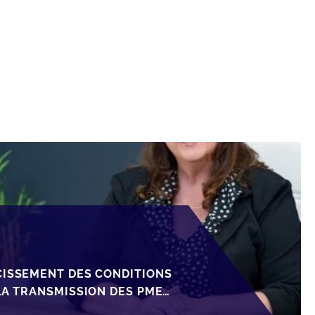
CISSEMENT DES CONDITIONS
LA TRANSMISSION DES PME