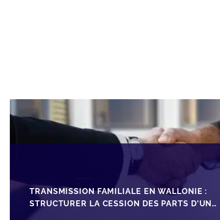
TRANSMISSION FAMILIALE EN WALLONIE :
STRUCTURER LA CESSION DES PARTS D'UNE
SRL