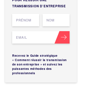
TRANSMISSION D’ENTREPRISE
Recevez le Guide stratégique
« Comment réussir la transmission
de son entreprise » et suivez les
puissantes méthodes des
professionnels