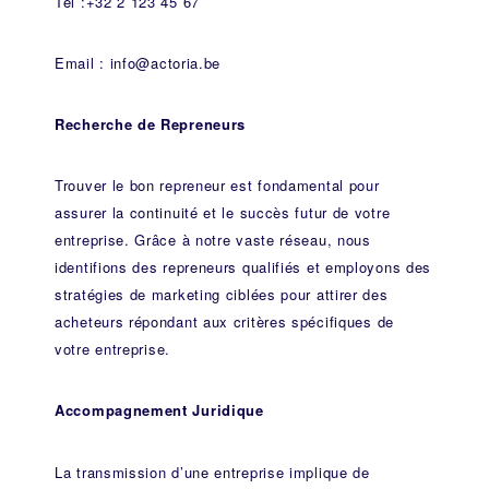
Tél :+32 2 123 45 67
Email : info@actoria.be
Recherche de Repreneurs
Trouver le bon repreneur est fondamental pour
assurer la continuité et le succès futur de votre
entreprise. Grâce à notre vaste réseau, nous
identifions des repreneurs qualifiés et employons des
stratégies de marketing ciblées pour attirer des
acheteurs répondant aux critères spécifiques de
votre entreprise.
Accompagnement Juridique
La transmission d’une entreprise implique de