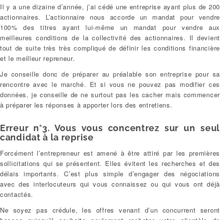
Il y a une dizaine d’année, j’ai cédé une entreprise ayant plus de 200
actionnaires. L’actionnaire nous accorde un mandat pour vendre
100% des titres ayant lui-même un mandat pour vendre aux
meilleures conditions de la collectivité des actionnaires. Il devient
tout de suite très très compliqué de définir les conditions financière
et le meilleur repreneur.
Je conseille donc de préparer au préalable son entreprise pour sa
rencontre avec le marché. Et si vous ne pouvez pas modifier ces
données, je conseille de ne surtout pas les cacher mais commencer
à préparer les réponses à apporter lors des entretiens.
Erreur n°3. Vous vous concentrez sur un seul
candidat à la reprise
Forcément l’entrepreneur est amené à être attiré par les premières
sollicitations qui se présentent. Elles évitent les recherches et des
délais importants. C’est plus simple d’engager des négociations
avec des interlocuteurs qui vous connaissez ou qui vous ont déjà
contactés.
Ne soyez pas crédule, les offres venant d’un concurrent seront