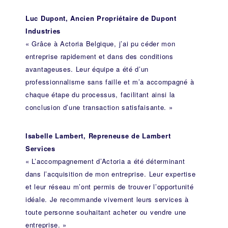
Luc Dupont, Ancien Propriétaire de Dupont
Industries
« Grâce à Actoria Belgique, j’ai pu céder mon
entreprise rapidement et dans des conditions
avantageuses. Leur équipe a été d’un
professionnalisme sans faille et m’a accompagné à
chaque étape du processus, facilitant ainsi la
conclusion d’une transaction satisfaisante. »
Isabelle Lambert, Repreneuse de Lambert
Services
« L’accompagnement d’Actoria a été déterminant
dans l’acquisition de mon entreprise. Leur expertise
et leur réseau m’ont permis de trouver l’opportunité
idéale. Je recommande vivement leurs services à
toute personne souhaitant acheter ou vendre une
entreprise. »