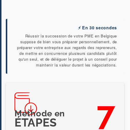
⚡ En 30 secondes
Réussir la succession de votre PME en Belgique
suppose de bien vous préparer personnellement, de
préparer votre entreprise aux regards des repreneurs,
de mettre en concurrence plusieurs candidats plutôt
qu'un seul, et de déléguer le projet à un conseil pour
maintenir la valeur durant les négociations.
7
Méthode en
ÉTAPES