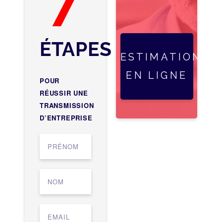
ÉTAPES
ESTIMATION
EN LIGNE
POUR
RÉUSSIR UNE
TRANSMISSION
D’ENTREPRISE