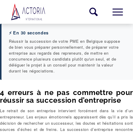
⚡ En 30 secondes
Réussir la succession de votre PME en Belgique suppose
de bien vous préparer personnellement, de préparer votre
entreprise aux regards des repreneurs, de mettre en
concurrence plusieurs candidats plutôt qu'un seul, et de
déléguer le projet à un conseil pour maintenir la valeur
durant les négociations.
4 erreurs à ne pas commettre pour
réussir sa succession d’entreprise
Le retrait de son entreprise intervient forcément dans la vie d’un
entrepreneur. Les enjeux émotionnels apparaissent dès qu’il a pris la
décision de rechercher un successeur, les doutes et hésitations sont
sources d’échec et de freins. La succession d’entreprise rencontre