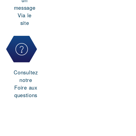
message
Via le
site
Consultez
notre
Foire aux
questions