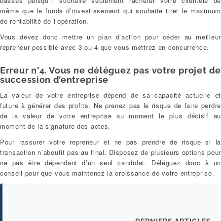
basses puisqu’il souhaite seulement racheter votre clientèle de
même que le fonds d’investissement qui souhaite tirer le maximum
de rentabilité de l’opération.
Vous devez donc mettre un plan d’action pour céder au meilleur
repreneur possible avec 3 ou 4 que vous mettrez en concurrence.
Erreur n°4. Vous ne déléguez pas votre projet de
succession d’entreprise
La valeur de votre entreprise dépend de sa capacité actuelle et
future à générer des profits. Ne prenez pas le risque de faire perdre
de la valeur de votre entreprise au moment le plus décisif au
moment de la signature des actes.
Pour rassurer votre repreneur et ne pas prendre de risque si la
transaction n’aboutit pas au final. Disposez de plusieurs options pou
ne pas être dépendant d’un seul candidat. Déléguez donc à un
conseil pour que vous maintenez la croissance de votre entreprise.