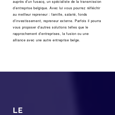
auprès d’un
fusacq
, un spécialiste de la
transmission
d’entreprise
belgique. Avec lui vous pourrez réfléchir
au meilleur repreneur :
famille
,
salarié
,
fonds
d’investissement
, repreneur externe. Parfois il pourra
vous proposer d’autres solutions telles que le
rapprochement d’entreprises
, la
fusion
ou une
alliance
avec une autre entreprise belge.
LE