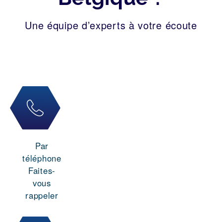
Une équipe d’experts à votre écoute
Par
téléphone
Faites-
vous
rappeler