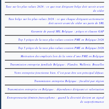
Taxe sur les plus-values 2026 : ce que tout dirigeant belge doit savoir avant
de céder
Taxe belge sur les plus-values 2026 : ce que chaque dirigeant-actionnaire
doit savoir avant de céder ses parts de SRL
Garantie de passif SRL Belgique : pièges et clauses GAP
Top 5 pièges de la taxe plus-values cession PME en Belgique 2026
Top 5 pièges de la taxe plus-values cession PME en Belgique 2026
Motivation des employés lors de la vente d’une PME en Belgique
Transmission entreprise familiale Belgique : Flandre, Wallonie, Bruxelles
Votre entreprise fonctionne bien. C’est peut-être son principal défaut.
Transmission entreprise Belgique : fiscalité par région
Transmission entreprise en Belgique : dépendance dirigeant et valorisation
Entrepreneuriat féminin francophone : quand la diversité devient un signal
de surperformance