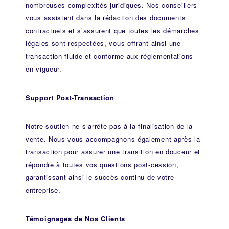
nombreuses complexités juridiques. Nos
conseillers
vous assistent dans la rédaction des documents
contractuels et s’assurent que toutes les démarches
légales sont respectées, vous offrant ainsi une
transaction fluide et conforme aux réglementations
en vigueur.
Support Post-Transaction
Notre soutien ne s’arrête pas à la finalisation de la
vente. Nous vous accompagnons également après la
transaction pour assurer une transition en douceur et
répondre à toutes vos questions post-cession,
garantissant ainsi le succès continu de votre
entreprise.
Témoignages de Nos Clients