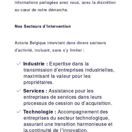
informations partagées avec nous, avec la discrétion
au cœur de notre démarche.
Nos Secteurs d’Intervention
Actoria Belgique intervient dans divers secteurs
d’activité, incluant, sans s’y limiter :
Industrie
:
Expertise dans la
transmission d’entreprises industrielles,
maximisant la valeur pour les
propriétaires.
Services :
Assistance pour les
entreprises de services dans leurs
processus de cession ou d’acquisition.
Technologie :
Accompagnement des
entreprises du secteur technologique,
assurant une transition harmonieuse et
la continuité de l’innovation.