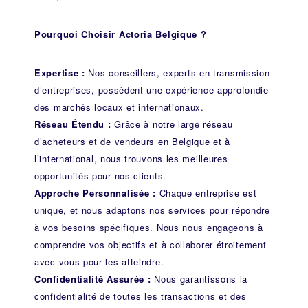
Pourquoi Choisir Actoria Belgique ?
Expertise :
Nos conseillers, experts en transmission
d’entreprises, possèdent une expérience approfondie
des marchés locaux et internationaux.
Réseau Étendu :
Grâce à notre large réseau
d’acheteurs et de vendeurs en Belgique et à
l’international, nous trouvons les meilleures
opportunités pour nos clients.
Approche Personnalisée :
Chaque entreprise est
unique, et nous adaptons nos services pour répondre
à vos besoins spécifiques. Nous nous engageons à
comprendre vos objectifs et à collaborer étroitement
avec vous pour les atteindre.
Confidentialité Assurée :
Nous garantissons la
confidentialité de toutes les transactions et des