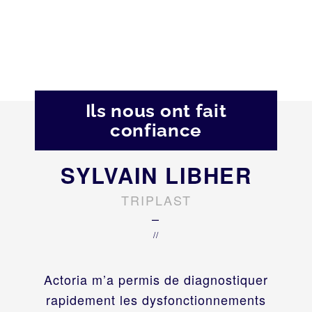
Ils nous ont fait
confiance
SYLVAIN LIBHER
TRIPLAST
–
//
Actoria m’a permis de diagnostiquer
rapidement les dysfonctionnements