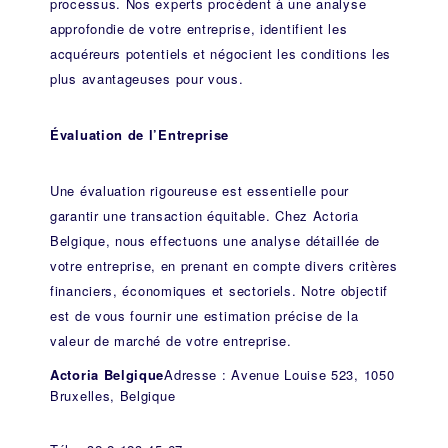
processus. Nos experts procèdent à une analyse
approfondie de votre entreprise, identifient les
acquéreurs potentiels et négocient les conditions les
plus avantageuses pour vous.
Évaluation de l’Entreprise
Une évaluation rigoureuse est essentielle pour
garantir une transaction équitable. Chez Actoria
Belgique, nous effectuons une analyse détaillée de
votre entreprise, en prenant en compte divers critères
financiers, économiques et sectoriels. Notre objectif
est de vous fournir une estimation précise de la
valeur de marché de votre entreprise.
Actoria Belgique
Adresse : Avenue Louise 523, 1050
Bruxelles, Belgique