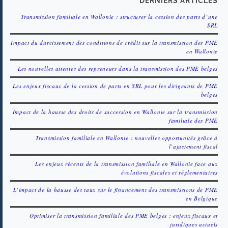
DERNIERS ARTICLES
Transmission familiale en Wallonie : structurer la cession des parts d’une
SRL
Impact du durcissement des conditions de crédit sur la transmission des PME
en Wallonie
Les nouvelles attentes des repreneurs dans la transmission des PME belges
Les enjeux fiscaux de la cession de parts en SRL pour les dirigeants de PME
belges
Impact de la hausse des droits de succession en Wallonie sur la transmission
familiale des PME
Transmission familiale en Wallonie : nouvelles opportunités grâce à
l’ajustement fiscal
Les enjeux récents de la transmission familiale en Wallonie face aux
évolutions fiscales et réglementaires
L’impact de la hausse des taux sur le financement des transmissions de PME
en Belgique
Optimiser la transmission familiale des PME belges : enjeux fiscaux et
juridiques actuels