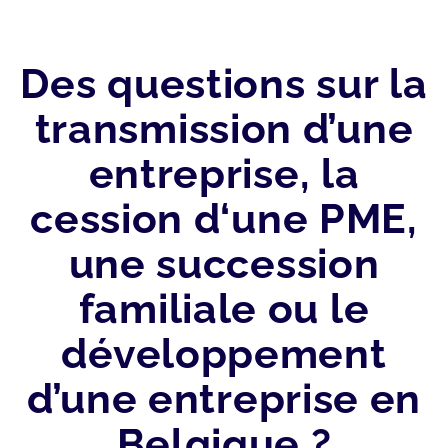
Des questions sur la
transmission d’une
entreprise, la
cession d‘une PME,
une succession
familiale ou le
développement
d’une entreprise en
Belgique ?