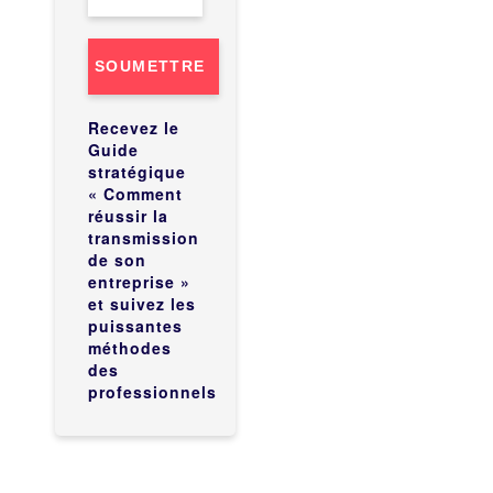
SOUMETTRE
Recevez le
Guide
stratégique
« Comment
réussir la
transmission
de son
entreprise »
et suivez les
puissantes
méthodes
des
professionnels