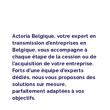
Actoria Belgique, votre expert en
transmission d’entreprises en
Belgique, vous accompagne à
chaque étape de la cession ou de
l’acquisition de votre entreprise.
Forts d’une équipe d’experts
dédiés, nous vous proposons des
solutions sur mesure,
parfaitement adaptées à vos
objectifs.