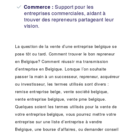
Commerce :
Support pour les
entreprises commerciales, aidant à
trouver des repreneurs partageant leur
vision.
La question de la vente d’une
entreprise
belgique se
pose tôt ou tard. Comment trouver le bon
repreneur
en Belgique? Comment réussir ma
transmission
d’entreprise
en Belgique. Lorsque l’on souhaite
passer la main à un
successeur
, repreneur, acquéreur
ou
investisseur
, les termes utilisés sont divers :
remise
entreprise belge, vente
société
belgique,
vente entreprise belgique, vente pme belgique.
Quelques soient les termes utilisés pour la vente de
votre entreprise belgique, vous pourrez mettre votre
entreprise sur une liste d’entreprise à vendre
Belgique, une
bourse d’affaires
, ou demander conseil