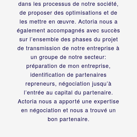
dans les processus de notre société,
de proposer des optimisations et de
les mettre en œuvre. Actoria nous a
également accompagnés avec succès
sur l’ensemble des phases du projet
de transmission de notre entreprise à
un groupe de notre secteur:
préparation de mon entreprise,
identification de partenaires
repreneurs, négociation jusqu’à
l’entrée au capital du partenaire.
Actoria nous a apporté une expertise
en négociation et nous a trouvé un
bon partenaire.