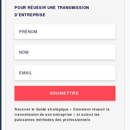
POUR RÉUSSIR UNE TRANSMISSION
D’ENTREPRISE
SOUMETTRE
Recevez le Guide stratégique « Comment réussir la
transmission de son entreprise » et suivez les
puissantes méthodes des professionnels