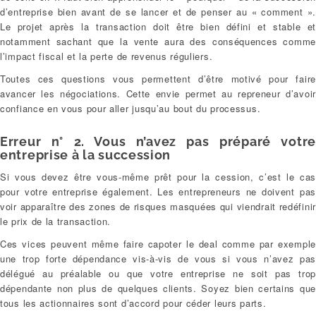
d’entreprise bien avant de se lancer et de penser au « comment ».
Le projet après la transaction doit être bien défini et stable et
notamment sachant que la vente aura des conséquences comme
l’impact fiscal et la perte de revenus réguliers.
Toutes ces questions vous permettent d’être motivé pour faire
avancer les négociations. Cette envie permet au repreneur d’avoir
confiance en vous pour aller jusqu’au bout du processus.
Erreur n° 2. Vous n’avez pas préparé votre
entreprise à la succession
Si vous devez être vous-même prêt pour la cession, c’est le cas
pour votre entreprise également. Les entrepreneurs ne doivent pas
voir apparaître des zones de risques masquées qui viendrait redéfinir
le prix de la transaction.
Ces vices peuvent même faire capoter le deal comme par exemple
une trop forte dépendance vis-à-vis de vous si vous n’avez pas
délégué au préalable ou que votre entreprise ne soit pas trop
dépendante non plus de quelques clients. Soyez bien certains que
tous les actionnaires sont d’accord pour céder leurs parts.