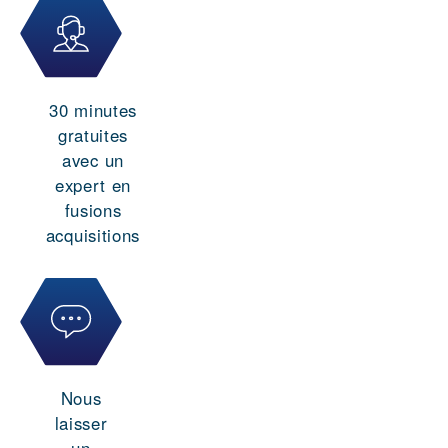
30 minutes
gratuites
avec un
expert en
fusions
acquisitions
Nous
laisser
un