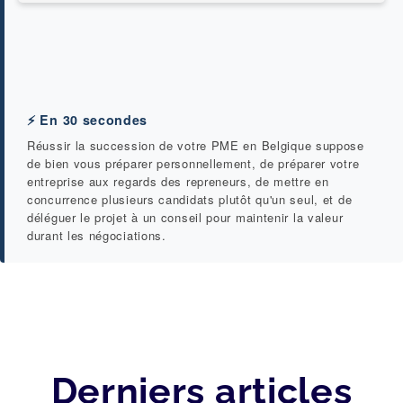
⚡ En 30 secondes
Réussir la succession de votre PME en Belgique suppose
de bien vous préparer personnellement, de préparer votre
entreprise aux regards des repreneurs, de mettre en
concurrence plusieurs candidats plutôt qu'un seul, et de
déléguer le projet à un conseil pour maintenir la valeur
durant les négociations.
Derniers articles