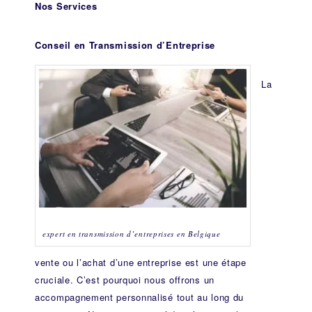
Nos Services
Conseil en Transmission d’Entreprise
La
expert en transmission d’entreprises en Belgique
vente ou l’achat d’une entreprise est une étape
cruciale. C’est pourquoi nous offrons un
accompagnement personnalisé tout au long du