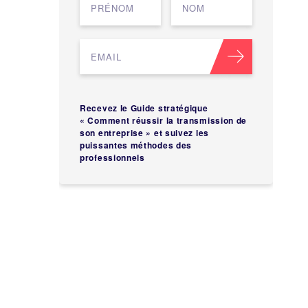
Recevez le Guide stratégique
« Comment réussir la transmission de
son entreprise » et suivez les
puissantes méthodes des
professionnels