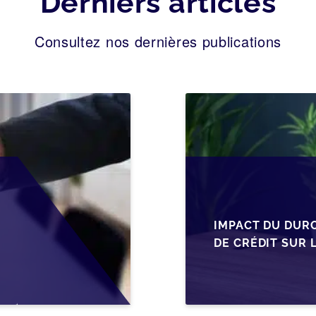
Derniers articles
Consultez nos dernières publications
IMPACT DU DUR
DE CRÉDIT SUR 
EN WALLONIE