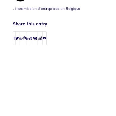
, transmission d’entreprises en Belgique
Share this entry