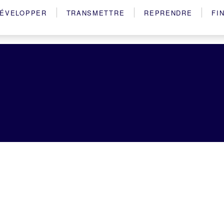
ÉVELOPPER
TRANSMETTRE
REPRENDRE
FI