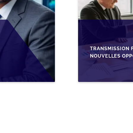
TRANSMISSION F
NOUVELLES OPP
L’AJUSTEMENT F