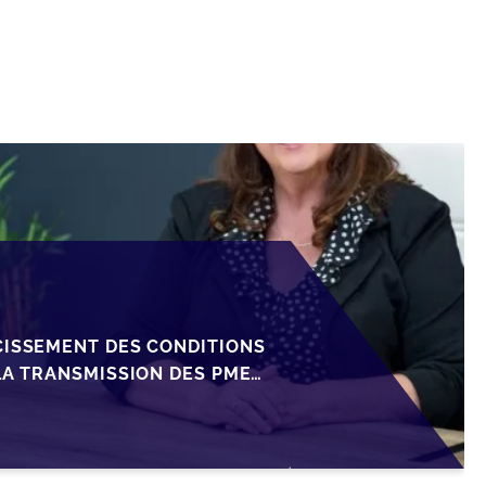
CISSEMENT DES CONDITIONS
LA TRANSMISSION DES PME