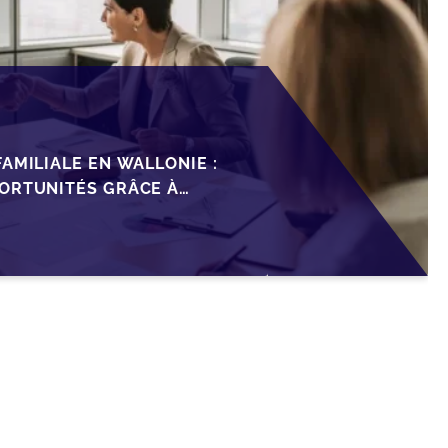
AMILIALE EN WALLONIE :
ORTUNITÉS GRÂCE À
ISCAL