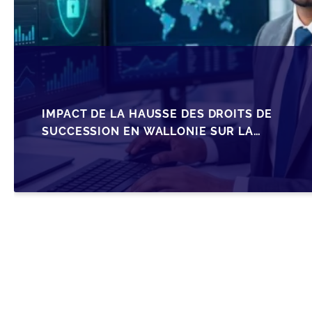
IMPACT DE LA HAUSSE DES DROITS DE
SUCCESSION EN WALLONIE SUR LA
TRANSMISSION FAMILIALE DES PME