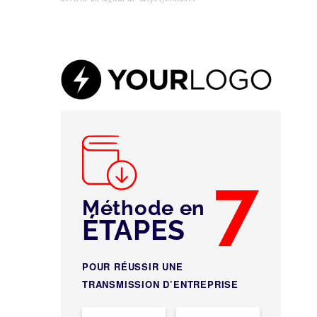
7
Méthode en
ÉTAPES
POUR RÉUSSIR UNE
TRANSMISSION D’ENTREPRISE