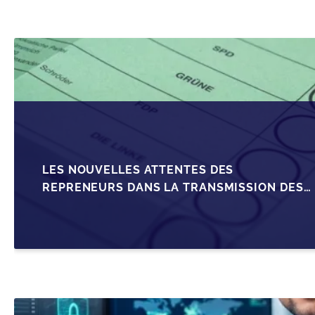
LES NOUVELLES ATTENTES DES
REPRENEURS DANS LA TRANSMISSION DES
PME BELGES