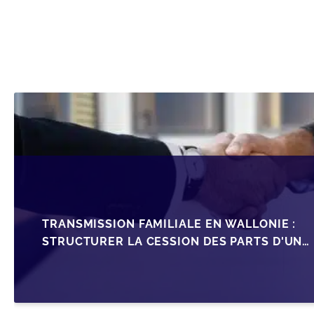
TRANSMISSION FAMILIALE EN WALLONIE :
STRUCTURER LA CESSION DES PARTS D'UNE
SRL