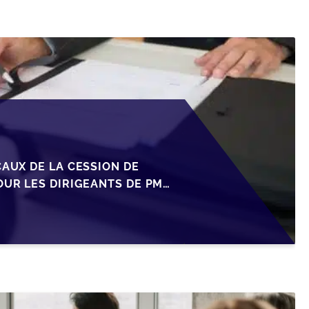
CAUX DE LA CESSION DE
OUR LES DIRIGEANTS DE PME